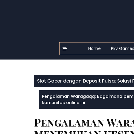
Skip
to
content
Home
Pkv Game
Slot Gacor dengan Deposit Pulsa: Solusi 
Pengalaman Waragaqq: Bagaimana pema
komunitas online ini
Pengalaman Wara
menemukan kesen