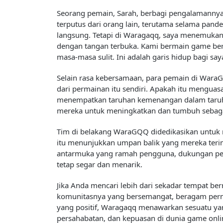
Seorang pemain, Sarah, berbagi pengalamannya
terputus dari orang lain, terutama selama pand
langsung. Tetapi di Waragaqq, saya menemuka
dengan tangan terbuka. Kami bermain game be
masa-masa sulit. Ini adalah garis hidup bagi sa
Selain rasa kebersamaan, para pemain di Wa
dari permainan itu sendiri. Apakah itu menguasa
menempatkan taruhan kemenangan dalam taruha
mereka untuk meningkatkan dan tumbuh sebaga
Tim di belakang WaraGQQ didedikasikan untuk 
itu menunjukkan umpan balik yang mereka teri
antarmuka yang ramah pengguna, dukungan pe
tetap segar dan menarik.
Jika Anda mencari lebih dari sekadar tempat 
komunitasnya yang bersemangat, beragam per
yang positif, Waragaqq menawarkan sesuatu ya
persahabatan, dan kepuasan di dunia game onli