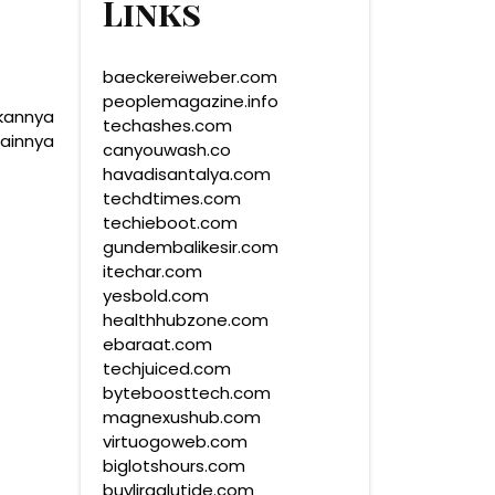
Links
baeckereiweber.com
peoplemagazine.info
kannya
techashes.com
lainnya
canyouwash.co
havadisantalya.com
techdtimes.com
techieboot.com
gundembalikesir.com
itechar.com
yesbold.com
healthhubzone.com
ebaraat.com
techjuiced.com
byteboosttech.com
magnexushub.com
virtuogoweb.com
biglotshours.com
buyliraglutide.com