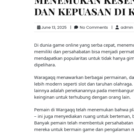
dan kepuasan di 
June 13, 2025
|
No Comments
|
admin
Di dunia game online yang serba cepat, menemu
memiliki dan persahabatan bisa menjadi perma
mendapatkan popularitas untuk tidak hanya gimn
dipelihara.
Waragaqq menawarkan berbagai permainan, dari 
lebih modern seperti slot dan taruhan olahra
lainnya adalah penekanannya pada membangun 
keinginan untuk terhubung dengan orang lain.
Pemain di Wargaqq telah menemukan bahwa pla
– ini juga menyediakan ruang untuk berteman, b
Banyak pemain telah membentuk persahabatan y
mereka untuk bermain game dan pengalaman m