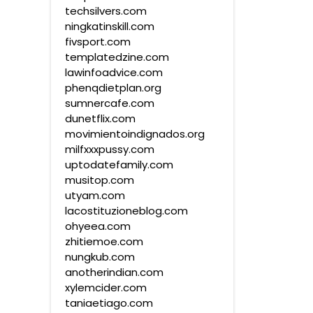
techsilvers.com
ningkatinskill.com
fivsport.com
templatedzine.com
lawinfoadvice.com
phenqdietplan.org
sumnercafe.com
dunetflix.com
movimientoindignados.org
milfxxxpussy.com
uptodatefamily.com
musitop.com
utyam.com
lacostituzioneblog.com
ohyeea.com
zhitiemoe.com
nungkub.com
anotherindian.com
xylemcider.com
taniaetiago.com