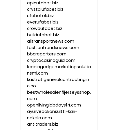
epicufabet.biz
crystalufabet.biz
ufabetok.biz
everufabet.biz
crowdufabet.biz
buildufabet.biz
alltransportnews.com
fashiontrandsnews.com
bbcreporters.com
cryptocasinoguid.com
leadingedgemarketingsolutio
nsmi.com
kastratigeneralcontractingin
c.co
bestwholesalenfljerseysshop.
com
openlivinglabdays14.com
ayurvedakonsultti-kari-
nokela.com
antitraders.biz