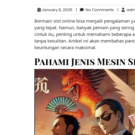
January 9, 2025
|
No Comments
|
adm
Bermain slot online bisa menjadi pengalaman 
yang tepat. Namun, banyak pemain yang sering
Untuk itu, penting untuk memahami beberapa
tanpa kesulitan. Artikel ini akan membahas pan
keuntungan secara maksimal.
Pahami Jenis Mesin 