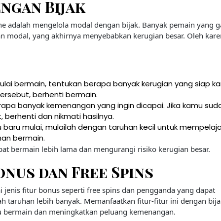
ngan Bijak
line adalah mengelola modal dengan bijak. Banyak pemain yang g
 modal, yang akhirnya menyebabkan kerugian besar. Oleh karen
ulai bermain, tentukan berapa banyak kerugian yang siap k
ersebut, berhenti bermain.
erapa banyak kemenangan yang ingin dicapai. Jika kamu sud
berhenti dan nikmati hasilnya.
u baru mulai, mulailah dengan taruhan kecil untuk mempelaja
an bermain.
t bermain lebih lama dan mengurangi risiko kerugian besar.
nus dan Free Spins
jenis fitur bonus seperti free spins dan pengganda yang dapat
aruhan lebih banyak. Memanfaatkan fitur-fitur ini dengan bija
u bermain dan meningkatkan peluang kemenangan.