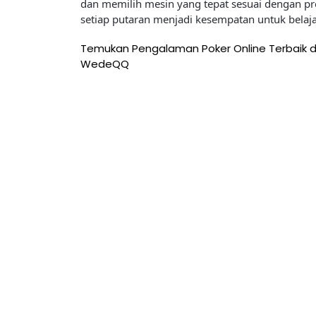
dan memilih mesin yang tepat sesuai dengan p
setiap putaran menjadi kesempatan untuk belaja
Post
Temukan Pengalaman Poker Online Terbaik 
WedeQQ
navigation