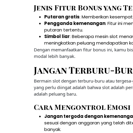
Jenis Fitur Bonus yang T
Putaran gratis
: Memberikan kesempat
Pengganda kemenangan
: Fitur ini
putaran tertentu.
Simbol liar
: Beberapa mesin slot menaw
meningkatkan peluang mendapatkan k
Dengan memanfaatkan fitur bonus ini, kamu b
modal lebih banyak.
Jangan Terburu-Bur
Bermain slot dengan terburu-buru atau tergesa
yang perlu diingat adalah bahwa slot adalah p
adalah peluang baru.
Cara Mengontrol Emosi
Jangan tergoda dengan kemenanga
sesuai dengan anggaran yang telah dite
banyak.