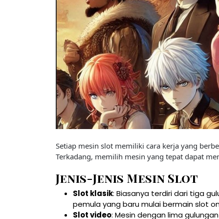
Setiap mesin slot memiliki cara kerja yang ber
Terkadang, memilih mesin yang tepat dapat m
Jenis-Jenis Mesin Slot
Slot klasik
: Biasanya terdiri dari tiga 
pemula yang baru mulai bermain slot onl
Slot video
: Mesin dengan lima gulungan