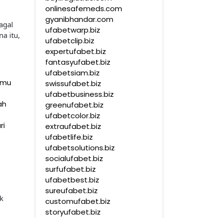
onlinesafemeds.com
gyanibhandar.com
agal
ufabetwarp.biz
a itu,
ufabetclip.biz
expertufabet.biz
fantasyufabet.biz
ufabetsiam.biz
amu
swissufabet.biz
ufabetbusiness.biz
ah
greenufabet.biz
ufabetcolor.biz
ri
extraufabet.biz
ufabetlife.biz
ufabetsolutions.biz
socialufabet.biz
surfufabet.biz
ufabetbest.biz
sureufabet.biz
k
customufabet.biz
storyufabet.biz