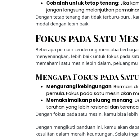
Cobalah untuk tetap tenang
: Jika k
jangan langsung melanjutkan permainan
Dengan tetap tenang dan tidak terburu-buru, k
modal dengan lebih baik.
Fokus pada Satu Mes
Beberapa pemain cenderung mencoba berbagai me
menyenangkan, lebih baik untuk fokus pada sat
memahami satu mesin lebih dalam, peluangmu u
Mengapa Fokus pada Satu
Mengurangi kebingungan
: Bermain d
pemula. Fokus pada satu mesin akan m
Memaksimalkan peluang menang
: 
taruhan yang lebih rasional dan terenca
Dengan fokus pada satu mesin, kamu bisa leb
Dengan mengikuti panduan ini, kamu akan dapat
kesulitan dalam meraih keuntungan. Selalu ing