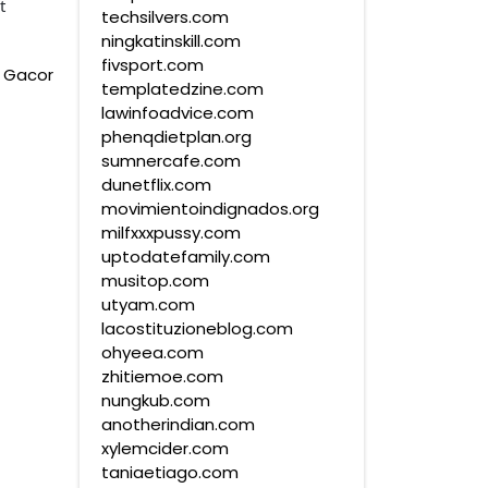
t
techsilvers.com
ningkatinskill.com
fivsport.com
t Gacor
templatedzine.com
lawinfoadvice.com
phenqdietplan.org
sumnercafe.com
dunetflix.com
movimientoindignados.org
milfxxxpussy.com
uptodatefamily.com
musitop.com
utyam.com
lacostituzioneblog.com
ohyeea.com
zhitiemoe.com
nungkub.com
anotherindian.com
xylemcider.com
taniaetiago.com