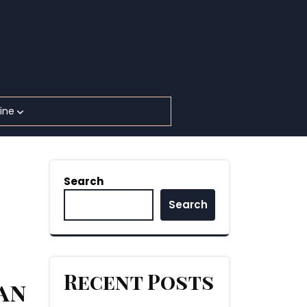
line
Search
Search
Recent Posts
an