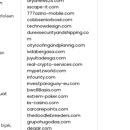
aryanews24.com
an
xscape-it.com
777azino-mobile.com
elolaan
cobbseniorbowl.com
technowdesign.com
durexsecurityandshipping.co
m
cityroofingandplannig.com
ivdabergasa.com
gan
juyultadesga.com
real-crypto-services.com
mypetzworld.com
infounty.com
investparaguay-eu.com
bwc88asia.com
uat
extrem-poker.com
ks-casino.com
carcarepoints.com
thedoodlebreeders.com
grupohugodias.com
bijak,
deqair.com