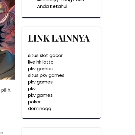
Anda Ketahui
LINK LAINNYA
situs slot gacor
live hk lotto
pkv games
situs pkv games
pkv games
pkv
pilih.
pkv games
poker
dominoqq
an