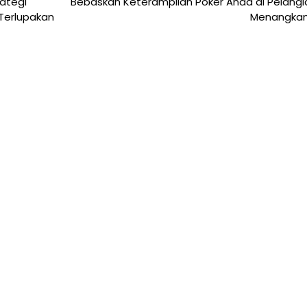
ategi
Bebaskan Keterampilan Poker Anda di Pelang
Terlupakan
Menangkan