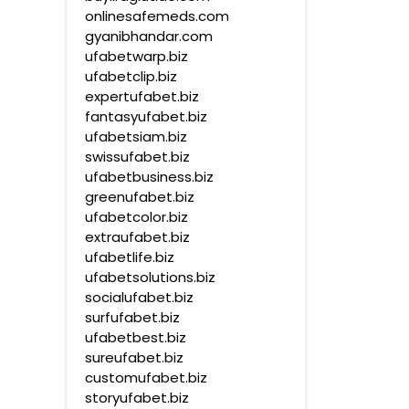
onlinesafemeds.com
gyanibhandar.com
ufabetwarp.biz
ufabetclip.biz
expertufabet.biz
fantasyufabet.biz
ufabetsiam.biz
swissufabet.biz
ufabetbusiness.biz
greenufabet.biz
ufabetcolor.biz
extraufabet.biz
ufabetlife.biz
ufabetsolutions.biz
socialufabet.biz
surfufabet.biz
ufabetbest.biz
sureufabet.biz
customufabet.biz
storyufabet.biz