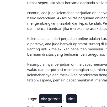
terasa seperti aktivitas bersama daripada aktivit
Namun, ada juga kelemahan perjudian online ya
risiko kecanduan. Aksesibilitas perjudian onl
mengembangkan masalah dan lepas kendali. Pen
dan mencari bantuan jika mereka merasa kebia
Kelemahan lain dari perjudian online adalah ku
dipercaya, ada juga banyak operator curang di
Penting untuk melakukan penelitian menyeluruh
bermain di situs yang berlisensi dan teregulasi.
Kesimpulannya, perjudian online dapat menaw
waktu dan berpotensi memenangkan sejumlah u
kelemahannya dan melakukan pendekatan dengan
tetap waspada, pemain dapat menikmati manfaat
Tags:
pkv games
,
slot