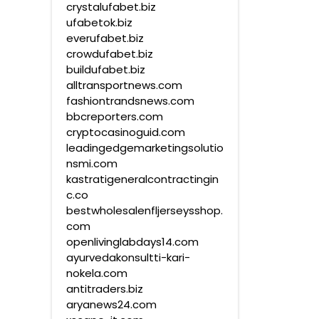
crystalufabet.biz
ufabetok.biz
everufabet.biz
crowdufabet.biz
buildufabet.biz
alltransportnews.com
fashiontrandsnews.com
bbcreporters.com
cryptocasinoguid.com
leadingedgemarketingsolutio
nsmi.com
kastratigeneralcontractingin
c.co
bestwholesalenfljerseysshop.
com
openlivinglabdays14.com
ayurvedakonsultti-kari-
nokela.com
antitraders.biz
aryanews24.com