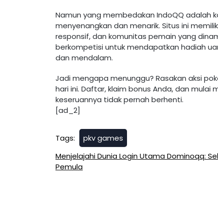
Namun yang membedakan IndoQQ adalah k
menyenangkan dan menarik. Situs ini memil
responsif, dan komunitas pemain yang dina
berkompetisi untuk mendapatkan hadiah ua
dan mendalam.
Jadi mengapa menunggu? Rasakan aksi poke
hari ini. Daftar, klaim bonus Anda, dan mula
keseruannya tidak pernah berhenti.
[ad_2]
Tags:
pkv games
Post
Menjelajahi Dunia Login Utama Dominoqq: Sek
Pemula
navigation