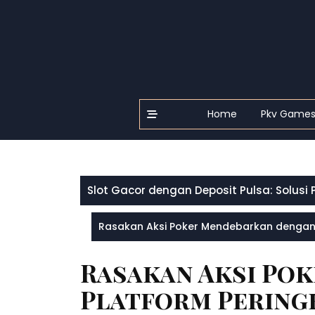
Skip
to
content
Home
Pkv Game
Slot Gacor dengan Deposit Pulsa: Solusi 
Rasakan Aksi Poker Mendebarkan dengan 
Rasakan Aksi Po
Platform Pering