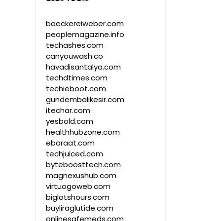
baeckereiweber.com
peoplemagazine.info
techashes.com
canyouwash.co
havadisantalya.com
techdtimes.com
techieboot.com
gundembalikesir.com
itechar.com
yesbold.com
healthhubzone.com
ebaraat.com
techjuiced.com
byteboosttech.com
magnexushub.com
virtuogoweb.com
biglotshours.com
buyliraglutide.com
onlinesafemeds.com