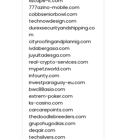
xscape-it.com
777azino-mobile.com
cobbseniorbowl.com
technowdesign.com
durexsecurityandshipping.co
m
cityroofingandplannig.com
ivdabergasa.com
juyultadesga.com
real-crypto-services.com
mypetzworld.com
infounty.com
investparaguay-eu.com
bwc88asia.com
extrem-poker.com
ks-casino.com
carcarepoints.com
thedoodlebreeders.com
grupohugodias.com
deqair.com
techsilvers.com