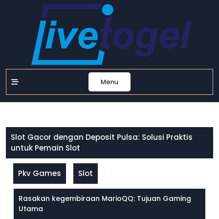
Skip
to
content
Menu
Slot Gacor dengan Deposit Pulsa: Solusi Praktis
untuk Pemain Slot
Pkv Games
Slot
Rasakan kegembiraan MarioQQ: Tujuan Gaming
Utama