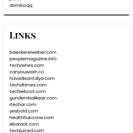
dominoqq
Links
baeckereiweber.com
peoplemagazine.info
techashes.com
canyouwash.co
havadisantalya.com
techdtimes.com
techieboot.com
gundembalikesir.com
itechar.com
yesbold.com
healthhubzone.com
ebaraat.com
techjuiced.com