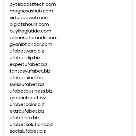
byteboosttech.com
magnexushub.com
virtuogoweb.com
biglotshours.com
buyliraglutide.com
onlinesafemeds.com
gyanibhandar.com
ufabetwarp.biz
ufabetclip.biz
expertufabet.biz
fantasyufabet.biz
ufabetsiam.biz
swissufabet.biz
ufabetbusiness.biz
greenufabet.biz
ufabetcolor.biz
extraufabet.biz
ufabetlife.biz
ufabetsolutions.biz
socialufabet.biz