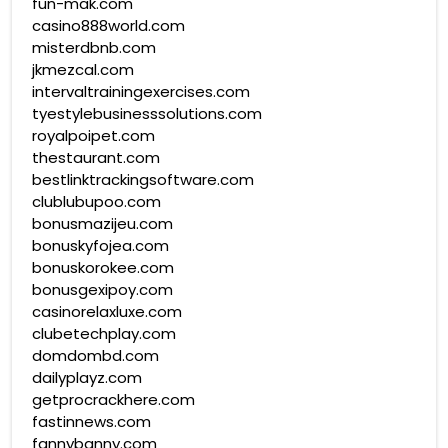
fun-mak.com
casino888world.com
misterdbnb.com
jkmezcal.com
intervaltrainingexercises.com
tyestylebusinesssolutions.com
royalpoipet.com
thestaurant.com
bestlinktrackingsoftware.com
clublubupoo.com
bonusmazijeu.com
bonuskyfojea.com
bonuskorokee.com
bonusgexipoy.com
casinorelaxluxe.com
clubetechplay.com
domdombd.com
dailyplayz.com
getprocrackhere.com
fastinnews.com
fannybanny.com