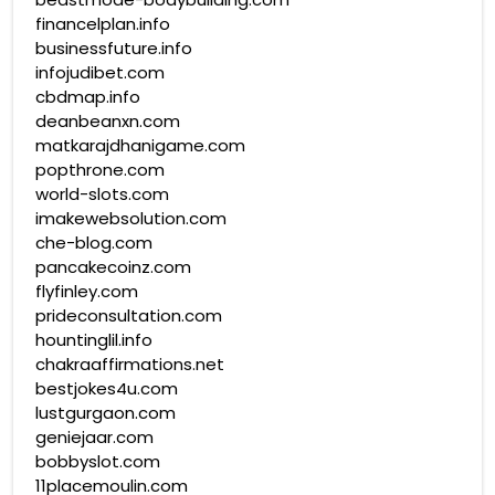
financelplan.info
businessfuture.info
infojudibet.com
cbdmap.info
deanbeanxn.com
matkarajdhanigame.com
popthrone.com
world-slots.com
imakewebsolution.com
che-blog.com
pancakecoinz.com
flyfinley.com
prideconsultation.com
hountinglil.info
chakraaffirmations.net
bestjokes4u.com
lustgurgaon.com
geniejaar.com
bobbyslot.com
11placemoulin.com