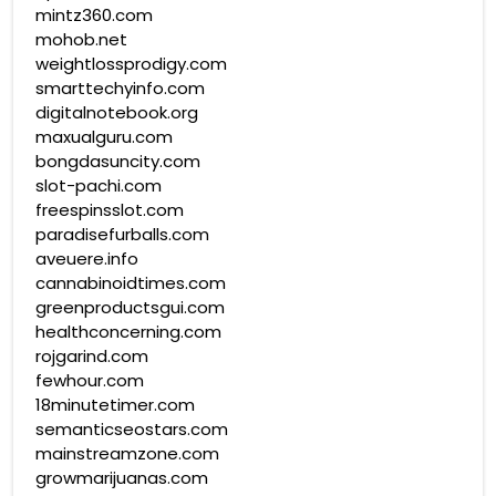
mintz360.com
mohob.net
weightlossprodigy.com
smarttechyinfo.com
digitalnotebook.org
maxualguru.com
bongdasuncity.com
slot-pachi.com
freespinsslot.com
paradisefurballs.com
aveuere.info
cannabinoidtimes.com
greenproductsgui.com
healthconcerning.com
rojgarind.com
fewhour.com
18minutetimer.com
semanticseostars.com
mainstreamzone.com
growmarijuanas.com