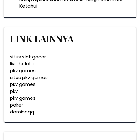
Ketahui
LINK LAINNYA
situs slot gacor
live hk lotto
pkv games
situs pkv games
pkv games
pkv
pkv games
poker
dominoqq