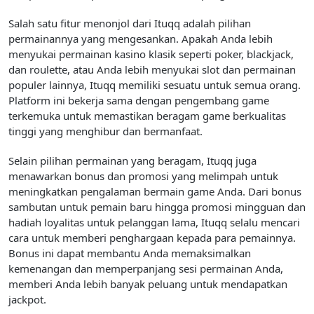
Salah satu fitur menonjol dari Ituqq adalah pilihan
permainannya yang mengesankan. Apakah Anda lebih
menyukai permainan kasino klasik seperti poker, blackjack,
dan roulette, atau Anda lebih menyukai slot dan permainan
populer lainnya, Ituqq memiliki sesuatu untuk semua orang.
Platform ini bekerja sama dengan pengembang game
terkemuka untuk memastikan beragam game berkualitas
tinggi yang menghibur dan bermanfaat.
Selain pilihan permainan yang beragam, Ituqq juga
menawarkan bonus dan promosi yang melimpah untuk
meningkatkan pengalaman bermain game Anda. Dari bonus
sambutan untuk pemain baru hingga promosi mingguan dan
hadiah loyalitas untuk pelanggan lama, Ituqq selalu mencari
cara untuk memberi penghargaan kepada para pemainnya.
Bonus ini dapat membantu Anda memaksimalkan
kemenangan dan memperpanjang sesi permainan Anda,
memberi Anda lebih banyak peluang untuk mendapatkan
jackpot.