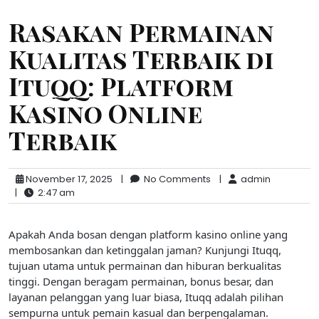
Rasakan Permainan
Kualitas Terbaik di
Ituqq: Platform
Kasino Online
Terbaik
November 17, 2025
|
No Comments
|
admin
|
2:47 am
Apakah Anda bosan dengan platform kasino online yang
membosankan dan ketinggalan jaman? Kunjungi Ituqq,
tujuan utama untuk permainan dan hiburan berkualitas
tinggi. Dengan beragam permainan, bonus besar, dan
layanan pelanggan yang luar biasa, Ituqq adalah pilihan
sempurna untuk pemain kasual dan berpengalaman.