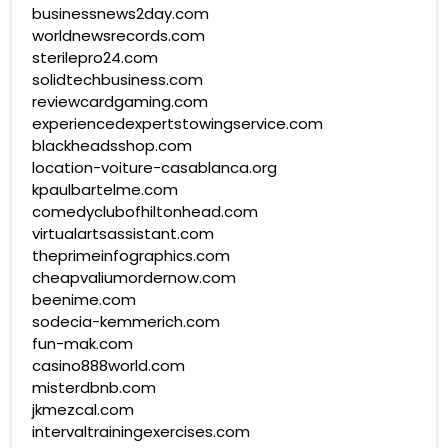
businessnews2day.com
worldnewsrecords.com
sterilepro24.com
solidtechbusiness.com
reviewcardgaming.com
experiencedexpertstowingservice.com
blackheadsshop.com
location-voiture-casablanca.org
kpaulbartelme.com
comedyclubofhiltonhead.com
virtualartsassistant.com
theprimeinfographics.com
cheapvaliumordernow.com
beenime.com
sodecia-kemmerich.com
fun-mak.com
casino888world.com
misterdbnb.com
jkmezcal.com
intervaltrainingexercises.com