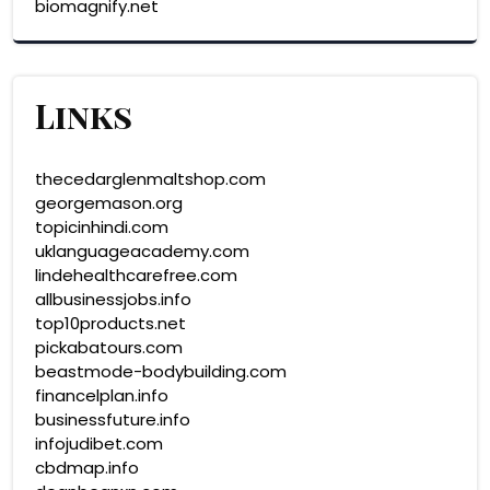
biomagnify.net
Links
thecedarglenmaltshop.com
georgemason.org
topicinhindi.com
uklanguageacademy.com
lindehealthcarefree.com
allbusinessjobs.info
top10products.net
pickabatours.com
beastmode-bodybuilding.com
financelplan.info
businessfuture.info
infojudibet.com
cbdmap.info