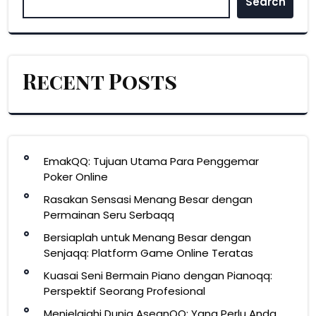
Search
Recent Posts
EmakQQ: Tujuan Utama Para Penggemar
Poker Online
Rasakan Sensasi Menang Besar dengan
Permainan Seru Serbaqq
Bersiaplah untuk Menang Besar dengan
Senjaqq: Platform Game Online Teratas
Kuasai Seni Bermain Piano dengan Pianoqq:
Perspektif Seorang Profesional
Menjelajahi Dunia AseanQQ: Yang Perlu Anda