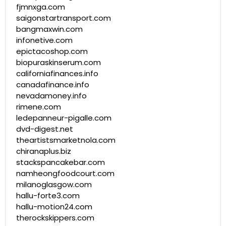
fjmnxga.com
saigonstartransport.com
bangmaxwin.com
infonetive.com
epictacoshop.com
biopuraskinserum.com
californiafinances.info
canadafinance.info
nevadamoney.info
rimene.com
ledepanneur-pigalle.com
dvd-digest.net
theartistsmarketnola.com
chiranaplus.biz
stackspancakebar.com
namheongfoodcourt.com
milanoglasgow.com
hallu-forte3.com
hallu-motion24.com
therockskippers.com