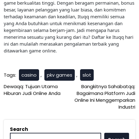
game berkualitas tinggi. Dengan beragam permainan, bonus
besar, layanan pelanggan yang luar biasa, dan komitmen
terhadap keamanan dan keadilan, Ituqq memiliki semua
yang Anda butuhkan untuk menikmati kesenangan dan
kegembiraan selama berjam-jam. Jadi mengapa harus
menerima sesuatu yang kurang dari itu? Daftar ke Ituqq hari
ini dan mulailah merasakan pengalaman terbaik yang
ditawarkan game online.
Tags:
casino
,
pkv games
,
slot
Post
Dewaqq: Tujuan Utama
Bangkitnya Sahabatqq:
Hiburan Judi Online Anda
Bagaimana Platform Judi
navigation
Online Ini Menggemparkan
Industri
Search