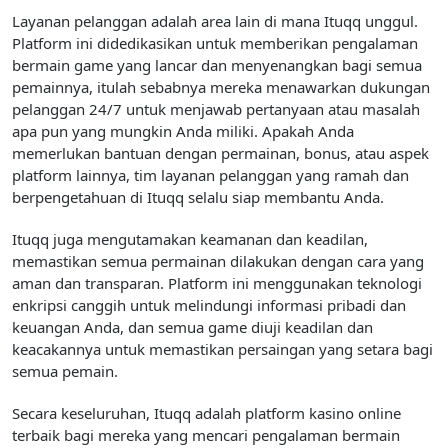
Layanan pelanggan adalah area lain di mana Ituqq unggul.
Platform ini didedikasikan untuk memberikan pengalaman
bermain game yang lancar dan menyenangkan bagi semua
pemainnya, itulah sebabnya mereka menawarkan dukungan
pelanggan 24/7 untuk menjawab pertanyaan atau masalah
apa pun yang mungkin Anda miliki. Apakah Anda
memerlukan bantuan dengan permainan, bonus, atau aspek
platform lainnya, tim layanan pelanggan yang ramah dan
berpengetahuan di Ituqq selalu siap membantu Anda.
Ituqq juga mengutamakan keamanan dan keadilan,
memastikan semua permainan dilakukan dengan cara yang
aman dan transparan. Platform ini menggunakan teknologi
enkripsi canggih untuk melindungi informasi pribadi dan
keuangan Anda, dan semua game diuji keadilan dan
keacakannya untuk memastikan persaingan yang setara bagi
semua pemain.
Secara keseluruhan, Ituqq adalah platform kasino online
terbaik bagi mereka yang mencari pengalaman bermain