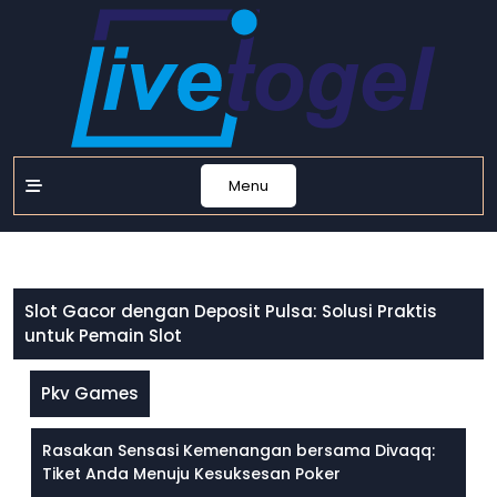
Skip
to
content
Menu
Slot Gacor dengan Deposit Pulsa: Solusi Praktis
untuk Pemain Slot
Pkv Games
Rasakan Sensasi Kemenangan bersama Divaqq:
Tiket Anda Menuju Kesuksesan Poker