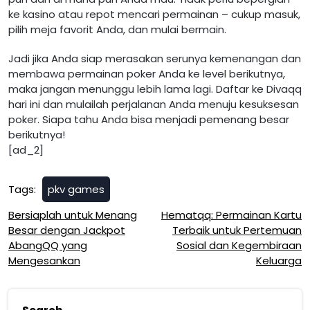
ke kasino atau repot mencari permainan – cukup masuk,
pilih meja favorit Anda, dan mulai bermain.
Jadi jika Anda siap merasakan serunya kemenangan dan
membawa permainan poker Anda ke level berikutnya,
maka jangan menunggu lebih lama lagi. Daftar ke Divaqq
hari ini dan mulailah perjalanan Anda menuju kesuksesan
poker. Siapa tahu Anda bisa menjadi pemenang besar
berikutnya!
[ad_2]
Tags:
pkv games
Post
Bersiaplah untuk Menang
Hematqq: Permainan Kartu
Besar dengan Jackpot
Terbaik untuk Pertemuan
navigation
AbangQQ yang
Sosial dan Kegembiraan
Mengesankan
Keluarga