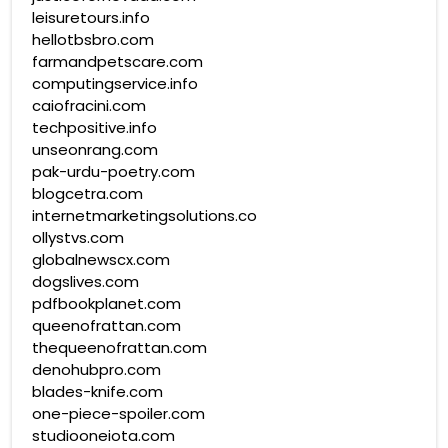
leisuretours.info
hellotbsbro.com
farmandpetscare.com
computingservice.info
caiofracini.com
techpositive.info
unseonrang.com
pak-urdu-poetry.com
blogcetra.com
internetmarketingsolutions.co
ollystvs.com
globalnewscx.com
dogslives.com
pdfbookplanet.com
queenofrattan.com
thequeenofrattan.com
denohubpro.com
blades-knife.com
one-piece-spoiler.com
studiooneiota.com