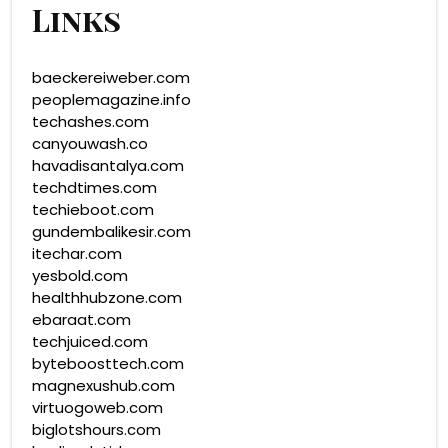
Links
baeckereiweber.com
peoplemagazine.info
techashes.com
canyouwash.co
havadisantalya.com
techdtimes.com
techieboot.com
gundembalikesir.com
itechar.com
yesbold.com
healthhubzone.com
ebaraat.com
techjuiced.com
byteboosttech.com
magnexushub.com
virtuogoweb.com
biglotshours.com