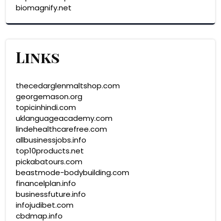
biomagnify.net
Links
thecedarglenmaltshop.com
georgemason.org
topicinhindi.com
uklanguageacademy.com
lindehealthcarefree.com
allbusinessjobs.info
top10products.net
pickabatours.com
beastmode-bodybuilding.com
financelplan.info
businessfuture.info
infojudibet.com
cbdmap.info