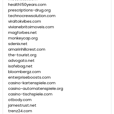
health150years.com
prescriptions-drug.org
technocrewsolution.com
viraltokvibes.com
vivianebritoimoveis.com
magforbes.net
monkeycap.org
sdenix.net
amarinhillcrest.com
the-tourist.org
advogato.net
isafebag.net
bloombergz.com
enterpriseboosts.com
casino-kartenspiele.com
casino-automatenspiele.org
casino-tischspiele.com
otbody.com
jamestrust.net
trenz24.com