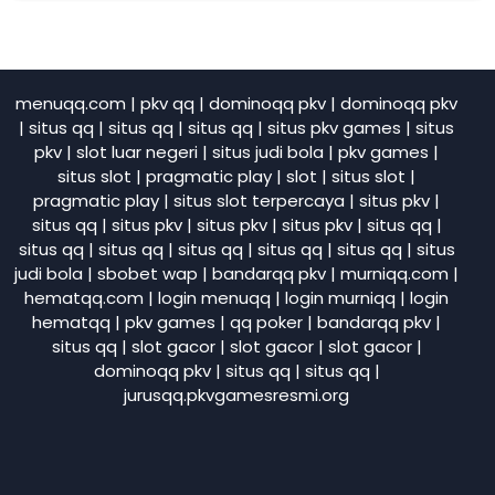
menuqq.com
|
pkv qq
|
dominoqq pkv
|
dominoqq pkv
|
situs qq
|
situs qq
|
situs qq
|
situs pkv games
|
situs
pkv
|
slot luar negeri
|
situs judi bola
|
pkv games
|
situs slot
|
pragmatic play
|
slot
|
situs slot
|
pragmatic play
|
situs slot terpercaya
|
situs pkv
|
situs qq
|
situs pkv
|
situs pkv
|
situs pkv
|
situs qq
|
situs qq
|
situs qq
|
situs qq
|
situs qq
|
situs qq
|
situs
judi bola
|
sbobet wap
|
bandarqq pkv
|
murniqq.com
|
hematqq.com
|
login menuqq
|
login murniqq
|
login
hematqq
|
pkv games
|
qq poker
|
bandarqq pkv
|
situs qq
|
slot gacor
|
slot gacor
|
slot gacor
|
dominoqq pkv
|
situs qq
|
situs qq
|
jurusqq.pkvgamesresmi.org