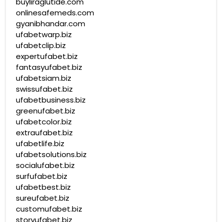
buyliraglutide.com
onlinesafemeds.com
gyanibhandar.com
ufabetwarp.biz
ufabetclip.biz
expertufabet.biz
fantasyufabet.biz
ufabetsiam.biz
swissufabet.biz
ufabetbusiness.biz
greenufabet.biz
ufabetcolor.biz
extraufabet.biz
ufabetlife.biz
ufabetsolutions.biz
socialufabet.biz
surfufabet.biz
ufabetbest.biz
sureufabet.biz
customufabet.biz
storyufabet.biz