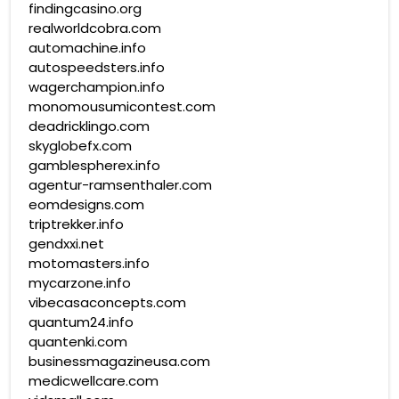
findingcasino.org
realworldcobra.com
automachine.info
autospeedsters.info
wagerchampion.info
monomousumicontest.com
deadricklingo.com
skyglobefx.com
gamblespherex.info
agentur-ramsenthaler.com
eomdesigns.com
triptrekker.info
gendxxi.net
motomasters.info
mycarzone.info
vibecasaconcepts.com
quantum24.info
quantenki.com
businessmagazineusa.com
medicwellcare.com