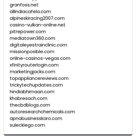
granfoss.net
allindiacafela.com
alpineskiracing2007.com
casino-vulkan-online.net
pitrepower.com
mediatown360.com
digitaleyestrainclinic.com
missionposible.com
online-casinos-vegas.com
xfinityrouterlogin.com
marketingjacks.com
topappliancereviews.com
trickytechupdates.com
hindiabhimaan.com
khabresach.com
thecbdblogs.com
autoresearchchemicals.com
apnabusinesskaro.com
suleckiego.com