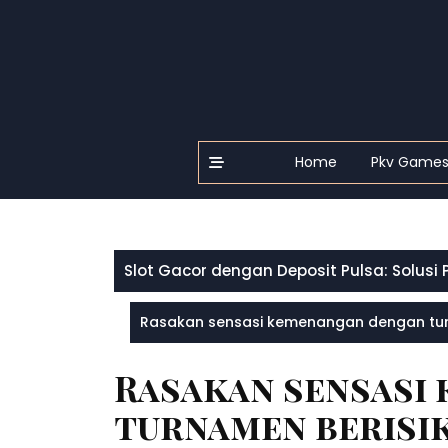
Skip
to
content
Home
Pkv Game
Slot Gacor dengan Deposit Pulsa: Solusi 
Rasakan sensasi kemenangan dengan tur
Rasakan sensasi
turnamen berisik