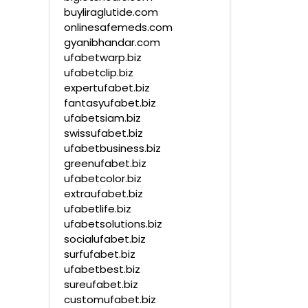
buyliraglutide.com
onlinesafemeds.com
gyanibhandar.com
ufabetwarp.biz
ufabetclip.biz
expertufabet.biz
fantasyufabet.biz
ufabetsiam.biz
swissufabet.biz
ufabetbusiness.biz
greenufabet.biz
ufabetcolor.biz
extraufabet.biz
ufabetlife.biz
ufabetsolutions.biz
socialufabet.biz
surfufabet.biz
ufabetbest.biz
sureufabet.biz
customufabet.biz