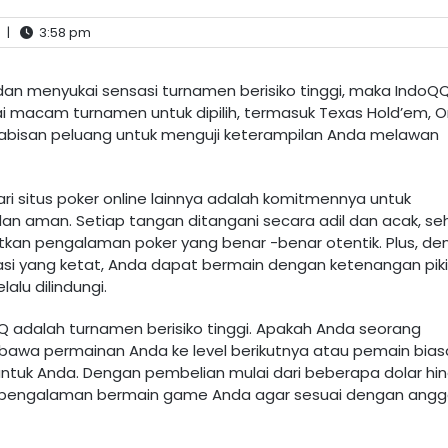
|
3:58 pm
an menyukai sensasi turnamen berisiko tinggi, maka IndoQ
 macam turnamen untuk dipilih, termasuk Texas Hold’em, 
ehabisan peluang untuk menguji keterampilan Anda melawan
 situs poker online lainnya adalah komitmennya untuk
 aman. Setiap tangan ditangani secara adil dan acak, se
n pengalaman poker yang benar -benar otentik. Plus, de
ivasi yang ketat, Anda dapat bermain dengan ketenangan pik
alu dilindungi.
adalah turnamen berisiko tinggi. Apakah Anda seorang
awa permainan Anda ke level berikutnya atau pemain bias
ntuk Anda. Dengan pembelian mulai dari beberapa dolar hi
 pengalaman bermain game Anda agar sesuai dengan angg