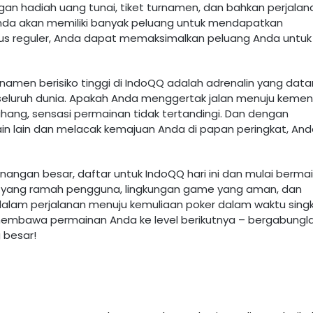
n hadiah uang tunai, tiket turnamen, dan bahkan perjalan
Anda akan memiliki banyak peluang untuk mendapatkan
us reguler, Anda dapat memaksimalkan peluang Anda untuk
rnamen berisiko tinggi di IndoQQ adalah adrenalin yang dat
seluruh dunia. Apakah Anda menggertak jalan menuju keme
ang, sensasi permainan tidak tertandingi. Dan dengan
lain dan melacak kemajuan Anda di papan peringkat, Anda
nangan besar, daftar untuk IndoQQ hari ini dan mulai bermai
ka yang ramah pengguna, lingkungan game yang aman, dan
 dalam perjalanan menuju kemuliaan poker dalam waktu singk
embawa permainan Anda ke level berikutnya – bergabungl
 besar!