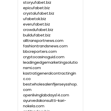
storyufabet.biz
epicufabet.biz
crystalufabet.biz
ufabetok.biz
everufabet.biz
crowdufabet.biz
buildufabet.biz
alltransportnews.com
fashiontrandsnews.com
bbcreporters.com
cryptocasinoguid.com
leadingedgemarketingsolutio
nsmi.com
kastratigeneralcontractingin
c.co
bestwholesalenfljerseysshop.
com
openlivinglabdays14.com
ayurvedakonsultti-kari-
nokela.com