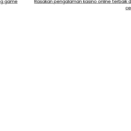
ang game
Rasakan pengalaman kasino online terbaik
c