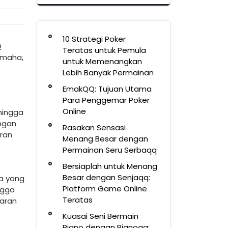
10 Strategi Poker
Q
Teratas untuk Pemula
Omaha,
untuk Memenangkan
Lebih Banyak Permainan
EmakQQ: Tujuan Utama
Para Penggemar Poker
Online
hingga
ngan
Rasakan Sensasi
iran
Menang Besar dengan
Permainan Seru Serbaqq
Bersiaplah untuk Menang
Besar dengan Senjaqq:
a yang
Platform Game Online
ngga
Teratas
aran
Kuasai Seni Bermain
Piano dengan Pianoqq: