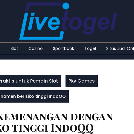
s
Slot
Casino
Sportbook
Togel
Situs Judi On
Praktis untuk Pemain Slot
Pkv Games
namen berisiko tinggi IndoQQ
 kemenangan dengan
o tinggi IndoQQ