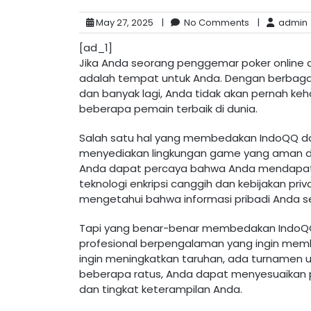
May 27, 2025
|
No Comments
|
admin
[ad_1]
Jika Anda seorang penggemar poker online d
adalah tempat untuk Anda. Dengan berbagai
dan banyak lagi, Anda tidak akan pernah k
beberapa pemain terbaik di dunia.
Salah satu hal yang membedakan IndoQQ dari
menyediakan lingkungan game yang aman dan
Anda dapat percaya bahwa Anda mendapatka
teknologi enkripsi canggih dan kebijakan pr
mengetahui bahwa informasi pribadi Anda sel
Tapi yang benar-benar membedakan IndoQQ 
profesional berpengalaman yang ingin memb
ingin meningkatkan taruhan, ada turnamen u
beberapa ratus, Anda dapat menyesuaikan
dan tingkat keterampilan Anda.