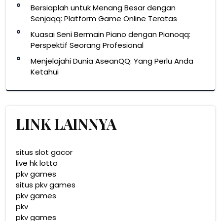
Bersiaplah untuk Menang Besar dengan
Senjaqq: Platform Game Online Teratas
Kuasai Seni Bermain Piano dengan Pianoqq:
Perspektif Seorang Profesional
Menjelajahi Dunia AseanQQ: Yang Perlu Anda
Ketahui
LINK LAINNYA
situs slot gacor
live hk lotto
pkv games
situs pkv games
pkv games
pkv
pkv games