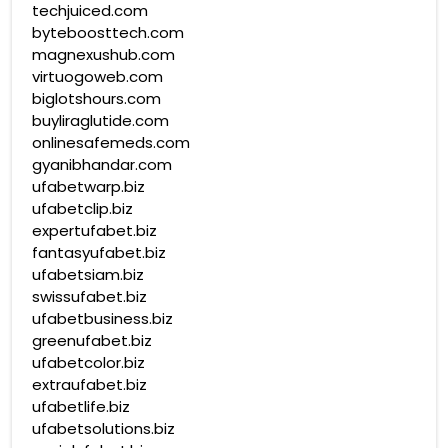
techjuiced.com
byteboosttech.com
magnexushub.com
virtuogoweb.com
biglotshours.com
buyliraglutide.com
onlinesafemeds.com
gyanibhandar.com
ufabetwarp.biz
ufabetclip.biz
expertufabet.biz
fantasyufabet.biz
ufabetsiam.biz
swissufabet.biz
ufabetbusiness.biz
greenufabet.biz
ufabetcolor.biz
extraufabet.biz
ufabetlife.biz
ufabetsolutions.biz