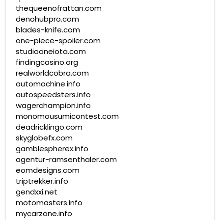
thequeenofrattan.com
denohubpro.com
blades-knife.com
one-piece-spoiler.com
studiooneiota.com
findingcasino.org
realworldcobra.com
automachine.info
autospeedsters.info
wagerchampion.info
monomousumicontest.com
deadricklingo.com
skyglobefx.com
gamblespherex.info
agentur-ramsenthaler.com
eomdesigns.com
triptrekker.info
gendxxi.net
motomasters.info
mycarzone.info