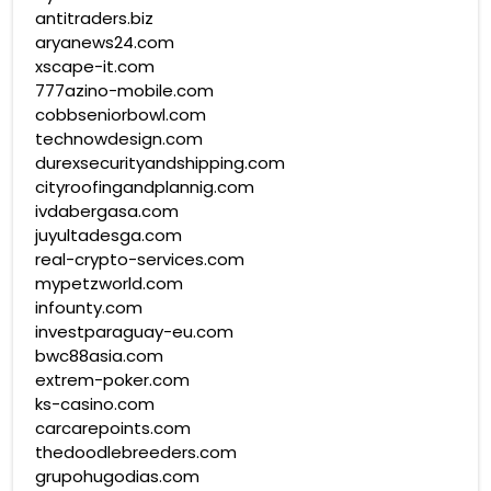
antitraders.biz
aryanews24.com
xscape-it.com
777azino-mobile.com
cobbseniorbowl.com
technowdesign.com
durexsecurityandshipping.com
cityroofingandplannig.com
ivdabergasa.com
juyultadesga.com
real-crypto-services.com
mypetzworld.com
infounty.com
investparaguay-eu.com
bwc88asia.com
extrem-poker.com
ks-casino.com
carcarepoints.com
thedoodlebreeders.com
grupohugodias.com