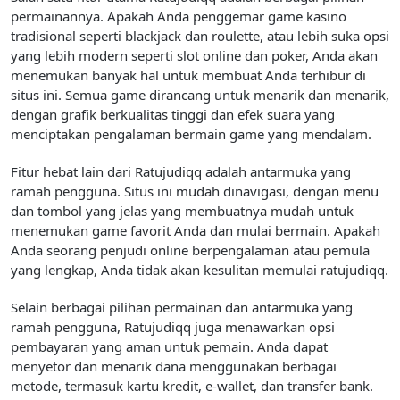
permainannya. Apakah Anda penggemar game kasino
tradisional seperti blackjack dan roulette, atau lebih suka opsi
yang lebih modern seperti slot online dan poker, Anda akan
menemukan banyak hal untuk membuat Anda terhibur di
situs ini. Semua game dirancang untuk menarik dan menarik,
dengan grafik berkualitas tinggi dan efek suara yang
menciptakan pengalaman bermain game yang mendalam.
Fitur hebat lain dari Ratujudiqq adalah antarmuka yang
ramah pengguna. Situs ini mudah dinavigasi, dengan menu
dan tombol yang jelas yang membuatnya mudah untuk
menemukan game favorit Anda dan mulai bermain. Apakah
Anda seorang penjudi online berpengalaman atau pemula
yang lengkap, Anda tidak akan kesulitan memulai ratujudiqq.
Selain berbagai pilihan permainan dan antarmuka yang
ramah pengguna, Ratujudiqq juga menawarkan opsi
pembayaran yang aman untuk pemain. Anda dapat
menyetor dan menarik dana menggunakan berbagai
metode, termasuk kartu kredit, e-wallet, dan transfer bank.