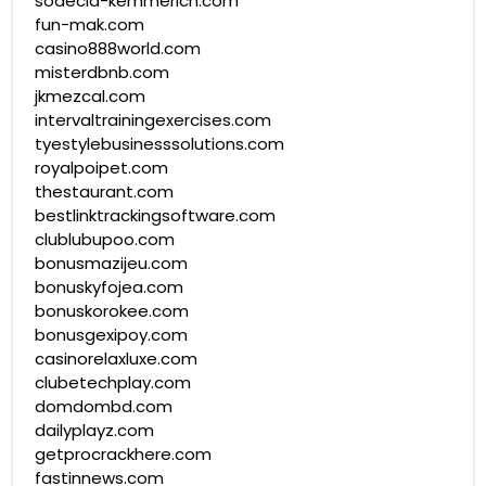
sodecia-kemmerich.com
fun-mak.com
casino888world.com
misterdbnb.com
jkmezcal.com
intervaltrainingexercises.com
tyestylebusinesssolutions.com
royalpoipet.com
thestaurant.com
bestlinktrackingsoftware.com
clublubupoo.com
bonusmazijeu.com
bonuskyfojea.com
bonuskorokee.com
bonusgexipoy.com
casinorelaxluxe.com
clubetechplay.com
domdombd.com
dailyplayz.com
getprocrackhere.com
fastinnews.com