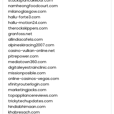
stackspancakebar.com
namheongfoodcourt.com
milanoglasgow.com
hallu-forte3.com
hallu-motion24.com
therockskippers.com
granfoss.net
allindiacafela.com
alpineskiracing2007.com
casino-vulkan-online.net
pitrepower.com
mediatown360.com
digitaleyestrainclinic.com
missionposible.com
online-casinos-vegas.com
xfinityrouterlogin.com
marketingjacks.com
topappliancereviews.com
trickytechupdates.com
hindiabhimaan.com
khabresach.com