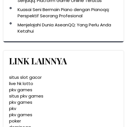
Senjaqq: Platform Game Online Teratas
Kuasai Seni Bermain Piano dengan Pianoqq:
Perspektif Seorang Profesional
Menjelajahi Dunia AseanQQ: Yang Perlu Anda
Ketahui
LINK LAINNYA
situs slot gacor
live hk lotto
pkv games
situs pkv games
pkv games
pkv
pkv games
poker