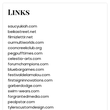
Links
saucyukiah.com
beikastreet.net
filmizlettir.net
ourmultiworlds.com
cooncreekclub.org
pegpufftimes.com
celestia-arts.com
forumchampions.com
bluebargames.com
festivaldelamalou.com
firstsigninnovations.com
garberdodge.com
swim-wears.com
forgrantedmedia.com
peolpstar.com
tylerscustomdesign.com