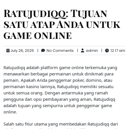
Ratujudiqq: Tujuan
satu atap Anda untuk
game online
July 26, 2025
|
No Comments
|
admin
|
12:17 am
Ratujudiqq adalah platform game online terkemuka yang
menawarkan berbagai permainan untuk dinikmati para
pemain. Apakah Anda penggemar poker, domino, atau
permainan kasino lainnya, Ratujudiqq memiliki sesuatu
untuk semua orang. Dengan antarmuka yang ramah
pengguna dan opsi pembayaran yang aman, Ratujudiqq
adalah tujuan yang sempurna untuk penggemar game
online.
Salah satu fitur utama yang membedakan Ratujudiqq dari