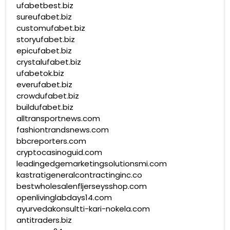
ufabetbest.biz
sureufabet.biz
customufabet.biz
storyufabet.biz
epicufabet.biz
crystalufabet.biz
ufabetok.biz
everufabet.biz
crowdufabet.biz
buildufabet.biz
alltransportnews.com
fashiontrandsnews.com
bbcreporters.com
cryptocasinoguid.com
leadingedgemarketingsolutionsmi.com
kastratigeneralcontractinginc.co
bestwholesalenfljerseysshop.com
openlivinglabdays14.com
ayurvedakonsultti-kari-nokela.com
antitraders.biz