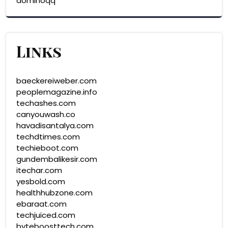
dominoqq
Links
baeckereiweber.com
peoplemagazine.info
techashes.com
canyouwash.co
havadisantalya.com
techdtimes.com
techieboot.com
gundembalikesir.com
itechar.com
yesbold.com
healthhubzone.com
ebaraat.com
techjuiced.com
byteboosttech.com