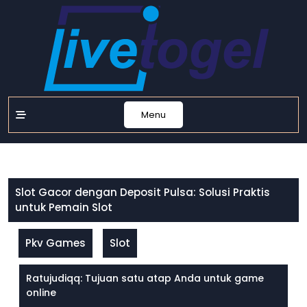
Skip
to
content
Menu
Slot Gacor dengan Deposit Pulsa: Solusi Praktis
untuk Pemain Slot
Pkv Games
Slot
Ratujudiqq: Tujuan satu atap Anda untuk game
online