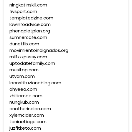
ningkatinskill.com
fivsport.com
templatedzine.com
lawinfoadvice.com
phenqdietplan.org
sumnercafe.com
dunetflix.com
movimientoindignados.org
milfxxxpussy.com
uptodatefamily.com
musitop.com
utyam.com
lacostituzioneblog.com
ohyeea.com
zhitiemoe.com
nungkub.com
anotherindian.com
xylemcider.com
taniaetiago.com
juzfitketo.com