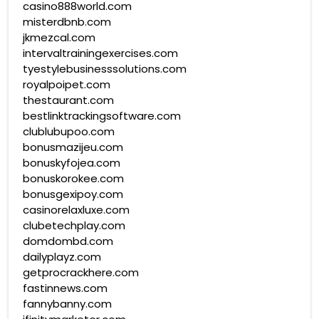
casino888world.com
misterdbnb.com
jkmezcal.com
intervaltrainingexercises.com
tyestylebusinesssolutions.com
royalpoipet.com
thestaurant.com
bestlinktrackingsoftware.com
clublubupoo.com
bonusmazijeu.com
bonuskyfojea.com
bonuskorokee.com
bonusgexipoy.com
casinorelaxluxe.com
clubetechplay.com
domdombd.com
dailyplayz.com
getprocrackhere.com
fastinnews.com
fannybanny.com