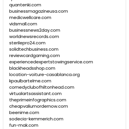
quantenki.com
businessmagazineusa.com
medicwellcare.com
vidsmall.com
businessnews2day.com
worldnewsrecords.com
sterilepro24.com
solidtechbusiness.com
reviewcardgaming.com
experiencedexpertstowingservice.com
blackheadsshop.com
location-voiture-casablanca.org
kpaulbartelme.com
comedyclubofhiltonhead.com
virtualartsassistant.com
theprimeinfographics.com
cheapvaliumordernow.com
beenime.com
sodecia-kemmerich.com
fun-mak.com