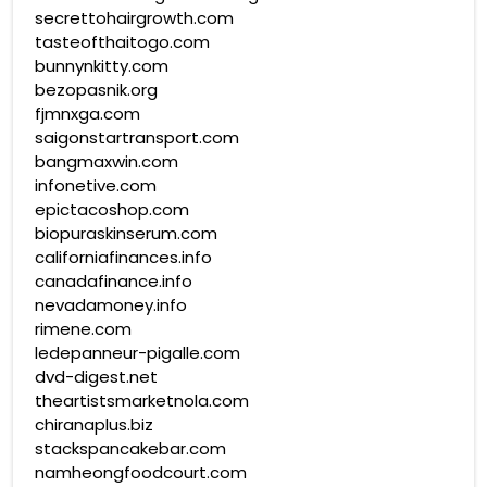
secrettohairgrowth.com
tasteofthaitogo.com
bunnynkitty.com
bezopasnik.org
fjmnxga.com
saigonstartransport.com
bangmaxwin.com
infonetive.com
epictacoshop.com
biopuraskinserum.com
californiafinances.info
canadafinance.info
nevadamoney.info
rimene.com
ledepanneur-pigalle.com
dvd-digest.net
theartistsmarketnola.com
chiranaplus.biz
stackspancakebar.com
namheongfoodcourt.com