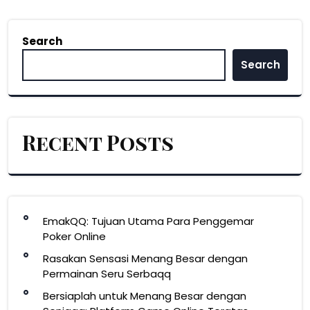
Search
Search
Recent Posts
EmakQQ: Tujuan Utama Para Penggemar
Poker Online
Rasakan Sensasi Menang Besar dengan
Permainan Seru Serbaqq
Bersiaplah untuk Menang Besar dengan