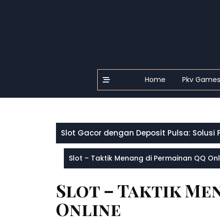
Skip
to
content
Home
Pkv Game
Slot Gacor dengan Deposit Pulsa: Solusi 
Slot – Taktik Menang di Permainan QQ Onl
Slot – Taktik Me
Online