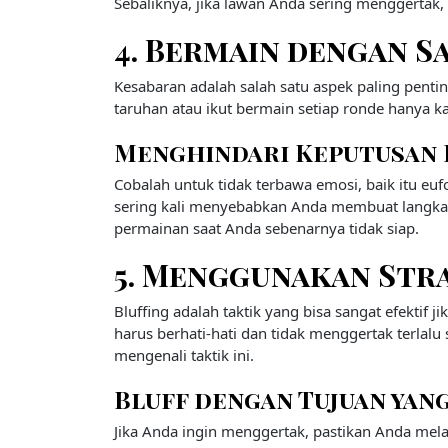
Sebaliknya, jika lawan Anda sering menggertak
4. Bermain dengan S
Kesabaran adalah salah satu aspek paling pen
taruhan atau ikut bermain setiap ronde hanya k
Menghindari Keputusan
Cobalah untuk tidak terbawa emosi, baik itu euf
sering kali menyebabkan Anda membuat langkah 
permainan saat Anda sebenarnya tidak siap.
5. Menggunakan Stra
Bluffing adalah taktik yang bisa sangat efekti
harus berhati-hati dan tidak menggertak terla
mengenali taktik ini.
Bluff dengan Tujuan yang
Jika Anda ingin menggertak, pastikan Anda mela