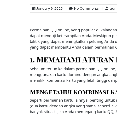
January 9, 2025
|
No Comments
|
adm
Permainan QQ online, yang populer di kalanga
dapat menguji keterampilan Anda. Meskipun pe
taktik yang dapat meningkatkan peluang Anda u
yang dapat membantu Anda dalam permainan QQ
1. Memahami Aturan
Sebelum terjun ke dalam permainan QQ online
menggunakan kartu domino dengan angka-angka 
memiliki kombinasi kartu yang lebih tinggi dar
Mengetahui Kombinasi K
Seperti permainan kartu lainnya, penting untu
(dua kartu dengan angka yang sama, seperti 7-
banyak situasi. Jika Anda memegang kartu QQ,