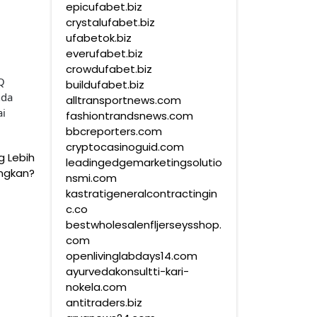
epicufabet.biz
crystalufabet.biz
ufabetok.biz
everufabet.biz
crowdufabet.biz
Q
buildufabet.biz
nda
alltransportnews.com
ai
fashiontrandsnews.com
bbcreporters.com
cryptocasinoguid.com
g Lebih
leadingedgemarketingsolutio
ngkan?
nsmi.com
kastratigeneralcontractingin
c.co
bestwholesalenfljerseysshop.
com
openlivinglabdays14.com
ayurvedakonsultti-kari-
nokela.com
antitraders.biz