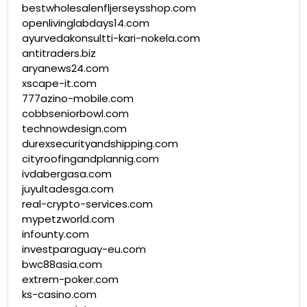
bestwholesalenfljerseysshop.com
openlivinglabdays14.com
ayurvedakonsultti-kari-nokela.com
antitraders.biz
aryanews24.com
xscape-it.com
777azino-mobile.com
cobbseniorbowl.com
technowdesign.com
durexsecurityandshipping.com
cityroofingandplannig.com
ivdabergasa.com
juyultadesga.com
real-crypto-services.com
mypetzworld.com
infounty.com
investparaguay-eu.com
bwc88asia.com
extrem-poker.com
ks-casino.com