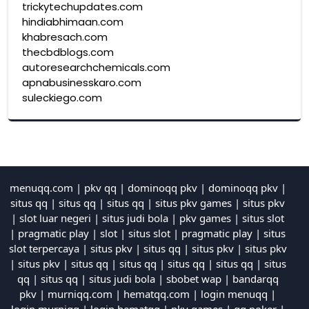
trickytechupdates.com
hindiabhimaan.com
khabresach.com
thecbdblogs.com
autoresearchchemicals.com
apnabusinesskaro.com
suleckiego.com
menuqq.com
|
pkv qq
|
dominoqq pkv
|
dominoqq pkv
|
situs qq
|
situs qq
|
situs qq
|
situs pkv games
|
situs pkv
|
slot luar negeri
|
situs judi bola
|
pkv games
|
situs slot
|
pragmatic play
|
slot
|
situs slot
|
pragmatic play
|
situs
slot terpercaya
|
situs pkv
|
situs qq
|
situs pkv
|
situs pkv
|
situs pkv
|
situs qq
|
situs qq
|
situs qq
|
situs qq
|
situs
qq
|
situs qq
|
situs judi bola
|
sbobet wap
|
bandarqq
pkv
|
murniqq.com
|
hematqq.com
|
login menuqq
|