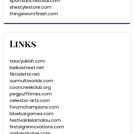
sportsdocfestival.com
shestylestore.com
thingsiwontfinish.com
Links
saucyukiah.com
beikastreet.net
filmizlettir.net
ourmultiworlds.com
cooncreekclub.org
pegpufftimes.com
celestia-arts.com
forumchampions.com
bluebargames.com
festivaldelamalou.com
firstsigninnovations.com
garberdodge.com