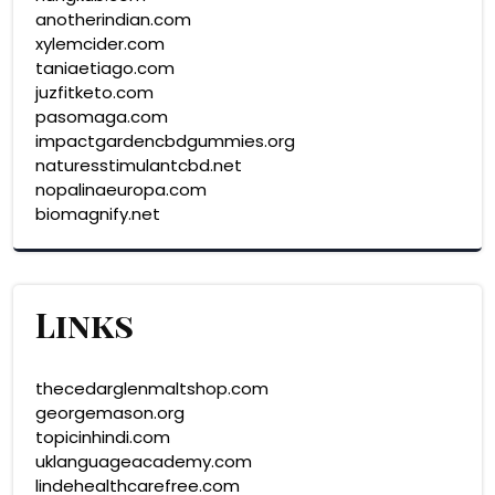
anotherindian.com
xylemcider.com
taniaetiago.com
juzfitketo.com
pasomaga.com
impactgardencbdgummies.org
naturesstimulantcbd.net
nopalinaeuropa.com
biomagnify.net
Links
thecedarglenmaltshop.com
georgemason.org
topicinhindi.com
uklanguageacademy.com
lindehealthcarefree.com