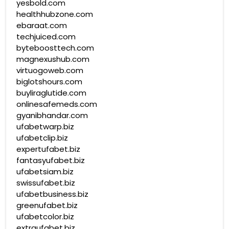
yesbold.com
healthhubzone.com
ebaraat.com
techjuiced.com
byteboosttech.com
magnexushub.com
virtuogoweb.com
biglotshours.com
buyliraglutide.com
onlinesafemeds.com
gyanibhandar.com
ufabetwarp.biz
ufabetclip.biz
expertufabet.biz
fantasyufabet.biz
ufabetsiam.biz
swissufabet.biz
ufabetbusiness.biz
greenufabet.biz
ufabetcolor.biz
extraufabet.biz