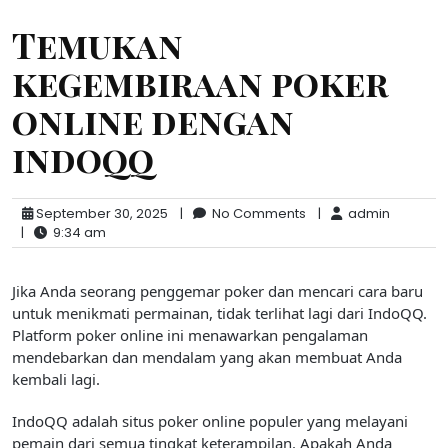
Temukan
kegembiraan poker
online dengan
indoqq
September 30, 2025
|
No Comments
|
admin
|
9:34 am
Jika Anda seorang penggemar poker dan mencari cara baru
untuk menikmati permainan, tidak terlihat lagi dari IndoQQ.
Platform poker online ini menawarkan pengalaman
mendebarkan dan mendalam yang akan membuat Anda
kembali lagi.
IndoQQ adalah situs poker online populer yang melayani
pemain dari semua tingkat keterampilan. Apakah Anda