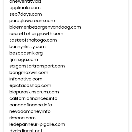
anewentity.biz
appkuala.com
seo7days.com
pureglowcream.com
bloemenbezorgenvandaag.com
secrettohairgrowth.com
tasteofthaitogo.com
bunnynkitty.com
bezopasnik.org
fjmnxga.com
saigonstartransport.com
bangmaxwin.com
infonetive.com
epictacoshop.com
biopuraskinserum.com
californiafinances.info
canadafinance.info
nevadamoney.info
rimene.com
ledepanneur-pigalle.com
dvd-digest.net