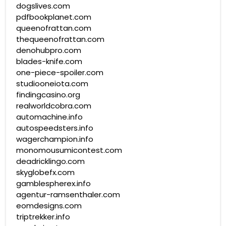
dogslives.com
pdfbookplanet.com
queenofrattan.com
thequeenofrattan.com
denohubpro.com
blades-knife.com
one-piece-spoiler.com
studiooneiota.com
findingcasino.org
realworldcobra.com
automachine.info
autospeedsters.info
wagerchampion.info
monomousumicontest.com
deadricklingo.com
skyglobefx.com
gamblespherex.info
agentur-ramsenthaler.com
eomdesigns.com
triptrekker.info