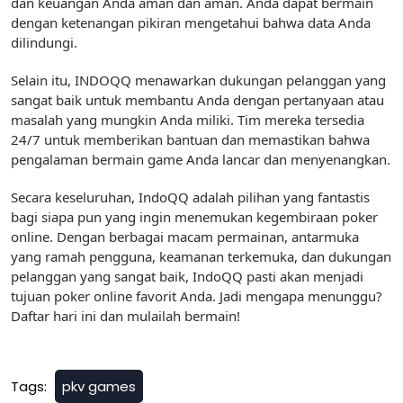
dan keuangan Anda aman dan aman. Anda dapat bermain
dengan ketenangan pikiran mengetahui bahwa data Anda
dilindungi.
Selain itu, INDOQQ menawarkan dukungan pelanggan yang
sangat baik untuk membantu Anda dengan pertanyaan atau
masalah yang mungkin Anda miliki. Tim mereka tersedia
24/7 untuk memberikan bantuan dan memastikan bahwa
pengalaman bermain game Anda lancar dan menyenangkan.
Secara keseluruhan, IndoQQ adalah pilihan yang fantastis
bagi siapa pun yang ingin menemukan kegembiraan poker
online. Dengan berbagai macam permainan, antarmuka
yang ramah pengguna, keamanan terkemuka, dan dukungan
pelanggan yang sangat baik, IndoQQ pasti akan menjadi
tujuan poker online favorit Anda. Jadi mengapa menunggu?
Daftar hari ini dan mulailah bermain!
Tags:
pkv games