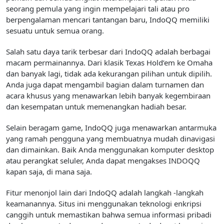
seorang pemula yang ingin mempelajari tali atau pro
berpengalaman mencari tantangan baru, IndoQQ memiliki
sesuatu untuk semua orang.
Salah satu daya tarik terbesar dari IndoQQ adalah berbagai
macam permainannya. Dari klasik Texas Hold’em ke Omaha
dan banyak lagi, tidak ada kekurangan pilihan untuk dipilih.
Anda juga dapat mengambil bagian dalam turnamen dan
acara khusus yang menawarkan lebih banyak kegembiraan
dan kesempatan untuk memenangkan hadiah besar.
Selain beragam game, IndoQQ juga menawarkan antarmuka
yang ramah pengguna yang membuatnya mudah dinavigasi
dan dimainkan. Baik Anda menggunakan komputer desktop
atau perangkat seluler, Anda dapat mengakses INDOQQ
kapan saja, di mana saja.
Fitur menonjol lain dari IndoQQ adalah langkah -langkah
keamanannya. Situs ini menggunakan teknologi enkripsi
canggih untuk memastikan bahwa semua informasi pribadi