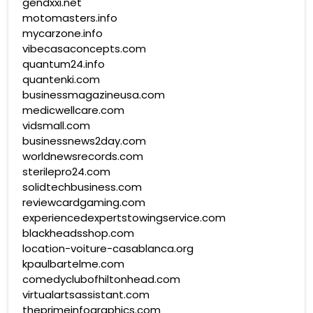
gendxxi.net
motomasters.info
mycarzone.info
vibecasaconcepts.com
quantum24.info
quantenki.com
businessmagazineusa.com
medicwellcare.com
vidsmall.com
businessnews2day.com
worldnewsrecords.com
sterilepro24.com
solidtechbusiness.com
reviewcardgaming.com
experiencedexpertstowingservice.com
blackheadsshop.com
location-voiture-casablanca.org
kpaulbartelme.com
comedyclubofhiltonhead.com
virtualartsassistant.com
theprimeinfographics.com