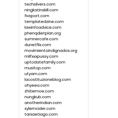
techsilvers.com
ningkatinskill.com
fivsport.com
templatedzine.com
lawinfoadvice.com
phenqdietplan.org
sumnercafe.com
dunetflix.com
movimientoindignados.org
milfxxxpussy.com
uptodatefamily.com
musitop.com
utyam.com
lacostituzioneblog.com
ohyeea.com
zhitiemoe.com
nungkub.com
anotherindian.com
xylemcider.com
taniaetiago.com