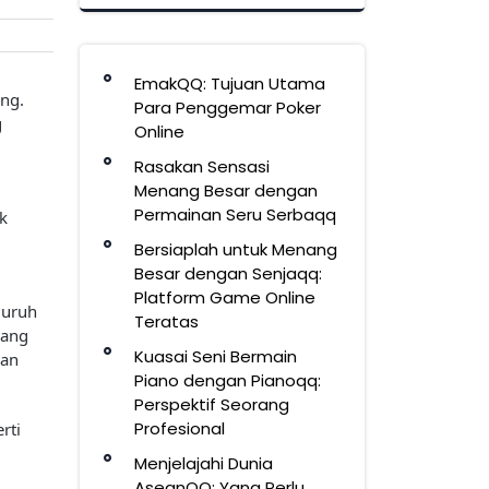
EmakQQ: Tujuan Utama
ng.
Para Penggemar Poker
g
Online
Rasakan Sensasi
Menang Besar dengan
Permainan Seru Serbaqq
k
Bersiaplah untuk Menang
Besar dengan Senjaqq:
Platform Game Online
luruh
Teratas
yang
Kuasai Seni Bermain
kan
Piano dengan Pianoqq:
Perspektif Seorang
Profesional
rti
Menjelajahi Dunia
AseanQQ: Yang Perlu