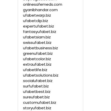
onlinesafemeds.com
gyanibhandar.com
ufabetwarp.biz
ufabetclip.biz
expertufabet.biz
fantasyufabet.biz
ufabetsiam.biz
swissufabet.biz
ufabetbusiness.biz
greenufabet.biz
ufabetcolor.biz
extraufabet.biz
ufabetlife.biz
ufabetsolutions.biz
socialufabet.biz
surfufabet.biz
ufabetbest.biz
sureufabet.biz
customufabet.biz
storyufabet.biz