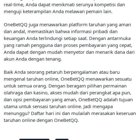
real-time, Anda dapat menikmati serunya kompetisi dan
menguji keterampilan Anda melawan pemain lain.
OneBetQQ juga menawarkan platform taruhan yang aman
dan andal, memastikan bahwa informasi pribadi dan
keuangan Anda terlindungi setiap saat. Dengan antarmuka
yang ramah pengguna dan proses pembayaran yang cepat,
Anda dapat dengan mudah menyetor dan menarik dana dari
akun Anda dengan tenang.
Baik Anda seorang petaruh berpengalaman atau baru
mengenal taruhan online, OneBetQQ menawarkan sesuatu
untuk semua orang. Dengan beragam pilihan permainan
olahraga dan kasino, akses mudah dari perangkat apa pun,
dan opsi pembayaran yang aman, OneBetQQ adalah tujuan
utama untuk sensasi taruhan online. Jadi mengapa
menunggu? Daftar hari ini dan mulailah merasakan keseruan
taruhan online dengan OneBetQQ.