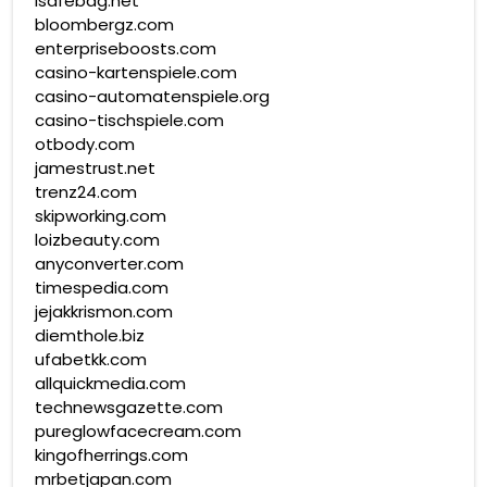
isafebag.net
bloombergz.com
enterpriseboosts.com
casino-kartenspiele.com
casino-automatenspiele.org
casino-tischspiele.com
otbody.com
jamestrust.net
trenz24.com
skipworking.com
loizbeauty.com
anyconverter.com
timespedia.com
jejakkrismon.com
diemthole.biz
ufabetkk.com
allquickmedia.com
technewsgazette.com
pureglowfacecream.com
kingofherrings.com
mrbetjapan.com