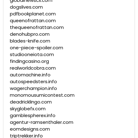
globalnewscx.com
dogslives.com
pdfbookplanet.com
queenofrattan.com
thequeenofrattan.com
denohubpro.com
blades-knife.com
one-piece-spoiler.com
studiooneiota.com
findingcasino.org
realworldcobra.com
automachine.info
autospeedsters.info
wagerchampion.info
monomousumicontest.com
deadricklingo.com
skyglobefx.com
gamblespherex.info
agentur-ramsenthaler.com
eomdesigns.com
triptrekker.info