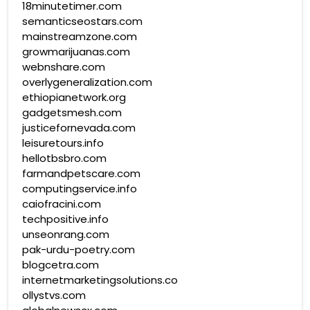
18minutetimer.com
semanticseostars.com
mainstreamzone.com
growmarijuanas.com
webnshare.com
overlygeneralization.com
ethiopianetwork.org
gadgetsmesh.com
justicefornevada.com
leisuretours.info
hellotbsbro.com
farmandpetscare.com
computingservice.info
caiofracini.com
techpositive.info
unseonrang.com
pak-urdu-poetry.com
blogcetra.com
internetmarketingsolutions.co
ollystvs.com