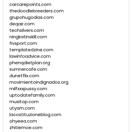
carcarepoints.com
thedoodlebreeders.com
grupohugodias.com
deqair.com
techsilvers.com
ningkatinskill.com
fivsport.com
templatedzine.com
lawinfoadvice.com
phenqdietplan.org
sumnercafe.com
dunetflix.com
movimientoindignados.org
milfxxxpussy.com
uptodatefamily.com
musitop.com
utyam.com
lacostituzioneblog.com
ohyeea.com
zhitiemoe.com