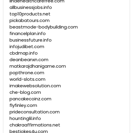
lindehealthcarefree.com
allbusinessjobs.info
top10products.net
pickabatours.com
beastmode-bodybuilding.com
financelplan.info
businessfuture.info
infojudibet.com
cbdmap.info
deanbeanxn.com
matkarajdhanigame.com
popthrone.com
world-slots.com
imakewebsolution.com
che-blog.com
pancakecoinz.com
flyfinley.com
prideconsultation.com
hountinglil.info
chakraaffirmations.net
bestjokes4u.com