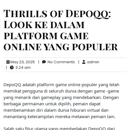
Thrills of Depoqq:
Look ke dalam
platform game
online yang populer
May 23, 2025
|
No Comments
|
admin
|
3:24 am
DepoQQ adalah platform game online populer yang telah
memikat pengguna di seluruh dunia dengan game -game
yang menarik dan gameplay yang mendebarkan. Dengan
berbagai permainan untuk dipilih, pemain dapat
membenamkan diri dalam dunia hiburan virtual dan
menantang keterampilan mereka melawan pemain lain.
Salah satu fitur utama yang membedakan DepoQQ dari