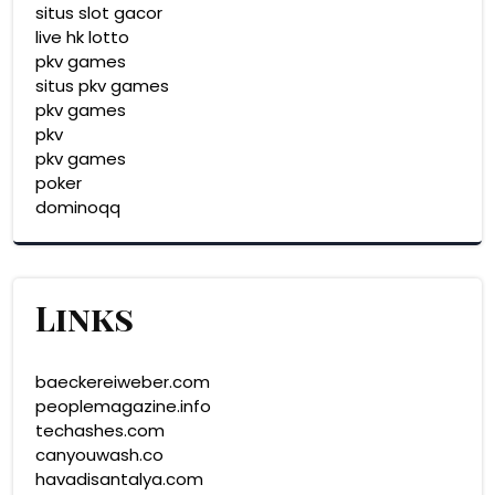
situs slot gacor
live hk lotto
pkv games
situs pkv games
pkv games
pkv
pkv games
poker
dominoqq
Links
baeckereiweber.com
peoplemagazine.info
techashes.com
canyouwash.co
havadisantalya.com