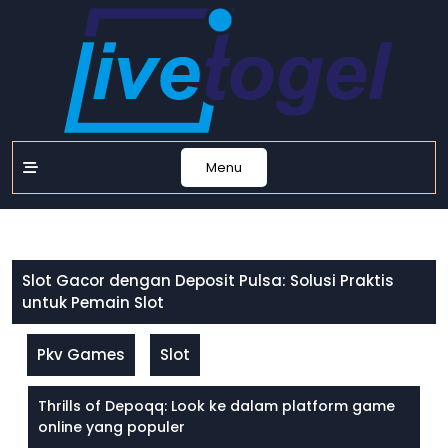
Skip
to
content
Menu
Slot Gacor dengan Deposit Pulsa: Solusi Praktis
untuk Pemain Slot
Pkv Games
Slot
Thrills of Depoqq: Look ke dalam platform game
online yang populer