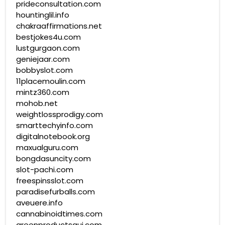
prideconsultation.com
hountinglil.info
chakraaffirmations.net
bestjokes4u.com
lustgurgaon.com
geniejaar.com
bobbyslot.com
11placemoulin.com
mintz360.com
mohob.net
weightlossprodigy.com
smarttechyinfo.com
digitalnotebook.org
maxualguru.com
bongdasuncity.com
slot-pachi.com
freespinsslot.com
paradisefurballs.com
aveuere.info
cannabinoidtimes.com
greenproductsgui.com