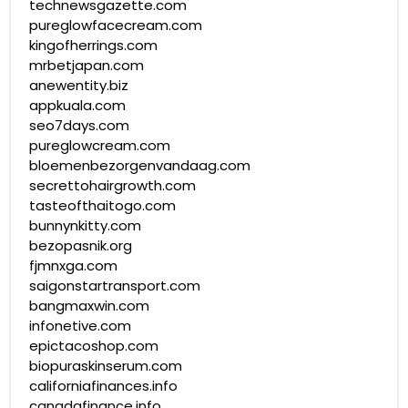
technewsgazette.com
pureglowfacecream.com
kingofherrings.com
mrbetjapan.com
anewentity.biz
appkuala.com
seo7days.com
pureglowcream.com
bloemenbezorgenvandaag.com
secrettohairgrowth.com
tasteofthaitogo.com
bunnynkitty.com
bezopasnik.org
fjmnxga.com
saigonstartransport.com
bangmaxwin.com
infonetive.com
epictacoshop.com
biopuraskinserum.com
californiafinances.info
canadafinance.info