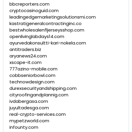
bbcreporters.com
cryptocasinoguid.com
leadingedgemarketingsolutionsmi.com
kastratigeneralcontractinginc.co
bestwholesalenfljerseysshop.com
openlivinglabdays14.com
ayurvedakonsultti-kari-nokela.com
antitraders.biz
aryanews24.com
xscape-it.com
777azino-mobile.com
cobbseniorbowl.com
technowdesign.com
durexsecurityandshipping.com
cityroofingandplannig.com
ivdabergasa.com
juyultadesga.com
real-crypto-services.com
mypetzworld.com
infounty.com