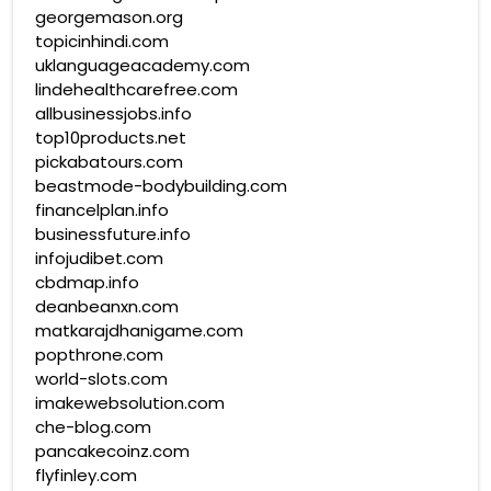
georgemason.org
topicinhindi.com
uklanguageacademy.com
lindehealthcarefree.com
allbusinessjobs.info
top10products.net
pickabatours.com
beastmode-bodybuilding.com
financelplan.info
businessfuture.info
infojudibet.com
cbdmap.info
deanbeanxn.com
matkarajdhanigame.com
popthrone.com
world-slots.com
imakewebsolution.com
che-blog.com
pancakecoinz.com
flyfinley.com