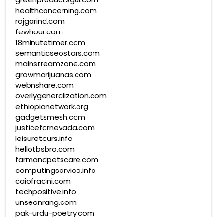
healthconcerning.com
rojgarind.com
fewhour.com
18minutetimer.com
semanticseostars.com
mainstreamzone.com
growmarijuanas.com
webnshare.com
overlygeneralization.com
ethiopianetwork.org
gadgetsmesh.com
justicefornevada.com
leisuretours.info
hellotbsbro.com
farmandpetscare.com
computingservice.info
caiofracini.com
techpositive.info
unseonrang.com
pak-urdu-poetry.com