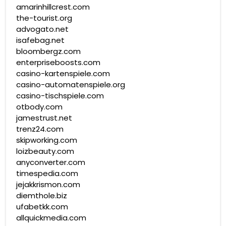
amarinhillcrest.com
the-tourist.org
advogato.net
isafebag.net
bloombergz.com
enterpriseboosts.com
casino-kartenspiele.com
casino-automatenspiele.org
casino-tischspiele.com
otbody.com
jamestrust.net
trenz24.com
skipworking.com
loizbeauty.com
anyconverter.com
timespedia.com
jejakkrismon.com
diemthole.biz
ufabetkk.com
allquickmedia.com