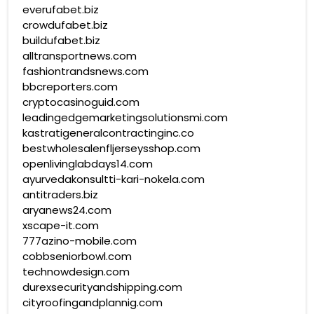
everufabet.biz
crowdufabet.biz
buildufabet.biz
alltransportnews.com
fashiontrandsnews.com
bbcreporters.com
cryptocasinoguid.com
leadingedgemarketingsolutionsmi.com
kastratigeneralcontractinginc.co
bestwholesalenfljerseysshop.com
openlivinglabdays14.com
ayurvedakonsultti-kari-nokela.com
antitraders.biz
aryanews24.com
xscape-it.com
777azino-mobile.com
cobbseniorbowl.com
technowdesign.com
durexsecurityandshipping.com
cityroofingandplannig.com