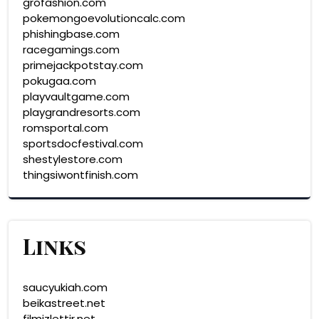
grofashion.com
pokemongoevolutioncalc.com
phishingbase.com
racegamings.com
primejackpotstay.com
pokugaa.com
playvaultgame.com
playgrandresorts.com
romsportal.com
sportsdocfestival.com
shestylestore.com
thingsiwontfinish.com
Links
saucyukiah.com
beikastreet.net
filmizlettir.net