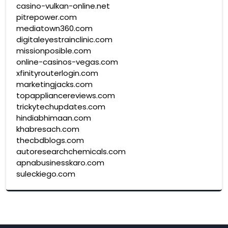
casino-vulkan-online.net
pitrepower.com
mediatown360.com
digitaleyestrainclinic.com
missionposible.com
online-casinos-vegas.com
xfinityrouterlogin.com
marketingjacks.com
topappliancereviews.com
trickytechupdates.com
hindiabhimaan.com
khabresach.com
thecbdblogs.com
autoresearchchemicals.com
apnabusinesskaro.com
suleckiego.com