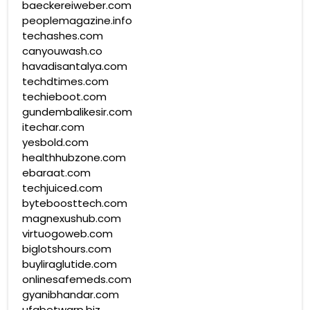
baeckereiweber.com
peoplemagazine.info
techashes.com
canyouwash.co
havadisantalya.com
techdtimes.com
techieboot.com
gundembalikesir.com
itechar.com
yesbold.com
healthhubzone.com
ebaraat.com
techjuiced.com
byteboosttech.com
magnexushub.com
virtuogoweb.com
biglotshours.com
buyliraglutide.com
onlinesafemeds.com
gyanibhandar.com
ufabetwarp.biz