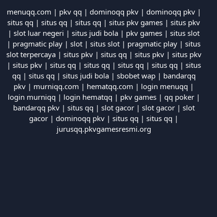
menuqq.com
|
pkv qq
|
dominoqq pkv
|
dominoqq pkv
|
situs qq
|
situs qq
|
situs qq
|
situs pkv games
|
situs pkv
|
slot luar negeri
|
situs judi bola
|
pkv games
|
situs slot
|
pragmatic play
|
slot
|
situs slot
|
pragmatic play
|
situs
slot terpercaya
|
situs pkv
|
situs qq
|
situs pkv
|
situs pkv
|
situs pkv
|
situs qq
|
situs qq
|
situs qq
|
situs qq
|
situs
qq
|
situs qq
|
situs judi bola
|
sbobet wap
|
bandarqq
pkv
|
murniqq.com
|
hematqq.com
|
login menuqq
|
login murniqq
|
login hematqq
|
pkv games
|
qq poker
|
bandarqq pkv
|
situs qq
|
slot gacor
|
slot gacor
|
slot
gacor
|
dominoqq pkv
|
situs qq
|
situs qq
|
jurusqq.pkvgamesresmi.org