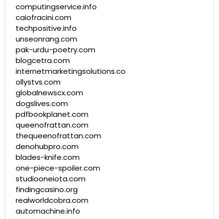
computingservice.info
caiofracini.com
techpositive.info
unseonrang.com
pak-urdu-poetry.com
blogcetra.com
internetmarketingsolutions.co
ollystvs.com
globalnewscx.com
dogslives.com
pdfbookplanet.com
queenofrattan.com
thequeenofrattan.com
denohubpro.com
blades-knife.com
one-piece-spoiler.com
studiooneiota.com
findingcasino.org
realworldcobra.com
automachine.info