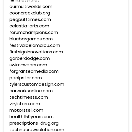
ourmultiworlds.com
cooncreekclub.org
pegpufftimes.com
celestia-arts.com
forumchampions.com
bluebargames.com
festivaldelamalou.com
firstsigninnovations.com
garberdodge.com
swim-wears.com
forgrantedmedia.com
peolpstar.com
tylerscustomdesign.com
carworksonline.com
techtimesss.com
virylstore.com
motorstell.com
health150years.com
prescriptions-drug.org
technocrewsolution.com