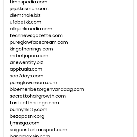
timespedia.com
jejakkrismon.com
diemthole.biz
ufabetkk.com
allquickmedia.com
technewsgazette.com
pureglowfacecream.com
kingofherrings.com
mrbetjapan.com
anewentity.biz
appkuala.com
seo7days.com
pureglowcream.com
bloemenbezorgenvandaag.com
secrettohairgrowth.com
tasteofthaitogo.com
bunnynkitty.com
bezopasnik.org
fjmnxga.com
saigonstartransport.com
bangmaxwin.com