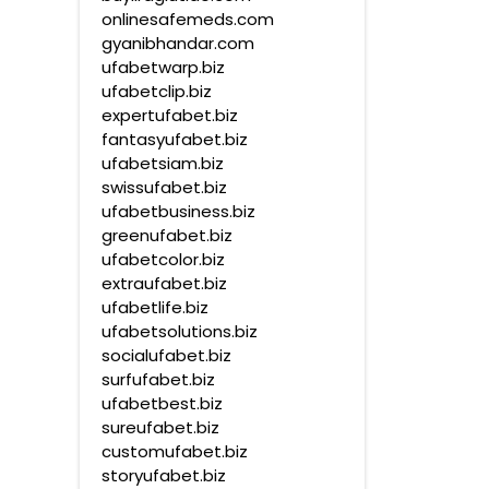
onlinesafemeds.com
gyanibhandar.com
ufabetwarp.biz
ufabetclip.biz
expertufabet.biz
fantasyufabet.biz
ufabetsiam.biz
swissufabet.biz
ufabetbusiness.biz
greenufabet.biz
ufabetcolor.biz
extraufabet.biz
ufabetlife.biz
ufabetsolutions.biz
socialufabet.biz
surfufabet.biz
ufabetbest.biz
sureufabet.biz
customufabet.biz
storyufabet.biz