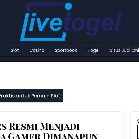
s
Slot
Casino
Sportbook
Togel
Situs Judi On
Praktis untuk Pemain Slot
s Resmi Menjadi
ra Gamer Dimanapun