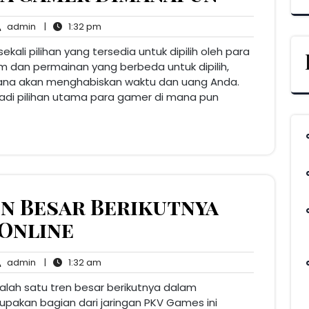
admin
1:32
admin
|
1:32 pm
ments
pm
ali pilihan yang tersedia untuk dipilih oleh para
m dan permainan yang berbeda untuk dipilih,
 mana akan menghabiskan waktu dan uang Anda.
adi pilihan utama para gamer di mana pun
en Besar Berikutnya
Online
admin
1:32
admin
|
1:32 am
ments
am
lah satu tren besar berikutnya dalam
pakan bagian dari jaringan PKV Games ini