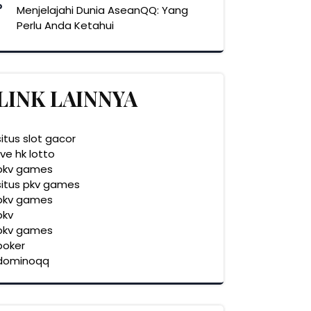
Menjelajahi Dunia AseanQQ: Yang
Perlu Anda Ketahui
LINK LAINNYA
situs slot gacor
live hk lotto
pkv games
situs pkv games
pkv games
pkv
pkv games
poker
dominoqq