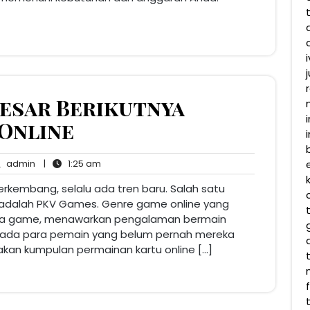
Besar Berikutnya
Online
admin
1:25
admin
|
1:25 am
ents
am
rkembang, selalu ada tren baru. Salah satu
 adalah PKV Games. Genre game online yang
nia game, menawarkan pengalaman bermain
ada para pemain yang belum pernah mereka
an kumpulan permainan kartu online […]