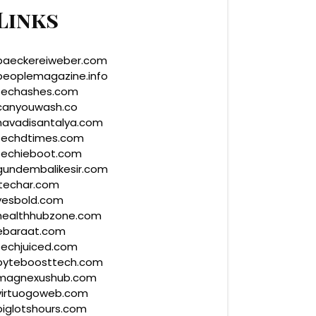
Links
baeckereiweber.com
peoplemagazine.info
techashes.com
canyouwash.co
havadisantalya.com
techdtimes.com
techieboot.com
gundembalikesir.com
itechar.com
yesbold.com
healthhubzone.com
ebaraat.com
techjuiced.com
byteboosttech.com
magnexushub.com
virtuogoweb.com
biglotshours.com