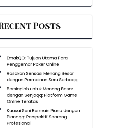
Recent Posts
EmakQQ: Tujuan Utama Para
Penggemar Poker Online
Rasakan Sensasi Menang Besar
dengan Permainan Seru Serbaqq
Bersiaplah untuk Menang Besar
dengan Senjaqq: Platform Game
Online Teratas
Kuasai Seni Bermain Piano dengan
Pianoqq: Perspektif Seorang
Profesional