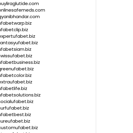
buyliraglutide.com
onlinesafemeds.com
gyanibhandar.com
ufabetwarp.biz
ufabetclip.biz
expertufabet.biz
fantasyufabet.biz
ufabetsiam.biz
swissufabet.biz
ufabetbusiness.biz
greenufabet.biz
ufabetcolor.biz
extraufabet.biz
ufabetlife.biz
ufabetsolutions.biz
socialufabet.biz
surfufabet.biz
ufabetbest.biz
sureufabet.biz
customufabet.biz