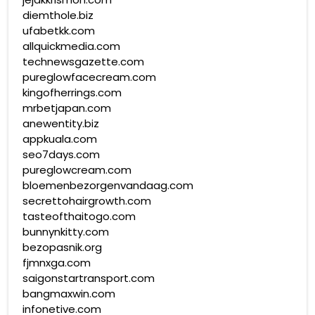
diemthole.biz
ufabetkk.com
allquickmedia.com
technewsgazette.com
pureglowfacecream.com
kingofherrings.com
mrbetjapan.com
anewentity.biz
appkuala.com
seo7days.com
pureglowcream.com
bloemenbezorgenvandaag.com
secrettohairgrowth.com
tasteofthaitogo.com
bunnynkitty.com
bezopasnik.org
fjmnxga.com
saigonstartransport.com
bangmaxwin.com
infonetive.com