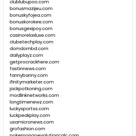
clublubupoo.com
bonusmazijeu.com
bonuskyfojea.com
bonuskorokee.com
bonusgexipoy.com
casinorelaxluxe.com
clubetechplay.com
domdombd.com
dailyplayz.com
getprocrackhere.com
fastinnews.com
fannybanny.com
ifinitymarketer.com
jackpotkoning.com
modlinknetworks.com
longtimenewz.com
luckysportss.com
luckpeakplay.com
usamicronews.com
grofashion.com
pokemongoevolutioncalc.com