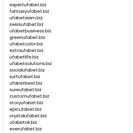
expertufabet.biz
fantasyufabet.biz
ufabetsiam.biz
swissufabet.biz
ufabetbusiness.biz
greenufabet.biz
ufabetcolor.biz
extraufabet.biz
ufabetlife.biz
ufabetsolutions.biz
socialufabet.biz
surfufabet.biz
ufabetbest.biz
sureufabet.biz
customufabet.biz
storyufabet.biz
epicufabet.biz
crystalufabet.biz
ufabetok.biz
everufabet.biz