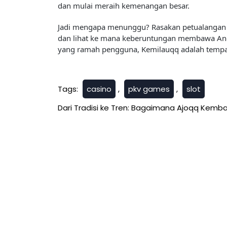
dan mulai meraih kemenangan besar.
Jadi mengapa menunggu? Rasakan petualangan ka
dan lihat ke mana keberuntungan membawa An
yang ramah pengguna, Kemilauqq adalah tempa
Tags:
casino
,
pkv games
,
slot
Post
Dari Tradisi ke Tren: Bagaimana Ajoqq Kemba
navigation