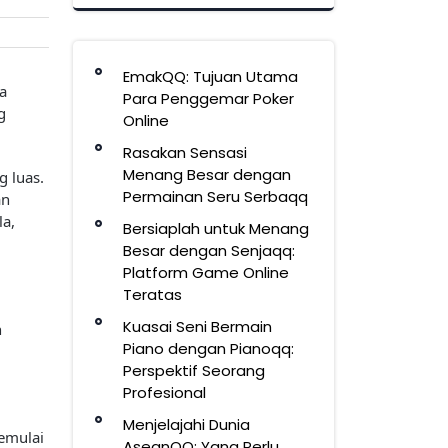
EmakQQ: Tujuan Utama
a
Para Penggemar Poker
g
Online
Rasakan Sensasi
Menang Besar dengan
g luas.
Permainan Seru Serbaqq
an
la,
Bersiaplah untuk Menang
Besar dengan Senjaqq:
Platform Game Online
Teratas
Kuasai Seni Bermain
n
Piano dengan Pianoqq:
Perspektif Seorang
Profesional
Menjelajahi Dunia
emulai
AseanQQ: Yang Perlu