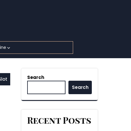
line
Search
Slot
Search
Recent Posts