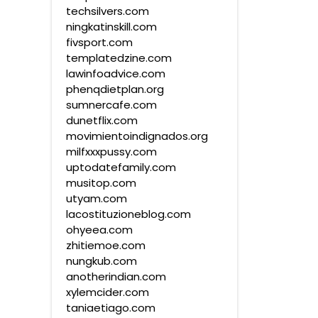
techsilvers.com
ningkatinskill.com
fivsport.com
templatedzine.com
lawinfoadvice.com
phenqdietplan.org
sumnercafe.com
dunetflix.com
movimientoindignados.org
milfxxxpussy.com
uptodatefamily.com
musitop.com
utyam.com
lacostituzioneblog.com
ohyeea.com
zhitiemoe.com
nungkub.com
anotherindian.com
xylemcider.com
taniaetiago.com