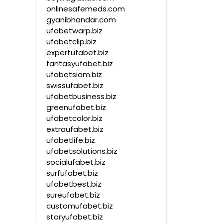
onlinesafemeds.com
gyanibhandar.com
ufabetwarp.biz
ufabetclip.biz
expertufabet.biz
fantasyufabet.biz
ufabetsiam.biz
swissufabet.biz
ufabetbusiness.biz
greenufabet.biz
ufabetcolor.biz
extraufabet.biz
ufabetlife.biz
ufabetsolutions.biz
socialufabet.biz
surfufabet.biz
ufabetbest.biz
sureufabet.biz
customufabet.biz
storyufabet.biz