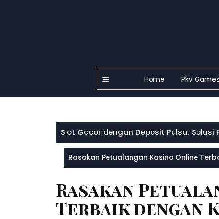
Skip
to
content
Home
Pkv Game
Slot Gacor dengan Deposit Pulsa: Solusi 
Rasakan Petualangan Kasino Online Terb
Rasakan Petuala
Terbaik dengan 