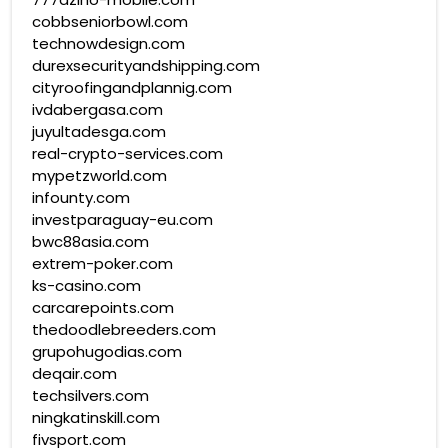
cobbseniorbowl.com
technowdesign.com
durexsecurityandshipping.com
cityroofingandplannig.com
ivdabergasa.com
juyultadesga.com
real-crypto-services.com
mypetzworld.com
infounty.com
investparaguay-eu.com
bwc88asia.com
extrem-poker.com
ks-casino.com
carcarepoints.com
thedoodlebreeders.com
grupohugodias.com
deqair.com
techsilvers.com
ningkatinskill.com
fivsport.com