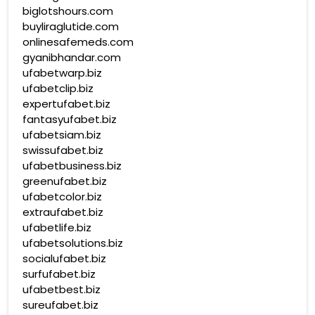
biglotshours.com
buyliraglutide.com
onlinesafemeds.com
gyanibhandar.com
ufabetwarp.biz
ufabetclip.biz
expertufabet.biz
fantasyufabet.biz
ufabetsiam.biz
swissufabet.biz
ufabetbusiness.biz
greenufabet.biz
ufabetcolor.biz
extraufabet.biz
ufabetlife.biz
ufabetsolutions.biz
socialufabet.biz
surfufabet.biz
ufabetbest.biz
sureufabet.biz