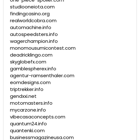
studiooneiota.com
findingcasino.org
realworldcobra.com
automachine.info
autospeedsters.info
wagerchampion.info
monomousumicontest.com
deadricklingo.com
skyglobefx.com
gamblespherex.info
agentur-ramsenthaler.com
eomdesigns.com
triptrekker.info
gendxxi.net
motomasters.info
mycarzone.info
vibecasaconcepts.com
quantum24.info
quantenki.com
businessmagazineusa.com