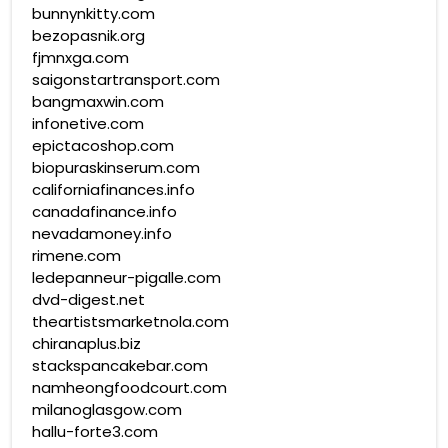
bunnynkitty.com
bezopasnik.org
fjmnxga.com
saigonstartransport.com
bangmaxwin.com
infonetive.com
epictacoshop.com
biopuraskinserum.com
californiafinances.info
canadafinance.info
nevadamoney.info
rimene.com
ledepanneur-pigalle.com
dvd-digest.net
theartistsmarketnola.com
chiranaplus.biz
stackspancakebar.com
namheongfoodcourt.com
milanoglasgow.com
hallu-forte3.com