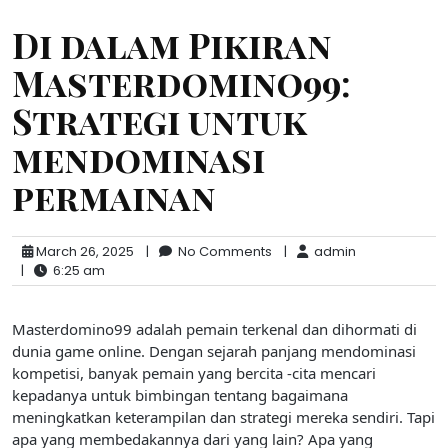
Di dalam Pikiran
Masterdomino99:
Strategi untuk
mendominasi
permainan
March 26, 2025
|
No Comments
|
admin
|
6:25 am
Masterdomino99 adalah pemain terkenal dan dihormati di
dunia game online. Dengan sejarah panjang mendominasi
kompetisi, banyak pemain yang bercita -cita mencari
kepadanya untuk bimbingan tentang bagaimana
meningkatkan keterampilan dan strategi mereka sendiri. Tapi
apa yang membedakannya dari yang lain? Apa yang