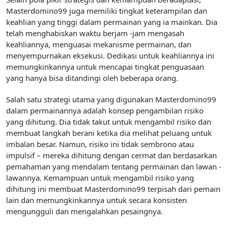
Masterdomino99 juga memiliki tingkat keterampilan dan
keahlian yang tinggi dalam permainan yang ia mainkan. Dia
telah menghabiskan waktu berjam -jam mengasah
keahliannya, menguasai mekanisme permainan, dan
menyempurnakan eksekusi. Dedikasi untuk keahliannya ini
memungkinkannya untuk mencapai tingkat penguasaan
yang hanya bisa ditandingi oleh beberapa orang.
Salah satu strategi utama yang digunakan Masterdomino99
dalam permainannya adalah konsep pengambilan risiko
yang dihitung. Dia tidak takut untuk mengambil risiko dan
membuat langkah berani ketika dia melihat peluang untuk
imbalan besar. Namun, risiko ini tidak sembrono atau
impulsif – mereka dihitung dengan cermat dan berdasarkan
pemahaman yang mendalam tentang permainan dan lawan -
lawannya. Kemampuan untuk mengambil risiko yang
dihitung ini membuat Masterdomino99 terpisah dari pemain
lain dan memungkinkannya untuk secara konsisten
mengungguli dan mengalahkan pesaingnya.