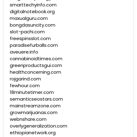
smarttechyinfo.com
digitalnotebook.org
maxualguru.com
bongdasuncity.com
slot-pachi.com
freespinsslot.com
paradisefurballs.com
aveuere.info
cannabinoidtimes.com
greenproductsgui.com
healthconcerning.com
rojgarind.com
fewhour.com
18minutetimer.com
semanticseostars.com
mainstreamzone.com
growmarijuanas.com
webnshare.com
overlygeneralization.com
ethiopianetwork.org