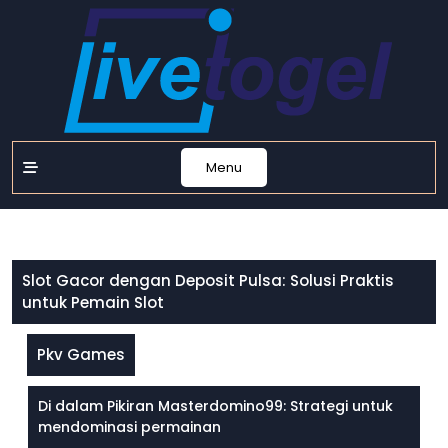
Skip
to
content
Menu
Slot Gacor dengan Deposit Pulsa: Solusi Praktis
untuk Pemain Slot
Pkv Games
Di dalam Pikiran Masterdomino99: Strategi untuk
mendominasi permainan