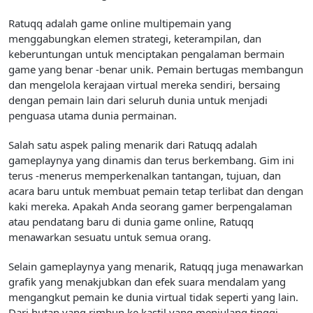
Ratuqq adalah game online multipemain yang
menggabungkan elemen strategi, keterampilan, dan
keberuntungan untuk menciptakan pengalaman bermain
game yang benar -benar unik. Pemain bertugas membangun
dan mengelola kerajaan virtual mereka sendiri, bersaing
dengan pemain lain dari seluruh dunia untuk menjadi
penguasa utama dunia permainan.
Salah satu aspek paling menarik dari Ratuqq adalah
gameplaynya yang dinamis dan terus berkembang. Gim ini
terus -menerus memperkenalkan tantangan, tujuan, dan
acara baru untuk membuat pemain tetap terlibat dan dengan
kaki mereka. Apakah Anda seorang gamer berpengalaman
atau pendatang baru di dunia game online, Ratuqq
menawarkan sesuatu untuk semua orang.
Selain gameplaynya yang menarik, Ratuqq juga menawarkan
grafik yang menakjubkan dan efek suara mendalam yang
mengangkut pemain ke dunia virtual tidak seperti yang lain.
Dari hutan yang rimbun ke kastil yang menjulang tinggi,