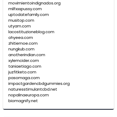
movimientoindignados.org
milfxxxpussy.com
uptodatefamily.com
musitop.com
utyam.com
lacostituzioneblog.com
ohyeea.com
zhitiemoe.com
nungkub.com
anotherindian.com
xylemcider.com
taniaetiago.com
juzfitketo.com
pasomaga.com
impactgardencbdgummies.org
naturesstimulantcbd.net
nopalinaeuropa.com
biomagnify.net