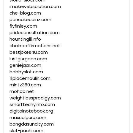
imakewebsolution.com
che-blog.com
pancakecoinz.com
flyfinley.com
prideconsultation.com
hountinglil.info
chakraaffirmations.net
bestjokes4u.com
lustgurgaon.com
geniejaar.com
bobbyslot.com
11placemoulin.com
mintz360.com
mohob.net
weightlossprodigy.com
smarttechyinfo.com
digitalnotebook.org
maxualguru.com
bongdasuncity.com
slot-pachi.com