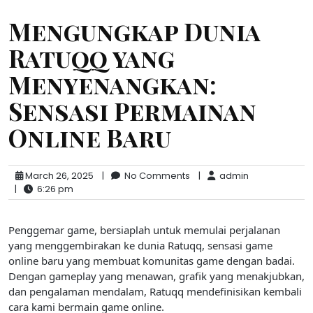
Mengungkap Dunia
Ratuqq yang
Menyenangkan:
Sensasi Permainan
Online Baru
March 26, 2025
|
No Comments
|
admin
|
6:26 pm
Penggemar game, bersiaplah untuk memulai perjalanan
yang menggembirakan ke dunia Ratuqq, sensasi game
online baru yang membuat komunitas game dengan badai.
Dengan gameplay yang menawan, grafik yang menakjubkan,
dan pengalaman mendalam, Ratuqq mendefinisikan kembali
cara kami bermain game online.