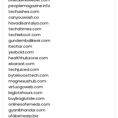
peoplemagazine.info
techashes.com
canyouwash.co
havadisantalya.com
techdtimes.com
techieboot.com
gundembalikesir.com
itechar.com
yesbold.com
healthhubzone.com
ebaraat.com
techjuiced.com
byteboosttech.com
magnexushub.com
virtuogoweb.com
biglotshours.com
buyliraglutide.com
onlinesafemeds.com
gyanibhandar.com
ufabetwarp.biz