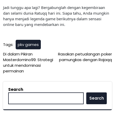
Jadi tunggu apa lagi? Bergabunglah dengan kegembiraan
dan selami dunia Ratuqq hari ini. Siapa tahu, Anda mungkin
hanya menjadi legenda game berikutnya dalam sensasi
online baru yang mendebarkan ini.
Tags:
pkv games
Post
Di dalam Pikiran
Rasakan petualangan poker
Masterdomino99: Strategi
pamungkas dengan Rajaqq
navigation
untuk mendominasi
permainan
Search
Search