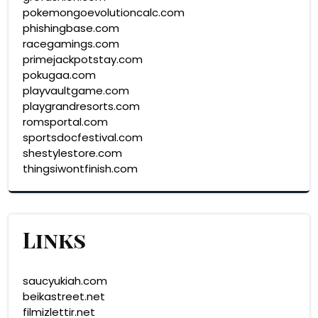
pokemongoevolutioncalc.com
phishingbase.com
racegamings.com
primejackpotstay.com
pokugaa.com
playvaultgame.com
playgrandresorts.com
romsportal.com
sportsdocfestival.com
shestylestore.com
thingsiwontfinish.com
Links
saucyukiah.com
beikastreet.net
filmizlettir.net