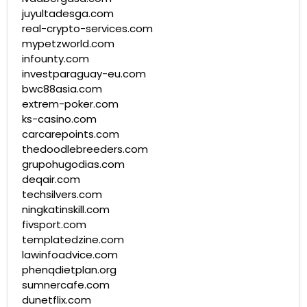
juyultadesga.com
real-crypto-services.com
mypetzworld.com
infounty.com
investparaguay-eu.com
bwc88asia.com
extrem-poker.com
ks-casino.com
carcarepoints.com
thedoodlebreeders.com
grupohugodias.com
deqair.com
techsilvers.com
ningkatinskill.com
fivsport.com
templatedzine.com
lawinfoadvice.com
phenqdietplan.org
sumnercafe.com
dunetflix.com