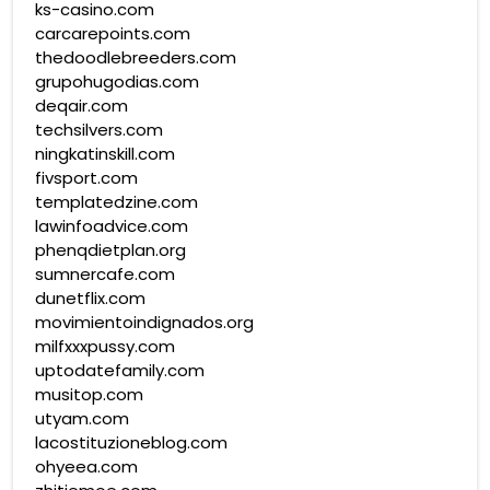
ks-casino.com
carcarepoints.com
thedoodlebreeders.com
grupohugodias.com
deqair.com
techsilvers.com
ningkatinskill.com
fivsport.com
templatedzine.com
lawinfoadvice.com
phenqdietplan.org
sumnercafe.com
dunetflix.com
movimientoindignados.org
milfxxxpussy.com
uptodatefamily.com
musitop.com
utyam.com
lacostituzioneblog.com
ohyeea.com