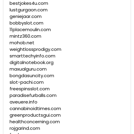
bestjokes4u.com
lustgurgaon.com
geniejaar.com
bobbyslot.com
11placemoulin.com
mintz360.com
mohob.net
weightlossprodigy.com
smarttechyinfo.com
digitalnotebook.org
maxualguru.com
bongdasuncity.com
slot-pachi.com
freespinsslot.com
paradisefurballs.com
aveuere.info
cannabinoidtimes.com
greenproductsgui.com
healthconcerning.com
rojgarind.com