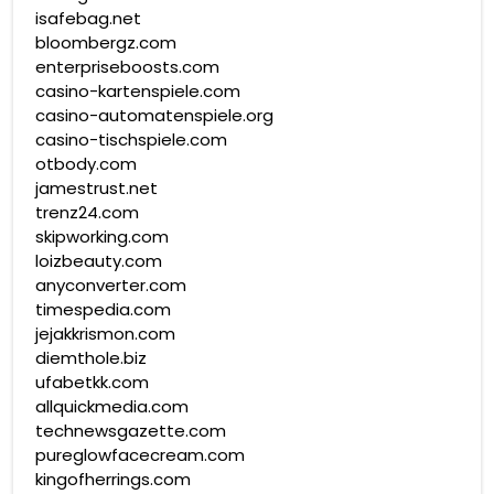
isafebag.net
bloombergz.com
enterpriseboosts.com
casino-kartenspiele.com
casino-automatenspiele.org
casino-tischspiele.com
otbody.com
jamestrust.net
trenz24.com
skipworking.com
loizbeauty.com
anyconverter.com
timespedia.com
jejakkrismon.com
diemthole.biz
ufabetkk.com
allquickmedia.com
technewsgazette.com
pureglowfacecream.com
kingofherrings.com