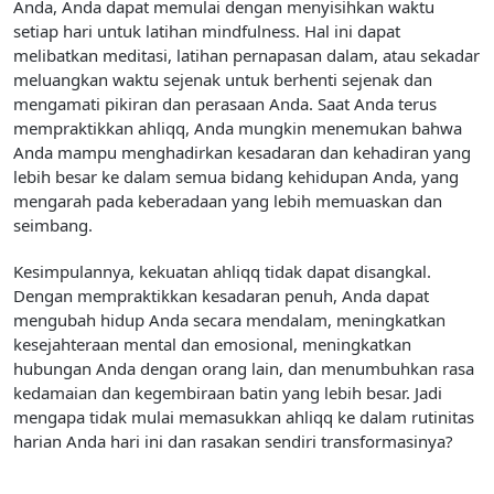
Anda, Anda dapat memulai dengan menyisihkan waktu
setiap hari untuk latihan mindfulness. Hal ini dapat
melibatkan meditasi, latihan pernapasan dalam, atau sekadar
meluangkan waktu sejenak untuk berhenti sejenak dan
mengamati pikiran dan perasaan Anda. Saat Anda terus
mempraktikkan ahliqq, Anda mungkin menemukan bahwa
Anda mampu menghadirkan kesadaran dan kehadiran yang
lebih besar ke dalam semua bidang kehidupan Anda, yang
mengarah pada keberadaan yang lebih memuaskan dan
seimbang.
Kesimpulannya, kekuatan ahliqq tidak dapat disangkal.
Dengan mempraktikkan kesadaran penuh, Anda dapat
mengubah hidup Anda secara mendalam, meningkatkan
kesejahteraan mental dan emosional, meningkatkan
hubungan Anda dengan orang lain, dan menumbuhkan rasa
kedamaian dan kegembiraan batin yang lebih besar. Jadi
mengapa tidak mulai memasukkan ahliqq ke dalam rutinitas
harian Anda hari ini dan rasakan sendiri transformasinya?