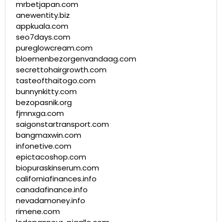
mrbetjapan.com
anewentity.biz
appkuala.com
seo7days.com
pureglowcream.com
bloemenbezorgenvandaag.com
secrettohairgrowth.com
tasteofthaitogo.com
bunnynkitty.com
bezopasnik.org
fjmnxga.com
saigonstartransport.com
bangmaxwin.com
infonetive.com
epictacoshop.com
biopuraskinserum.com
californiafinances.info
canadafinance.info
nevadamoney.info
rimene.com