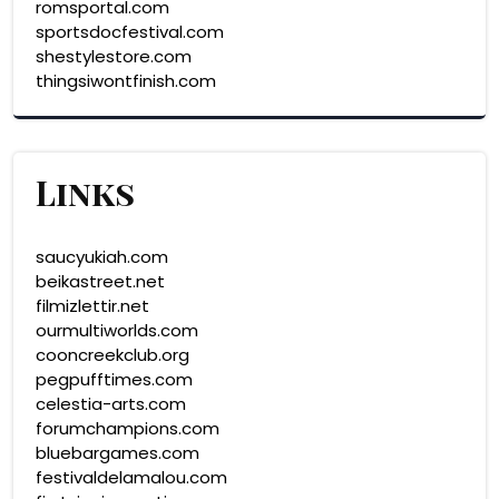
romsportal.com
sportsdocfestival.com
shestylestore.com
thingsiwontfinish.com
Links
saucyukiah.com
beikastreet.net
filmizlettir.net
ourmultiworlds.com
cooncreekclub.org
pegpufftimes.com
celestia-arts.com
forumchampions.com
bluebargames.com
festivaldelamalou.com