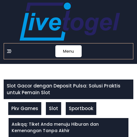
Skip
to
content
Menu
Slot Gacor dengan Deposit Pulsa: Solusi Praktis
untuk Pemain Slot
Pkv Games
Slot
Sportbook
Asikqq: Tiket Anda menuju Hiburan dan
Kemenangan Tanpa Akhir