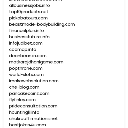
allbusinessjobs.info
top10products.net
pickabatours.com
beastmode-bodybuilding.com
financelplan.info
businessfuture.info
infojudibet.com
cbdmap.info
deanbeanxn.com
matkarajdhanigame.com
popthrone.com
world-slots.com
imakewebsolution.com
che-blog.com
pancakecoinz.com
flyfinley.com
prideconsultation.com
hountinglil.info
chakraaffirmations.net
bestjokes4u.com