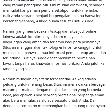
yang ramah pengguna. Situs ini mudah dinavigasi, sehingga
memudahkan pemain pemula sekalipun untuk memulai.
Baik Anda seorang penjudi berpengalaman atau hanya ingin
bersenang-senang, Asikqq punya sesuatu untuk Anda.
Namun yang membedakan Asikqq dari situs judi online
lainnya adalah komitmennya dalam menyediakan
lingkungan yang aman dan terjamin bagi para pemainnya.
Situs ini menggunakan teknologi enkripsi tercanggih untuk
memastikan bahwa semua informasi pemain tetap aman dan
terlindungi. Artinya, Anda dapat menikmati permainan
favorit tanpa harus khawatir informasi pribadi Anda jatuh ke
tangan yang salah.
Namun mungkin daya tarik terbesar dari Asikqq adalah
peluang untuk menang besar. Situs ini menawarkan berbagai
macam permainan dengan tingkat kesulitan yang berbeda-
beda, jadi apakah Anda seorang profesional berpengalaman
atau baru memulai, selalu ada sesuatu untuk Anda. Dan
dengan kesempatan memenangkan hadiah uang tunai nyata,