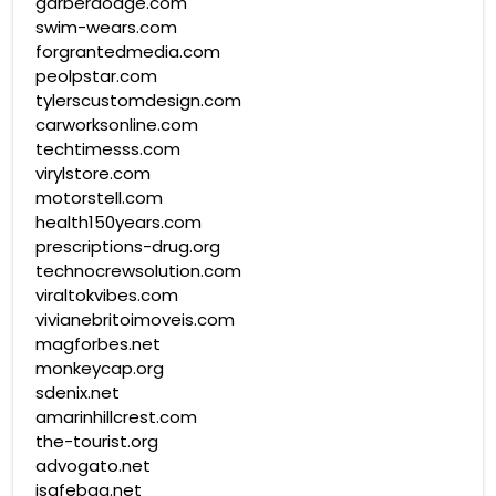
garberdodge.com
swim-wears.com
forgrantedmedia.com
peolpstar.com
tylerscustomdesign.com
carworksonline.com
techtimesss.com
virylstore.com
motorstell.com
health150years.com
prescriptions-drug.org
technocrewsolution.com
viraltokvibes.com
vivianebritoimoveis.com
magforbes.net
monkeycap.org
sdenix.net
amarinhillcrest.com
the-tourist.org
advogato.net
isafebag.net