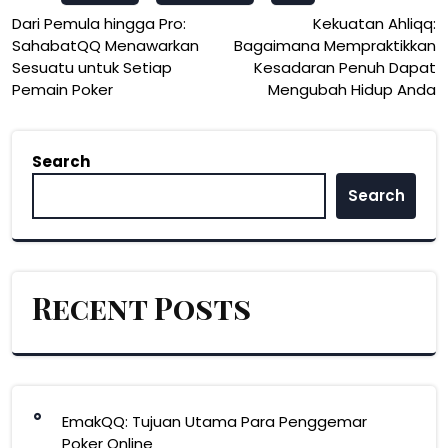
Post
Dari Pemula hingga Pro:
Kekuatan Ahliqq:
SahabatQQ Menawarkan
Bagaimana Mempraktikkan
navigation
Sesuatu untuk Setiap
Kesadaran Penuh Dapat
Pemain Poker
Mengubah Hidup Anda
Search
Search
Recent Posts
EmakQQ: Tujuan Utama Para Penggemar
Poker Online