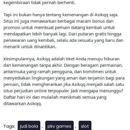
kegembiraan tidak pernah berhenti.
Tapi ini bukan hanya tentang kemenangan di Asikqq saja.
Situs ini juga menawarkan berbagai macam bonus dan
promosi untuk membuat pemain datang kembali untuk
mendapatkan lebih banyak lagi. Dari putaran gratis hingga
penawaran uang kembali, selalu ada sesuatu yang baru dan
menarik untuk dinantikan.
Kesimpulannya, Asikqq adalah tiket Anda menuju hiburan
dan kemenangan tanpa akhir. Dengan beragam permainan,
antarmuka yang ramah pengguna, dan komitmen untuk
menyediakan lingkungan yang aman dan terjamin bagi para
pemain, tidak mengherankan jika Asikqq menjadi salah satu
situs perjudian online terpopuler. Jadi mengapa menunggu?
Daftar hari ini dan mulailah menikmati semua yang
ditawarkan Asikqq.
Tags:
judi bola
,
pkv games
,
slot