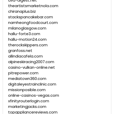
dvd-digest.net
theartistsmarketnola.com
chiranaplus.biz
stackspancakebar.com
namheongfoodcourt.com
milanoglasgow.com
hallu-forte3.com
hallu-motion24.com
therockskippers.com
granfoss.net
allindiacafela.com
alpineskiracing2007.com
casino-vulkan-online.net
pitrepower.com
mediatown360.com
digitaleyestrainclinic.com
missionposible.com
online-casinos-vegas.com
xfinityrouterlogin.com
marketingjacks.com
topappliancereviews.com