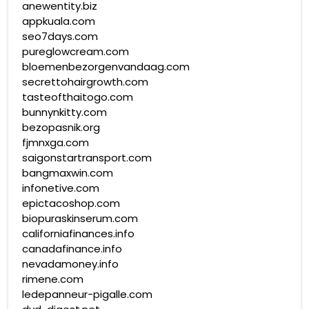
anewentity.biz
appkuala.com
seo7days.com
pureglowcream.com
bloemenbezorgenvandaag.com
secrettohairgrowth.com
tasteofthaitogo.com
bunnynkitty.com
bezopasnik.org
fjmnxga.com
saigonstartransport.com
bangmaxwin.com
infonetive.com
epictacoshop.com
biopuraskinserum.com
californiafinances.info
canadafinance.info
nevadamoney.info
rimene.com
ledepanneur-pigalle.com