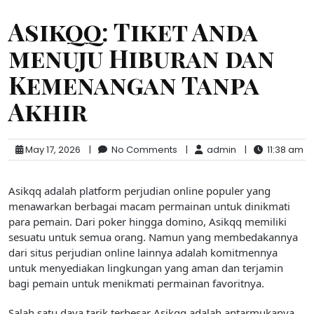
Asikqq: Tiket Anda
menuju Hiburan dan
Kemenangan Tanpa
Akhir
May 17, 2026
|
No Comments
|
admin
|
11:38 am
Asikqq adalah platform perjudian online populer yang
menawarkan berbagai macam permainan untuk dinikmati
para pemain. Dari poker hingga domino, Asikqq memiliki
sesuatu untuk semua orang. Namun yang membedakannya
dari situs perjudian online lainnya adalah komitmennya
untuk menyediakan lingkungan yang aman dan terjamin
bagi pemain untuk menikmati permainan favoritnya.
Salah satu daya tarik terbesar Asikqq adalah antarmukanya