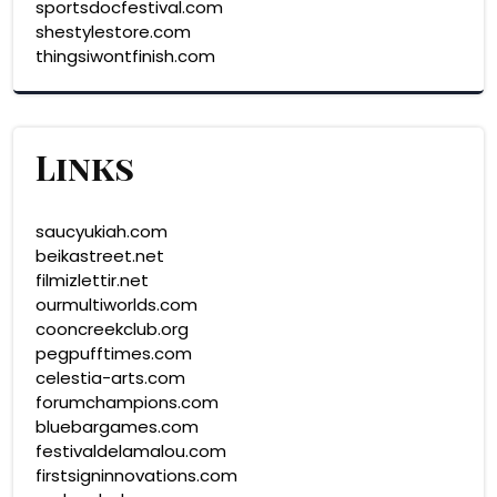
sportsdocfestival.com
shestylestore.com
thingsiwontfinish.com
Links
saucyukiah.com
beikastreet.net
filmizlettir.net
ourmultiworlds.com
cooncreekclub.org
pegpufftimes.com
celestia-arts.com
forumchampions.com
bluebargames.com
festivaldelamalou.com
firstsigninnovations.com