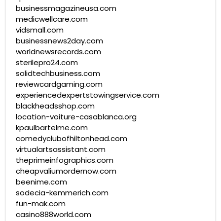
businessmagazineusa.com
medicwellcare.com
vidsmall.com
businessnews2day.com
worldnewsrecords.com
sterilepro24.com
solidtechbusiness.com
reviewcardgaming.com
experiencedexpertstowingservice.com
blackheadsshop.com
location-voiture-casablanca.org
kpaulbartelme.com
comedyclubofhiltonhead.com
virtualartsassistant.com
theprimeinfographics.com
cheapvaliumordernow.com
beenime.com
sodecia-kemmerich.com
fun-mak.com
casino888world.com