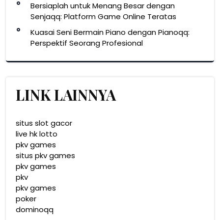
Bersiaplah untuk Menang Besar dengan
Senjaqq: Platform Game Online Teratas
Kuasai Seni Bermain Piano dengan Pianoqq:
Perspektif Seorang Profesional
LINK LAINNYA
situs slot gacor
live hk lotto
pkv games
situs pkv games
pkv games
pkv
pkv games
poker
dominoqq