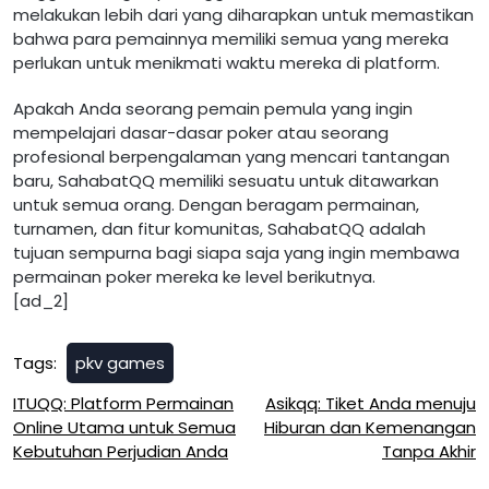
melakukan lebih dari yang diharapkan untuk memastikan
bahwa para pemainnya memiliki semua yang mereka
perlukan untuk menikmati waktu mereka di platform.
Apakah Anda seorang pemain pemula yang ingin
mempelajari dasar-dasar poker atau seorang
profesional berpengalaman yang mencari tantangan
baru, SahabatQQ memiliki sesuatu untuk ditawarkan
untuk semua orang. Dengan beragam permainan,
turnamen, dan fitur komunitas, SahabatQQ adalah
tujuan sempurna bagi siapa saja yang ingin membawa
permainan poker mereka ke level berikutnya.
[ad_2]
Tags:
pkv games
Post
ITUQQ: Platform Permainan
Asikqq: Tiket Anda menuju
Online Utama untuk Semua
Hiburan dan Kemenangan
navigation
Kebutuhan Perjudian Anda
Tanpa Akhir