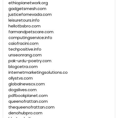
ethiopianetwork.org
gadgetsmesh.com
justicefornevada.com
leisuretours.info
hellotbsbro.com
farmandpetscare.com
computingservice.info
caiofracini.com
techpositive.info
unseonrang.com
pak-urdu-poetry.com
blogcetra.com
internetmarketingsolutions.co
ollystvs.com
globalnewscx.com
dogslives.com
pdfbookplanet.com
queenofrattan.com
thequeenofrattan.com
denohubpro.com