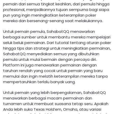
pemain dari semua tingkat keahlian, dari pemula hingga
profesional, menjadikannya tujuan sempurna bagi siapa
pun yang ingin meningkatkan keterampilan poker
mereka dan bersenang-senang saat melakukannya.
Untuk pemain pemula, SahabatQQ menawarkan
berbagai sumber untuk membantu mereka mempelajari
seluk beluk permainan. Dari tutorial tentang aturan poker
hingga tips dan strategi untuk meningkatkan permainan,
SahabatQQ menyediakan semua yang dibutuhkan
pemula untuk mulai bermain dengan percaya diri.
Platform ini juga menawarkan permainan dengan
taruhan rendah yang cocok untuk pemain yang baru
memulai dan ingin melatih keterampilan mereka tanpa
mempertaruhkan terlalu banyak uang.
Untuk pemain yang lebih berpengalaman, SahabatQQ
menawarkan berbagai macam permainan dan
turnamen untuk membuat suasana tetap seru. Apakah
Anda lebih suka Texas Hold’em, Omaha, atau variasi