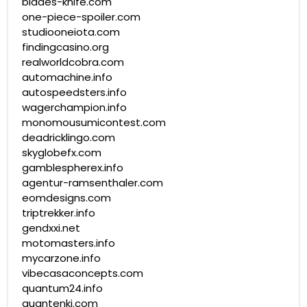
blades-knife.com
one-piece-spoiler.com
studiooneiota.com
findingcasino.org
realworldcobra.com
automachine.info
autospeedsters.info
wagerchampion.info
monomousumicontest.com
deadricklingo.com
skyglobefx.com
gamblespherex.info
agentur-ramsenthaler.com
eomdesigns.com
triptrekker.info
gendxxi.net
motomasters.info
mycarzone.info
vibecasaconcepts.com
quantum24.info
quantenki.com