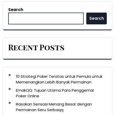
Search
Search
Recent Posts
10 Strategi Poker Teratas untuk Pemula untuk
Memenangkan Lebih Banyak Permainan
EmakQQ: Tujuan Utama Para Penggemar
Poker Online
Rasakan Sensasi Menang Besar dengan
Permainan Seru Serbaqq