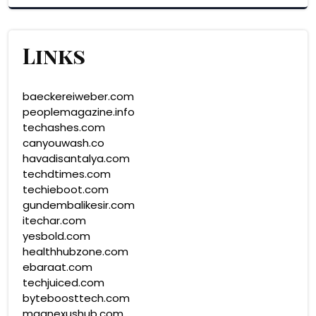
Links
baeckereiweber.com
peoplemagazine.info
techashes.com
canyouwash.co
havadisantalya.com
techdtimes.com
techieboot.com
gundembalikesir.com
itechar.com
yesbold.com
healthhubzone.com
ebaraat.com
techjuiced.com
byteboosttech.com
magnexushub.com