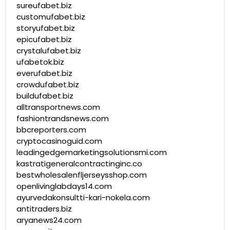
sureufabet.biz
customufabet.biz
storyufabet.biz
epicufabet.biz
crystalufabet.biz
ufabetok.biz
everufabet.biz
crowdufabet.biz
buildufabet.biz
alltransportnews.com
fashiontrandsnews.com
bbcreporters.com
cryptocasinoguid.com
leadingedgemarketingsolutionsmi.com
kastratigeneralcontractinginc.co
bestwholesalenfljerseysshop.com
openlivinglabdays14.com
ayurvedakonsultti-kari-nokela.com
antitraders.biz
aryanews24.com