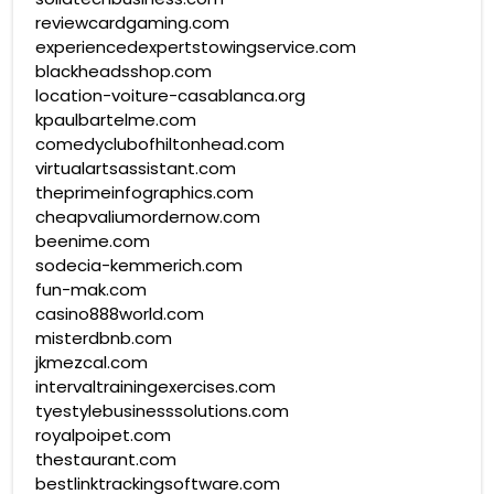
reviewcardgaming.com
experiencedexpertstowingservice.com
blackheadsshop.com
location-voiture-casablanca.org
kpaulbartelme.com
comedyclubofhiltonhead.com
virtualartsassistant.com
theprimeinfographics.com
cheapvaliumordernow.com
beenime.com
sodecia-kemmerich.com
fun-mak.com
casino888world.com
misterdbnb.com
jkmezcal.com
intervaltrainingexercises.com
tyestylebusinesssolutions.com
royalpoipet.com
thestaurant.com
bestlinktrackingsoftware.com