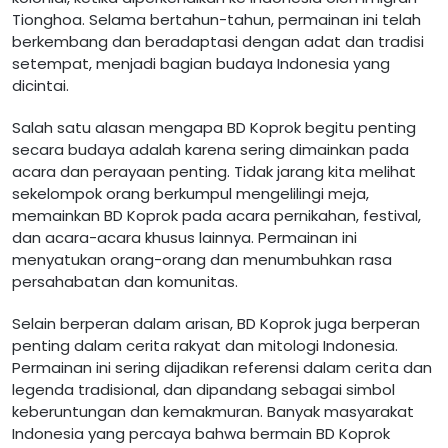
Tionghoa. Selama bertahun-tahun, permainan ini telah
berkembang dan beradaptasi dengan adat dan tradisi
setempat, menjadi bagian budaya Indonesia yang
dicintai.
Salah satu alasan mengapa BD Koprok begitu penting
secara budaya adalah karena sering dimainkan pada
acara dan perayaan penting. Tidak jarang kita melihat
sekelompok orang berkumpul mengelilingi meja,
memainkan BD Koprok pada acara pernikahan, festival,
dan acara-acara khusus lainnya. Permainan ini
menyatukan orang-orang dan menumbuhkan rasa
persahabatan dan komunitas.
Selain berperan dalam arisan, BD Koprok juga berperan
penting dalam cerita rakyat dan mitologi Indonesia.
Permainan ini sering dijadikan referensi dalam cerita dan
legenda tradisional, dan dipandang sebagai simbol
keberuntungan dan kemakmuran. Banyak masyarakat
Indonesia yang percaya bahwa bermain BD Koprok