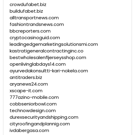
crowdufabet.biz
buildufabet.biz
alltransportnews.com
fashiontrandsnews.com
bbcreporters.com
cryptocasinoguid.com
leadingedgemarketingsolutionsmi.com
kastratigeneralcontractinginc.co
bestwholesalenfljerseysshop.com
openlivinglabdays14.com
ayurvedakonsultti-kari-nokela.com
antitraders.biz
aryanews24.com
xscape-it.com
777azino-mobile.com
cobbseniorbowl.com
technowdesign.com
durexsecurityandshipping.com
cityroofingandplannig.com
ivdabergasa.com