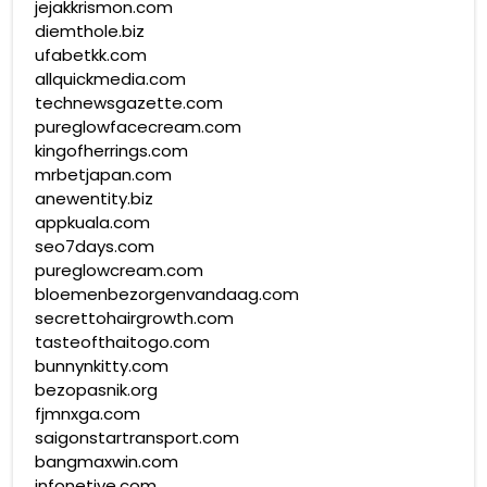
jejakkrismon.com
diemthole.biz
ufabetkk.com
allquickmedia.com
technewsgazette.com
pureglowfacecream.com
kingofherrings.com
mrbetjapan.com
anewentity.biz
appkuala.com
seo7days.com
pureglowcream.com
bloemenbezorgenvandaag.com
secrettohairgrowth.com
tasteofthaitogo.com
bunnynkitty.com
bezopasnik.org
fjmnxga.com
saigonstartransport.com
bangmaxwin.com
infonetive.com