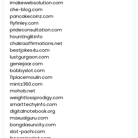
imakewebsolution.com
che-blog.com
pancakecoinz.com
flyfinley.com
prideconsultation.com
hountinglil.info
chakraaffirmations.net
bestjokes4u.com
lustgurgaon.com
geniejaar.com
bobbyslot.com
11placemoulin.com
mintz360.com
mohob.net
weightlossprodigy.com
smarttechyinfo.com
digitalnotebook.org
maxualguru.com
bongdasuncity.com
slot-pachi.com