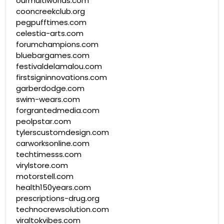
ourmultiworlds.com
cooncreekclub.org
pegpufftimes.com
celestia-arts.com
forumchampions.com
bluebargames.com
festivaldelamalou.com
firstsigninnovations.com
garberdodge.com
swim-wears.com
forgrantedmedia.com
peolpstar.com
tylerscustomdesign.com
carworksonline.com
techtimesss.com
virylstore.com
motorstell.com
health150years.com
prescriptions-drug.org
technocrewsolution.com
viraltokvibes.com