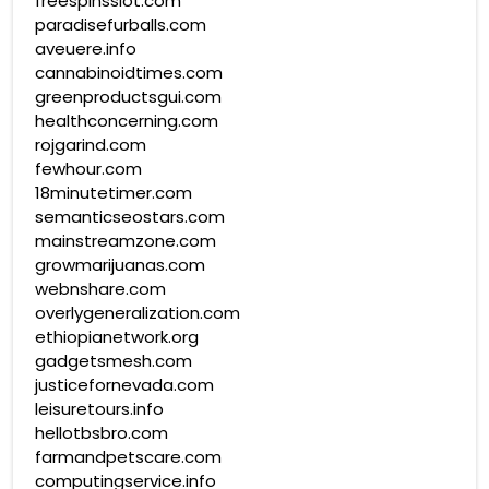
freespinsslot.com
paradisefurballs.com
aveuere.info
cannabinoidtimes.com
greenproductsgui.com
healthconcerning.com
rojgarind.com
fewhour.com
18minutetimer.com
semanticseostars.com
mainstreamzone.com
growmarijuanas.com
webnshare.com
overlygeneralization.com
ethiopianetwork.org
gadgetsmesh.com
justicefornevada.com
leisuretours.info
hellotbsbro.com
farmandpetscare.com
computingservice.info