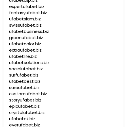
ufabetclip.biz
expertufabet.biz
fantasyufabet.biz
ufabetsiam.biz
swissufabet.biz
ufabetbusiness.biz
greenufabet.biz
ufabetcolor.biz
extraufabet.biz
ufabetlife.biz
ufabetsolutions.biz
socialufabet.biz
surfufabet.biz
ufabetbest.biz
sureufabet.biz
customufabet.biz
storyufabet.biz
epicufabet.biz
crystalufabet.biz
ufabetok.biz
everufabet.biz