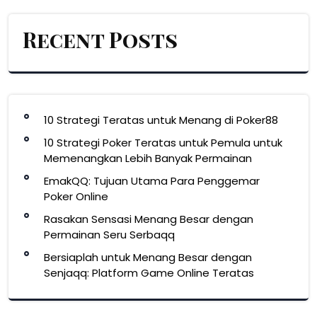
Recent Posts
10 Strategi Teratas untuk Menang di Poker88
10 Strategi Poker Teratas untuk Pemula untuk
Memenangkan Lebih Banyak Permainan
EmakQQ: Tujuan Utama Para Penggemar
Poker Online
Rasakan Sensasi Menang Besar dengan
Permainan Seru Serbaqq
Bersiaplah untuk Menang Besar dengan
Senjaqq: Platform Game Online Teratas