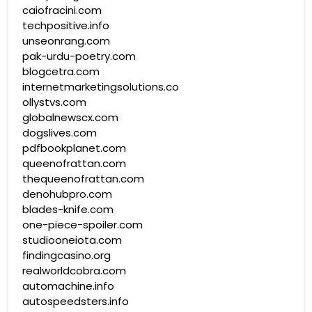
caiofracini.com
techpositive.info
unseonrang.com
pak-urdu-poetry.com
blogcetra.com
internetmarketingsolutions.co
ollystvs.com
globalnewscx.com
dogslives.com
pdfbookplanet.com
queenofrattan.com
thequeenofrattan.com
denohubpro.com
blades-knife.com
one-piece-spoiler.com
studiooneiota.com
findingcasino.org
realworldcobra.com
automachine.info
autospeedsters.info