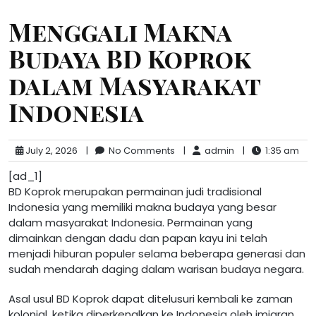
Menggali Makna
Budaya BD Koprok
dalam Masyarakat
Indonesia
July 2, 2026
|
No Comments
|
admin
|
1:35 am
[ad_1]
BD Koprok merupakan permainan judi tradisional
Indonesia yang memiliki makna budaya yang besar
dalam masyarakat Indonesia. Permainan yang
dimainkan dengan dadu dan papan kayu ini telah
menjadi hiburan populer selama beberapa generasi dan
sudah mendarah daging dalam warisan budaya negara.
Asal usul BD Koprok dapat ditelusuri kembali ke zaman
kolonial, ketika diperkenalkan ke Indonesia oleh imigran