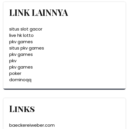
LINK LAINNYA
situs slot gacor
live hk lotto
pkv games
situs pkv games
pkv games
pkv
pkv games
poker
dominoqq
Links
baeckereiweber.com