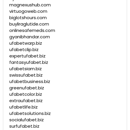
magnexushub.com
virtuogoweb.com
biglotshours.com
buyliraglutide.com
onlinesafemeds.com
gyanibhandar.com
ufabetwarp.biz
ufabetclip.biz
expertufabet.biz
fantasyufabet.biz
ufabetsiam.biz
swissufabet.biz
ufabetbusiness.biz
greenufabet.biz
ufabetcolor.biz
extraufabet.biz
ufabetlife.biz
ufabetsolutions.biz
socialufabet.biz
surfufabet.biz