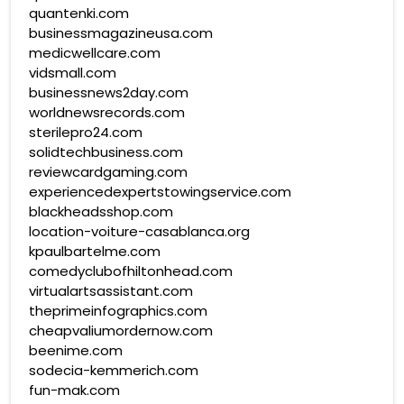
quantenki.com
businessmagazineusa.com
medicwellcare.com
vidsmall.com
businessnews2day.com
worldnewsrecords.com
sterilepro24.com
solidtechbusiness.com
reviewcardgaming.com
experiencedexpertstowingservice.com
blackheadsshop.com
location-voiture-casablanca.org
kpaulbartelme.com
comedyclubofhiltonhead.com
virtualartsassistant.com
theprimeinfographics.com
cheapvaliumordernow.com
beenime.com
sodecia-kemmerich.com
fun-mak.com