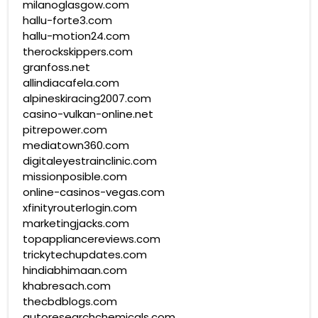
milanoglasgow.com
hallu-forte3.com
hallu-motion24.com
therockskippers.com
granfoss.net
allindiacafela.com
alpineskiracing2007.com
casino-vulkan-online.net
pitrepower.com
mediatown360.com
digitaleyestrainclinic.com
missionposible.com
online-casinos-vegas.com
xfinityrouterlogin.com
marketingjacks.com
topappliancereviews.com
trickytechupdates.com
hindiabhimaan.com
khabresach.com
thecbdblogs.com
autoresearchchemicals.com