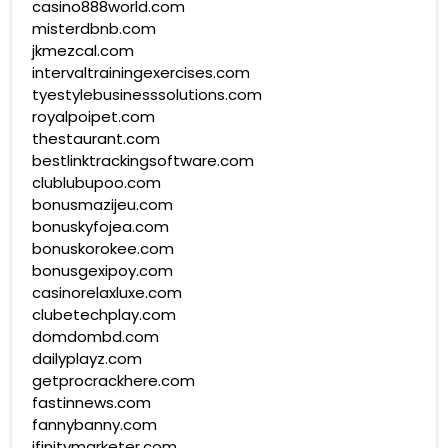
casino888world.com
misterdbnb.com
jkmezcal.com
intervaltrainingexercises.com
tyestylebusinesssolutions.com
royalpoipet.com
thestaurant.com
bestlinktrackingsoftware.com
clublubupoo.com
bonusmazijeu.com
bonuskyfojea.com
bonuskorokee.com
bonusgexipoy.com
casinorelaxluxe.com
clubetechplay.com
domdombd.com
dailyplayz.com
getprocrackhere.com
fastinnews.com
fannybanny.com
ifinitymarketer.com