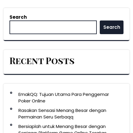
Search
Search
Recent Posts
EmakQQ: Tujuan Utama Para Penggemar
Poker Online
Rasakan Sensasi Menang Besar dengan
Permainan Seru Serbaqq
Bersiaplah untuk Menang Besar dengan
Senjaqq: Platform Game Online Teratas