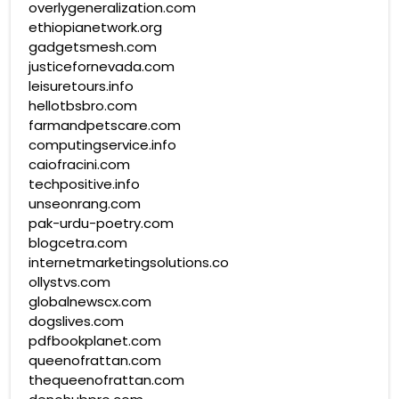
overlygeneralization.com
ethiopianetwork.org
gadgetsmesh.com
justicefornevada.com
leisuretours.info
hellotbsbro.com
farmandpetscare.com
computingservice.info
caiofracini.com
techpositive.info
unseonrang.com
pak-urdu-poetry.com
blogcetra.com
internetmarketingsolutions.co
ollystvs.com
globalnewscx.com
dogslives.com
pdfbookplanet.com
queenofrattan.com
thequeenofrattan.com