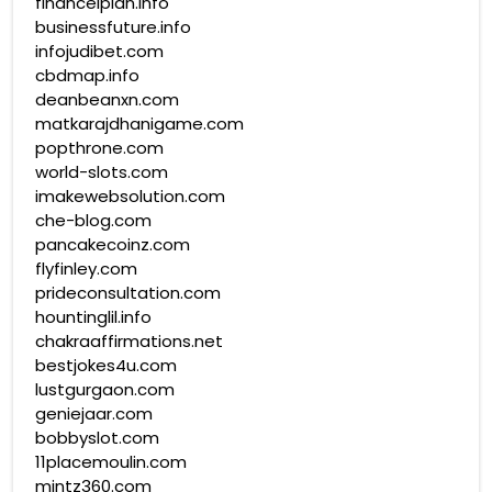
financelplan.info
businessfuture.info
infojudibet.com
cbdmap.info
deanbeanxn.com
matkarajdhanigame.com
popthrone.com
world-slots.com
imakewebsolution.com
che-blog.com
pancakecoinz.com
flyfinley.com
prideconsultation.com
hountinglil.info
chakraaffirmations.net
bestjokes4u.com
lustgurgaon.com
geniejaar.com
bobbyslot.com
11placemoulin.com
mintz360.com