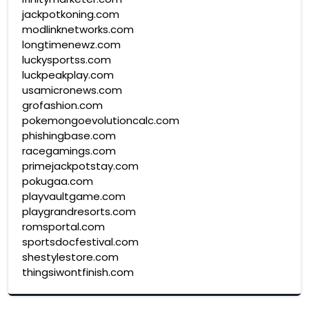
jackpotkoning.com
modlinknetworks.com
longtimenewz.com
luckysportss.com
luckpeakplay.com
usamicronews.com
grofashion.com
pokemongoevolutioncalc.com
phishingbase.com
racegamings.com
primejackpotstay.com
pokugaa.com
playvaultgame.com
playgrandresorts.com
romsportal.com
sportsdocfestival.com
shestylestore.com
thingsiwontfinish.com