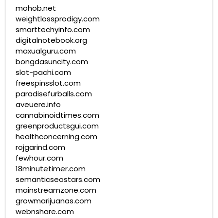
mohob.net
weightlossprodigy.com
smarttechyinfo.com
digitalnotebook.org
maxualguru.com
bongdasuncity.com
slot-pachi.com
freespinsslot.com
paradisefurballs.com
aveuere.info
cannabinoidtimes.com
greenproductsgui.com
healthconcerning.com
rojgarind.com
fewhour.com
18minutetimer.com
semanticseostars.com
mainstreamzone.com
growmarijuanas.com
webnshare.com