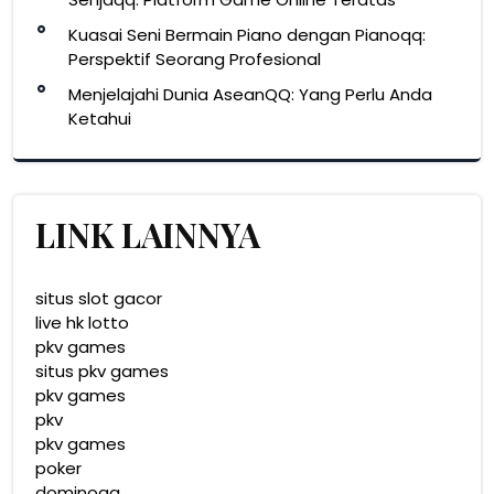
Kuasai Seni Bermain Piano dengan Pianoqq:
Perspektif Seorang Profesional
Menjelajahi Dunia AseanQQ: Yang Perlu Anda
Ketahui
LINK LAINNYA
situs slot gacor
live hk lotto
pkv games
situs pkv games
pkv games
pkv
pkv games
poker
dominoqq