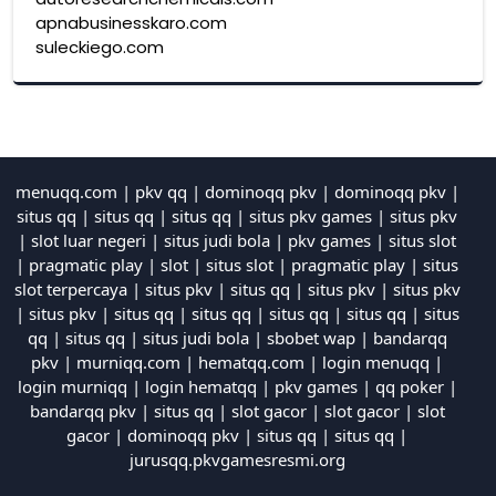
apnabusinesskaro.com
suleckiego.com
menuqq.com
|
pkv qq
|
dominoqq pkv
|
dominoqq pkv
|
situs qq
|
situs qq
|
situs qq
|
situs pkv games
|
situs pkv
|
slot luar negeri
|
situs judi bola
|
pkv games
|
situs slot
|
pragmatic play
|
slot
|
situs slot
|
pragmatic play
|
situs
slot terpercaya
|
situs pkv
|
situs qq
|
situs pkv
|
situs pkv
|
situs pkv
|
situs qq
|
situs qq
|
situs qq
|
situs qq
|
situs
qq
|
situs qq
|
situs judi bola
|
sbobet wap
|
bandarqq
pkv
|
murniqq.com
|
hematqq.com
|
login menuqq
|
login murniqq
|
login hematqq
|
pkv games
|
qq poker
|
bandarqq pkv
|
situs qq
|
slot gacor
|
slot gacor
|
slot
gacor
|
dominoqq pkv
|
situs qq
|
situs qq
|
jurusqq.pkvgamesresmi.org