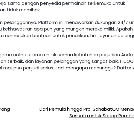
kerja sama dengan penyedia permainan terkemuka untuk
an tidak memihak.
nan pelanggannya. Platform ini menawarkan dukungan 24/7 u
ekhawatiran apa pun yang mungkin mereka miliki. Apakah
memerlukan bantuan untuk penarikan, tim layanan pelan
 game online utama untuk semua kebutuhan perjudian Anda.
n terbaik, dan layanan pelanggan yang sangat baik, ITUQQ
al maupun penjudi serius. Jadi mengapa menunggu? Daftar 
rang
Dari Pemula hingga Pro: SahabatQQ Mena
Sesuatu untuk Setiap Pemai