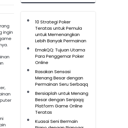
10 Strategi Poker
orang
Teratas untuk Pemula
 ingin
untuk Memenangkan
m game
Lebih Banyak Permainan
nya.
EmakQQ: Tujuan Utama
Para Penggemar Poker
ainan
Online
an
Rasakan Sensasi
Menang Besar dengan
Permainan Seru Serbaqq
er,
Bersiaplah untuk Menang
ainan
Besar dengan Senjaqq:
puter
Platform Game Online
Teratas
ni
Kuasai Seni Bermain
ain
Piano dengan Pianoqq: