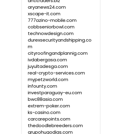
antitraders.biz
aryanews24.com
xscape-it.com
777azino-mobile.com
cobbseniorbowl.com
technowdesign.com
durexsecurityandshipping.co
m
cityroofingandplannig.com
ivdabergasa.com
juyultadesga.com
real-crypto-services.com
mypetzworld.com
infounty.com
investparaguay-eu.com
bwc88asia.com
extrem-poker.com
ks-casino.com
carcarepoints.com
thedoodlebreeders.com
grupohugodias.com