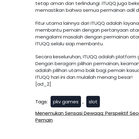
tetap aman dan terlindungi. ITUQQ juga be
memastikan bahwa semua permainan adil d
Fitur utama lainnya dari ITUQQ adalah laya
membantu pemain dengan pertanyaan atau k
mengalami masalah dengan permainan atau 
ITUQQ selalu siap membantu.
Secara keseluruhan, ITUQQ adalah platform
Dengan beragam pilihan permainan, keamana
adalah pilihan utama baik bagi pemain kasu
ITUQQ hari ini dan mulailah menang besar!
[ad_2]
Tags:
pkv games
,
slot
Post
Menemukan Sensasi Dewaqq: Perspektif Seo
Pemain
navigation