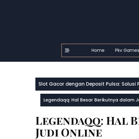
Skip
to
content
Home
Pkv Game
Slot Gacor dengan Deposit Pulsa: Solusi 
Legendaqq: Hal Besar Berikutnya dalam Ju
Legendaqq: Hal B
Judi Online