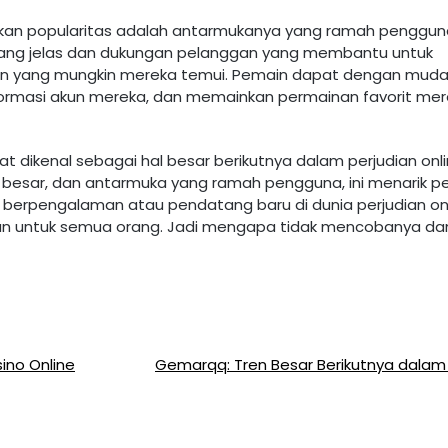
an popularitas adalah antarmukanya yang ramah penggun
si yang jelas dan dukungan pelanggan yang membantu untuk
 yang mungkin mereka temui. Pemain dapat dengan mud
ormasi akun mereka, dan memainkan permainan favorit me
 dikenal sebagai hal besar berikutnya dalam perjudian onli
 besar, dan antarmuka yang ramah pengguna, ini menarik p
di berpengalaman atau pendatang baru di dunia perjudian onl
an untuk semua orang. Jadi mengapa tidak mencobanya dan
ino Online
Gemarqq: Tren Besar Berikutnya dala