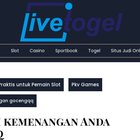
s
Slot
Casino
Sportbook
Togel
Situs Judi On
Praktis untuk Pemain Slot
Pkv Games
ngan gocengqq
i kemenangan Anda
q