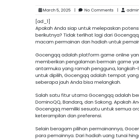
March 5, 2025
|
No Comments
|
admi
[ad_1]
Apakah Anda siap untuk melepaskan poten
berikutnya? Tidak terlihat lagi dari Gocen
macam permainan dan hadiah untuk pemain 
Gocengqq adalah platform game online yan
memberikan pengalaman bermain game yan
antarmuka yang ramah pengguna, langkah-
untuk dipilih, Gocengqq adalah tempat yan
seberapa jauh Anda bisa melangkah.
Salah satu fitur utama Gocengqq adalah ber
DominoQQ, Bandarq, dan Sakong. Apakah An
Gocengqq memiliki sesuatu untuk semua o
keterampilan dan preferensi.
Selain beragam pilihan permainannya, Goce
para pemainnya. Dari hadiah uang tunai hin