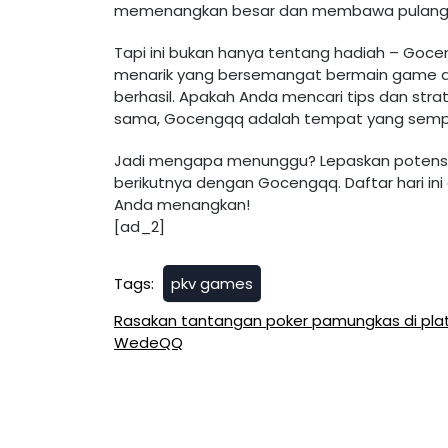
memenangkan besar dan membawa pulang be
Tapi ini bukan hanya tentang hadiah – Go
menarik yang bersemangat bermain game da
berhasil. Apakah Anda mencari tips dan str
sama, Gocengqq adalah tempat yang sempu
Jadi mengapa menunggu? Lepaskan potensi
berikutnya dengan Gocengqq. Daftar hari in
Anda menangkan!
[ad_2]
Tags:
pkv games
Post
Rasakan tantangan poker pamungkas di pla
WedeQQ
navigation