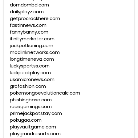
domdombd.com
dailyplayz.com
getprocrackhere.com
fastinnews.com
fannybanny.com
ifinitymarketer.com
jackpotkoning.com
modlinknetworks.com
longtimenewz.com
luckysportss.com
luckpeakplay.com
usamicronews.com
grofashion.com
pokemongoevolutioncalc.com
phishingbase.com
racegamings.com
primejackpotstay.com
pokugaa.com
playvaultgame.com
playgrandresorts.com