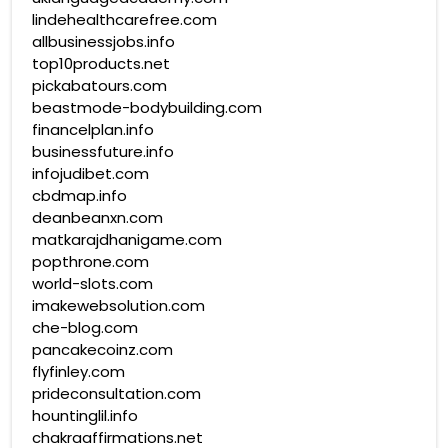
lindehealthcarefree.com
allbusinessjobs.info
top10products.net
pickabatours.com
beastmode-bodybuilding.com
financelplan.info
businessfuture.info
infojudibet.com
cbdmap.info
deanbeanxn.com
matkarajdhanigame.com
popthrone.com
world-slots.com
imakewebsolution.com
che-blog.com
pancakecoinz.com
flyfinley.com
prideconsultation.com
hountinglil.info
chakraaffirmations.net