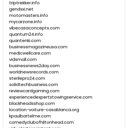
triptrekker.info
gendxxi.net
motomasters.info
mycarzone.info
vibecasaconcepts.com
quantum24.info
quantenki.com
businessmagazineusa.com
medicwellcare.com
vidsmall.com
businessnews2day.com
worldnewsrecords.com
sterilepro24.com
solidtechbusiness.com
reviewcardgaming.com
experiencedexpertstowingservice.com
blackheadsshop.com
location-voiture-casablanca.org
kpaulbartelme.com
comedyclubofhiltonhead.com