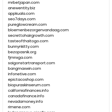
mrbetjapan.com
anewentity.biz
appkuala.com
seo7days.com
pureglowcream.com
bloemenbezorgenvandaag.com
secrettohairgrowth.com
tasteofthaitogo.com
bunnynkitty.com
bezopasnik.org
fjmnxga.com
saigonstartransport.com
bangmaxwin.com
infonetive.com
epictacoshop.com
biopuraskinserum.com
californiafinances.info
canadafinance.info
nevadamoney.info
rimene.com