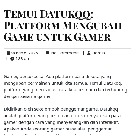
Temui Datukqq:
Platform Mengubah
Game untuk Gamer
March 5, 2025
|
No Comments
|
admin
|
1:38 pm
Gamer, bersukacita! Ada platform baru di kota yang
mengubah permainan untuk kita semua. Temui Datukqq,
platform yang merevolusi cara kita bermain dan terhubung
dengan sesama gamer.
Didirikan oleh sekelompok penggemar game, Datukqq
adalah platform yang bertujuan untuk menyatukan para
gamer dengan cara yang menyenangkan dan interaktif.
Apakah Anda seorang gamer biasa atau penggemar