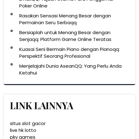
Poker Online
Rasakan Sensasi Menang Besar dengan
Permainan Seru Serbaqq
Bersiaplah untuk Menang Besar dengan
Senjaqq: Platform Game Online Teratas
Kuasai Seni Bermain Piano dengan Pianoqq:
Perspektif Seorang Profesional
Menjelajahi Dunia AseanQQ: Yang Perlu Anda
Ketahui
LINK LAINNYA
situs slot gacor
live hk lotto
pkv games