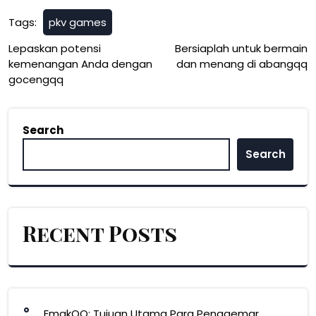
Tags:
pkv games
Post
Lepaskan potensi
Bersiaplah untuk bermain
kemenangan Anda dengan
dan menang di abangqq
navigation
gocengqq
Search
Search
Recent Posts
EmakQQ: Tujuan Utama Para Penggemar