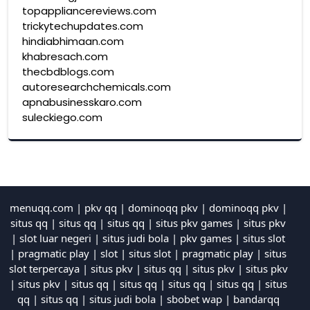
topappliancereviews.com
trickytechupdates.com
hindiabhimaan.com
khabresach.com
thecbdblogs.com
autoresearchchemicals.com
apnabusinesskaro.com
suleckiego.com
menuqq.com
|
pkv qq
|
dominoqq pkv
|
dominoqq pkv
|
situs qq
|
situs qq
|
situs qq
|
situs pkv games
|
situs pkv
|
slot luar negeri
|
situs judi bola
|
pkv games
|
situs slot
|
pragmatic play
|
slot
|
situs slot
|
pragmatic play
|
situs
slot terpercaya
|
situs pkv
|
situs qq
|
situs pkv
|
situs pkv
|
situs pkv
|
situs qq
|
situs qq
|
situs qq
|
situs qq
|
situs
qq
|
situs qq
|
situs judi bola
|
sbobet wap
|
bandarqq