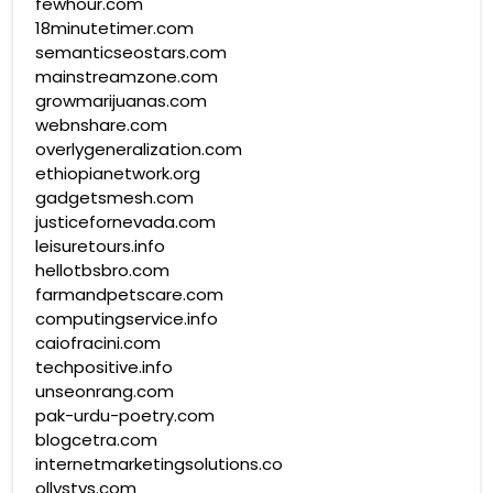
fewhour.com
18minutetimer.com
semanticseostars.com
mainstreamzone.com
growmarijuanas.com
webnshare.com
overlygeneralization.com
ethiopianetwork.org
gadgetsmesh.com
justicefornevada.com
leisuretours.info
hellotbsbro.com
farmandpetscare.com
computingservice.info
caiofracini.com
techpositive.info
unseonrang.com
pak-urdu-poetry.com
blogcetra.com
internetmarketingsolutions.co
ollystvs.com