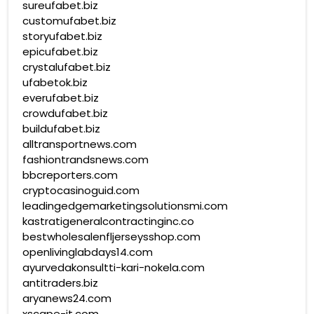
sureufabet.biz
customufabet.biz
storyufabet.biz
epicufabet.biz
crystalufabet.biz
ufabetok.biz
everufabet.biz
crowdufabet.biz
buildufabet.biz
alltransportnews.com
fashiontrandsnews.com
bbcreporters.com
cryptocasinoguid.com
leadingedgemarketingsolutionsmi.com
kastratigeneralcontractinginc.co
bestwholesalenfljerseysshop.com
openlivinglabdays14.com
ayurvedakonsultti-kari-nokela.com
antitraders.biz
aryanews24.com
xscape-it.com