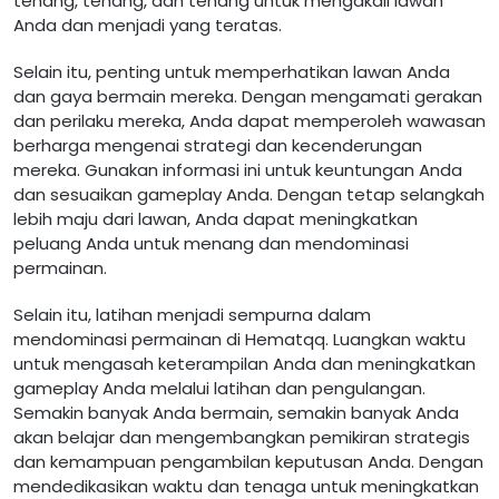
tenang, tenang, dan tenang untuk mengakali lawan
Anda dan menjadi yang teratas.
Selain itu, penting untuk memperhatikan lawan Anda
dan gaya bermain mereka. Dengan mengamati gerakan
dan perilaku mereka, Anda dapat memperoleh wawasan
berharga mengenai strategi dan kecenderungan
mereka. Gunakan informasi ini untuk keuntungan Anda
dan sesuaikan gameplay Anda. Dengan tetap selangkah
lebih maju dari lawan, Anda dapat meningkatkan
peluang Anda untuk menang dan mendominasi
permainan.
Selain itu, latihan menjadi sempurna dalam
mendominasi permainan di Hematqq. Luangkan waktu
untuk mengasah keterampilan Anda dan meningkatkan
gameplay Anda melalui latihan dan pengulangan.
Semakin banyak Anda bermain, semakin banyak Anda
akan belajar dan mengembangkan pemikiran strategis
dan kemampuan pengambilan keputusan Anda. Dengan
mendedikasikan waktu dan tenaga untuk meningkatkan