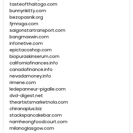
tasteofthaitogo.com
bunnynkitty.com
bezopasnik.org
fjmnxga.com
saigonstartransport.com
bangmaxwin.com
infonetive.com
epictacoshop.com
biopuraskinserum.com
californiafinances.info
canadafinance.info
nevadamoney.info
rimene.com
ledepanneur-pigalle.com
dvd-digest.net
theartistsmarketnola.com
chiranaplus.biz
stackspancakebar.com
namheongfoodcourt.com
milanoglasgow.com