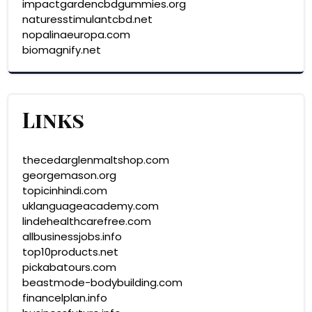
impactgardencbdgummies.org
naturesstimulantcbd.net
nopalinaeuropa.com
biomagnify.net
Links
thecedarglenmaltshop.com
georgemason.org
topicinhindi.com
uklanguageacademy.com
lindehealthcarefree.com
allbusinessjobs.info
top10products.net
pickabatours.com
beastmode-bodybuilding.com
financelplan.info