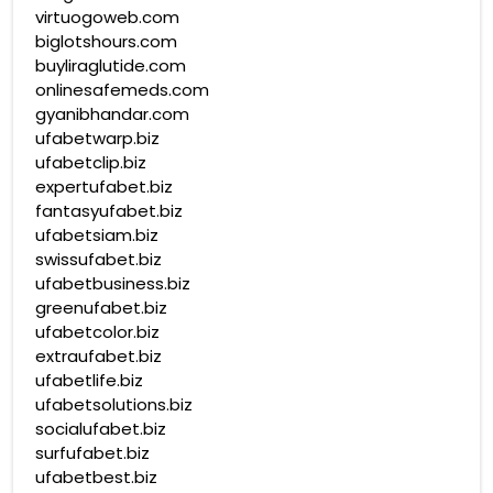
virtuogoweb.com
biglotshours.com
buyliraglutide.com
onlinesafemeds.com
gyanibhandar.com
ufabetwarp.biz
ufabetclip.biz
expertufabet.biz
fantasyufabet.biz
ufabetsiam.biz
swissufabet.biz
ufabetbusiness.biz
greenufabet.biz
ufabetcolor.biz
extraufabet.biz
ufabetlife.biz
ufabetsolutions.biz
socialufabet.biz
surfufabet.biz
ufabetbest.biz