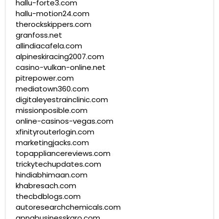
hallu-forte3.com
hallu-motion24.com
therockskippers.com
granfoss.net
allindiacafela.com
alpineskiracing2007.com
casino-vulkan-online.net
pitrepower.com
mediatown360.com
digitaleyestrainclinic.com
missionposible.com
online-casinos-vegas.com
xfinityrouterlogin.com
marketingjacks.com
topappliancereviews.com
trickytechupdates.com
hindiabhimaan.com
khabresach.com
thecbdblogs.com
autoresearchchemicals.com
apnabusinesskaro.com