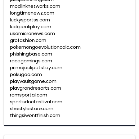
modlinknetworks.com
longtimenewz.com
luckysportss.com
luckpeakplay.com
usamicronews.com
grofashion.com
pokemongoevolutioncalc.com
phishingbase.com
racegamings.com
primejackpotstay.com
pokugaa.com
playvaultgame.com
playgrandresorts.com
romsportal.com
sportsdocfestival.com
shestylestore.com
thingsiwontfinish.com