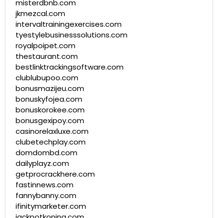
misterdbnb.com
jkmezcal.com
intervaltrainingexercises.com
tyestylebusinesssolutions.com
royalpoipet.com
thestaurant.com
bestlinktrackingsoftware.com
clublubupoo.com
bonusmazijeu.com
bonuskyfojea.com
bonuskorokee.com
bonusgexipoy.com
casinorelaxluxe.com
clubetechplay.com
domdombd.com
dailyplayz.com
getprocrackhere.com
fastinnews.com
fannybanny.com
ifinitymarketer.com
jackpotkoning.com