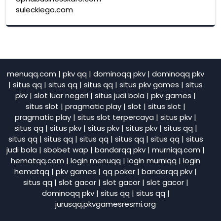
suleckiego.com
menuqq.com
|
pkv qq
|
dominoqq pkv
|
dominoqq pkv
|
situs qq
|
situs qq
|
situs qq
|
situs pkv games
|
situs
pkv
|
slot luar negeri
|
situs judi bola
|
pkv games
|
situs slot
|
pragmatic play
|
slot
|
situs slot
|
pragmatic play
|
situs slot terpercaya
|
situs pkv
|
situs qq
|
situs pkv
|
situs pkv
|
situs pkv
|
situs qq
|
situs qq
|
situs qq
|
situs qq
|
situs qq
|
situs qq
|
situs
judi bola
|
sbobet wap
|
bandarqq pkv
|
murniqq.com
|
hematqq.com
|
login menuqq
|
login murniqq
|
login
hematqq
|
pkv games
|
qq poker
|
bandarqq pkv
|
situs qq
|
slot gacor
|
slot gacor
|
slot gacor
|
dominoqq pkv
|
situs qq
|
situs qq
|
jurusqq.pkvgamesresmi.org