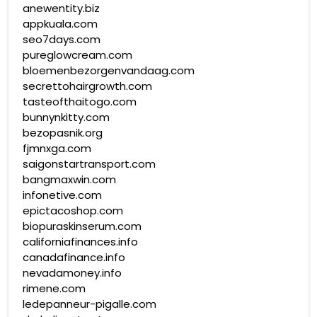
anewentity.biz
appkuala.com
seo7days.com
pureglowcream.com
bloemenbezorgenvandaag.com
secrettohairgrowth.com
tasteofthaitogo.com
bunnynkitty.com
bezopasnik.org
fjmnxga.com
saigonstartransport.com
bangmaxwin.com
infonetive.com
epictacoshop.com
biopuraskinserum.com
californiafinances.info
canadafinance.info
nevadamoney.info
rimene.com
ledepanneur-pigalle.com