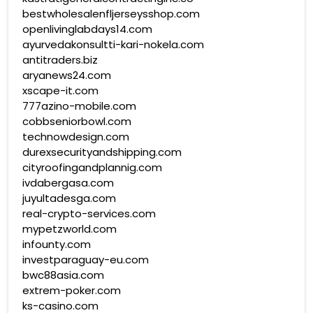
bestwholesalenfljerseysshop.com
openlivinglabdays14.com
ayurvedakonsultti-kari-nokela.com
antitraders.biz
aryanews24.com
xscape-it.com
777azino-mobile.com
cobbseniorbowl.com
technowdesign.com
durexsecurityandshipping.com
cityroofingandplannig.com
ivdabergasa.com
juyultadesga.com
real-crypto-services.com
mypetzworld.com
infounty.com
investparaguay-eu.com
bwc88asia.com
extrem-poker.com
ks-casino.com