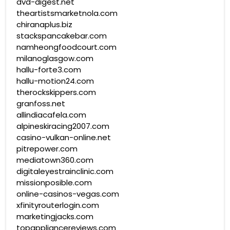
dvd-digest.net
theartistsmarketnola.com
chiranaplus.biz
stackspancakebar.com
namheongfoodcourt.com
milanoglasgow.com
hallu-forte3.com
hallu-motion24.com
therockskippers.com
granfoss.net
allindiacafela.com
alpineskiracing2007.com
casino-vulkan-online.net
pitrepower.com
mediatown360.com
digitaleyestrainclinic.com
missionposible.com
online-casinos-vegas.com
xfinityrouterlogin.com
marketingjacks.com
topappliancereviews.com