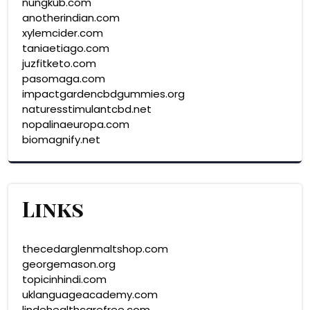
nungkub.com
anotherindian.com
xylemcider.com
taniaetiago.com
juzfitketo.com
pasomaga.com
impactgardencbdgummies.org
naturesstimulantcbd.net
nopalinaeuropa.com
biomagnify.net
Links
thecedarglenmaltshop.com
georgemason.org
topicinhindi.com
uklanguageacademy.com
lindehealthcarefree.com