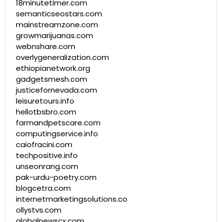
18minutetimer.com
semanticseostars.com
mainstreamzone.com
growmarijuanas.com
webnshare.com
overlygeneralization.com
ethiopianetwork.org
gadgetsmesh.com
justicefornevada.com
leisuretours.info
hellotbsbro.com
farmandpetscare.com
computingservice.info
caiofracini.com
techpositive.info
unseonrang.com
pak-urdu-poetry.com
blogcetra.com
internetmarketingsolutions.co
ollystvs.com
globalnewscx.com