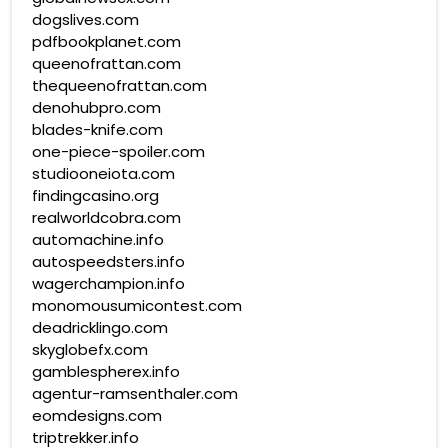
dogslives.com
pdfbookplanet.com
queenofrattan.com
thequeenofrattan.com
denohubpro.com
blades-knife.com
one-piece-spoiler.com
studiooneiota.com
findingcasino.org
realworldcobra.com
automachine.info
autospeedsters.info
wagerchampion.info
monomousumicontest.com
deadricklingo.com
skyglobefx.com
gamblespherex.info
agentur-ramsenthaler.com
eomdesigns.com
triptrekker.info