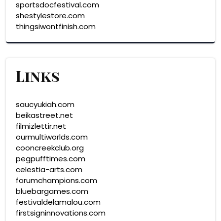
sportsdocfestival.com
shestylestore.com
thingsiwontfinish.com
Links
saucyukiah.com
beikastreet.net
filmizlettir.net
ourmultiworlds.com
cooncreekclub.org
pegpufftimes.com
celestia-arts.com
forumchampions.com
bluebargames.com
festivaldelamalou.com
firstsigninnovations.com