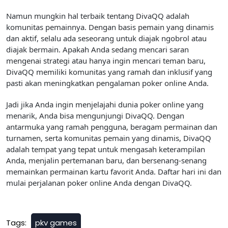
Namun mungkin hal terbaik tentang DivaQQ adalah
komunitas pemainnya. Dengan basis pemain yang dinamis
dan aktif, selalu ada seseorang untuk diajak ngobrol atau
diajak bermain. Apakah Anda sedang mencari saran
mengenai strategi atau hanya ingin mencari teman baru,
DivaQQ memiliki komunitas yang ramah dan inklusif yang
pasti akan meningkatkan pengalaman poker online Anda.
Jadi jika Anda ingin menjelajahi dunia poker online yang
menarik, Anda bisa mengunjungi DivaQQ. Dengan
antarmuka yang ramah pengguna, beragam permainan dan
turnamen, serta komunitas pemain yang dinamis, DivaQQ
adalah tempat yang tepat untuk mengasah keterampilan
Anda, menjalin pertemanan baru, dan bersenang-senang
memainkan permainan kartu favorit Anda. Daftar hari ini dan
mulai perjalanan poker online Anda dengan DivaQQ.
Tags:
pkv games