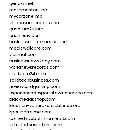
gendxxi.net
motomasters.info
mycarzone.info
vibecasaconcepts.com
quantum24.info
quantenki.com
businessmagazineusa.com
medicwellcare.com
vidsmall.com
businessnews2day.com
worldnewsrecords.com
sterilepro24.com
solidtechbusiness.com
reviewcardgaming.com
experiencedexpertstowingservice.com
blackheadsshop.com
location-voiture-casablanca.org
kpaulbartelme.com
comedyclubofhiltonhead.com
virtualartsassistant.com