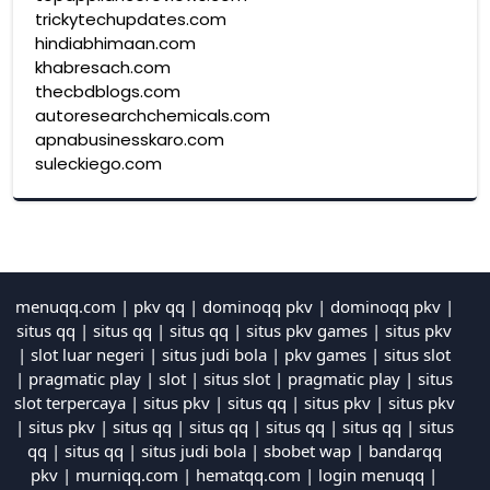
trickytechupdates.com
hindiabhimaan.com
khabresach.com
thecbdblogs.com
autoresearchchemicals.com
apnabusinesskaro.com
suleckiego.com
menuqq.com
|
pkv qq
|
dominoqq pkv
|
dominoqq pkv
|
situs qq
|
situs qq
|
situs qq
|
situs pkv games
|
situs pkv
|
slot luar negeri
|
situs judi bola
|
pkv games
|
situs slot
|
pragmatic play
|
slot
|
situs slot
|
pragmatic play
|
situs
slot terpercaya
|
situs pkv
|
situs qq
|
situs pkv
|
situs pkv
|
situs pkv
|
situs qq
|
situs qq
|
situs qq
|
situs qq
|
situs
qq
|
situs qq
|
situs judi bola
|
sbobet wap
|
bandarqq
pkv
|
murniqq.com
|
hematqq.com
|
login menuqq
|