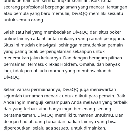
untuk pemain dari semua tingkat keahlian. Baik Anda
seorang profesional berpengalaman yang mencari tantangan
atau pemula yang baru memulai, DivaQQ memiliki sesuatu
untuk semua orang.
Salah satu hal yang membedakan DivaQQ dari situs poker
online lainnya adalah antarmukanya yang ramah pengguna.
Situs ini mudah dinavigasi, sehingga memudahkan pemain
yang paling tidak berpengalaman sekalipun untuk
menemukan jalan keluarnya. Dan dengan beragam pilihan
permainan, termasuk Texas Hold’em, Omaha, dan banyak
lagi, tidak pernah ada momen yang membosankan di
DivaQQ.
Selain variasi permainannya, DivaQQ juga menawarkan
sejumlah turnamen menarik untuk diikuti para pemain. Baik
Anda ingin menguji kemampuan Anda melawan yang terbaik
dari yang terbaik atau hanya ingin bersenang-senang
bersama teman, DivaQQ memiliki turnamen untukmu. Dan
dengan hadiah uang tunai dan hadiah lainnya yang bisa
diperebutkan, selalu ada sesuatu untuk dimainkan.