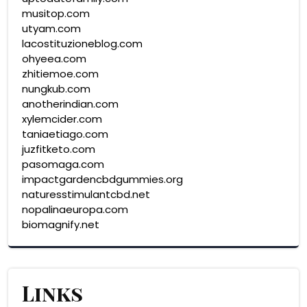
musitop.com
utyam.com
lacostituzioneblog.com
ohyeea.com
zhitiemoe.com
nungkub.com
anotherindian.com
xylemcider.com
taniaetiago.com
juzfitketo.com
pasomaga.com
impactgardencbdgummies.org
naturesstimulantcbd.net
nopalinaeuropa.com
biomagnify.net
Links