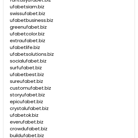
ufabetsiam.biz
swissufabet.biz
ufabetbusiness.biz
greenufabet.biz
ufabetcolor.biz
extraufabet.biz
ufabetlife.biz
ufabetsolutions.biz
socialufabet.biz
surfufabet.biz
ufabetbest.biz
sureufabet.biz
customufabet.biz
storyufabet.biz
epicufabet.biz
crystalufabet.biz
ufabetok.biz
everufabet.biz
crowdufabet.biz
buildufabet.biz