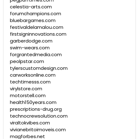
celestia-arts.com
forumchampions.com
bluebargames.com
festivaldelamalou.com
firstsigninnovations.com
garberdodge.com
swim-wears.com
forgrantedmedia.com
peolpstar.com
tylerscustomdesign.com
carworksonline.com
techtimesss.com
virylstore.com
motorstell.com
health150years.com
prescriptions-drug.org
technocrewsolution.com
viraltokvibes.com
vivianebritoimoveis.com
magforbes.net