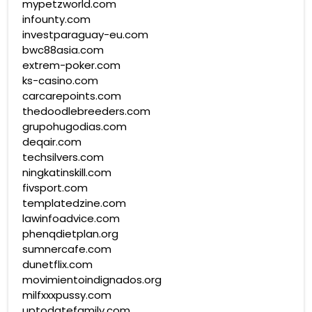
mypetzworld.com
infounty.com
investparaguay-eu.com
bwc88asia.com
extrem-poker.com
ks-casino.com
carcarepoints.com
thedoodlebreeders.com
grupohugodias.com
deqair.com
techsilvers.com
ningkatinskill.com
fivsport.com
templatedzine.com
lawinfoadvice.com
phenqdietplan.org
sumnercafe.com
dunetflix.com
movimientoindignados.org
milfxxxpussy.com
uptodatefamily.com