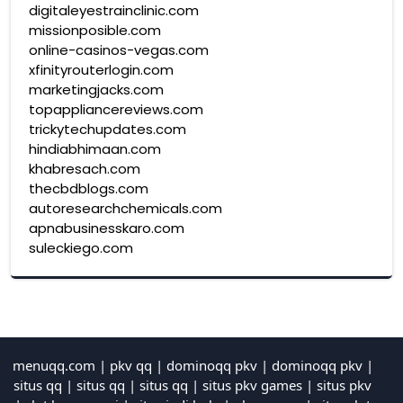
digitaleyestrainclinic.com
missionposible.com
online-casinos-vegas.com
xfinityrouterlogin.com
marketingjacks.com
topappliancereviews.com
trickytechupdates.com
hindiabhimaan.com
khabresach.com
thecbdblogs.com
autoresearchchemicals.com
apnabusinesskaro.com
suleckiego.com
menuqq.com
|
pkv qq
|
dominoqq pkv
|
dominoqq pkv
|
situs qq
|
situs qq
|
situs qq
|
situs pkv games
|
situs pkv