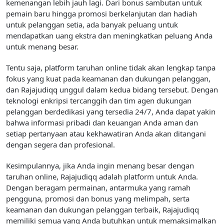
kemenangan lebih jauh lagi. Dari bonus sambutan untuk
pemain baru hingga promosi berkelanjutan dan hadiah
untuk pelanggan setia, ada banyak peluang untuk
mendapatkan uang ekstra dan meningkatkan peluang Anda
untuk menang besar.
Tentu saja, platform taruhan online tidak akan lengkap tanpa
fokus yang kuat pada keamanan dan dukungan pelanggan,
dan Rajajudiqq unggul dalam kedua bidang tersebut. Dengan
teknologi enkripsi tercanggih dan tim agen dukungan
pelanggan berdedikasi yang tersedia 24/7, Anda dapat yakin
bahwa informasi pribadi dan keuangan Anda aman dan
setiap pertanyaan atau kekhawatiran Anda akan ditangani
dengan segera dan profesional.
Kesimpulannya, jika Anda ingin menang besar dengan
taruhan online, Rajajudiqq adalah platform untuk Anda.
Dengan beragam permainan, antarmuka yang ramah
pengguna, promosi dan bonus yang melimpah, serta
keamanan dan dukungan pelanggan terbaik, Rajajudiqq
memiliki semua yang Anda butuhkan untuk memaksimalkan