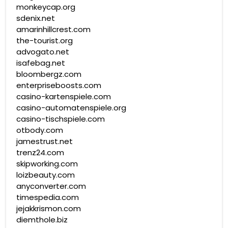
monkeycap.org
sdenix.net
amarinhillcrest.com
the-tourist.org
advogato.net
isafebag.net
bloombergz.com
enterpriseboosts.com
casino-kartenspiele.com
casino-automatenspiele.org
casino-tischspiele.com
otbody.com
jamestrust.net
trenz24.com
skipworking.com
loizbeauty.com
anyconverter.com
timespedia.com
jejakkrismon.com
diemthole.biz