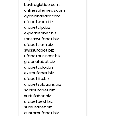
buyliraglutide.com
onlinesafemeds.com
gyanibhandar.com
ufabetwarp.biz
ufabetclip.biz
expertufabet.biz
fantasyufabet.biz
ufabetsiam.biz
swissufabet.biz
ufabetbusiness.biz
greenufabet.biz
ufabetcolor.biz
extraufabet.biz
ufabetlife.biz
ufabetsolutions.biz
socialufabet.biz
surfufabet.biz
ufabetbest.biz
sureufabet.biz
customufabet.biz