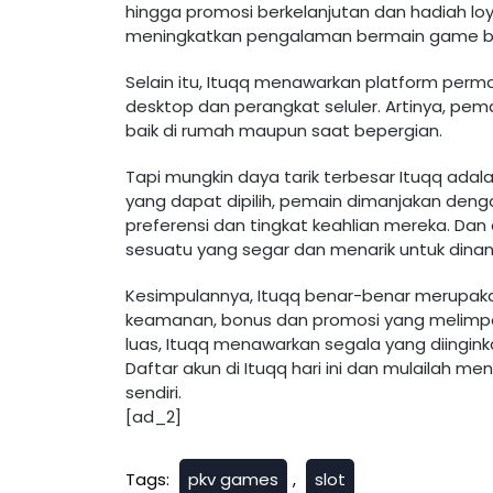
hingga promosi berkelanjutan dan hadiah loy
meningkatkan pengalaman bermain game ba
Selain itu, Ituqq menawarkan platform per
desktop dan perangkat seluler. Artinya, pe
baik di rumah maupun saat bepergian.
Tapi mungkin daya tarik terbesar Ituqq ada
yang dapat dipilih, pemain dimanjakan den
preferensi dan tingkat keahlian mereka. Da
sesuatu yang segar dan menarik untuk dinan
Kesimpulannya, Ituqq benar-benar merupaka
keamanan, bonus dan promosi yang melimpa
luas, Ituqq menawarkan segala yang diingin
Daftar akun di Ituqq hari ini dan mulailah m
sendiri.
[ad_2]
Tags:
pkv games
,
slot