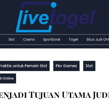
s
Slot
Casino
Sportbook
Togel
Situs Judi On
Praktis untuk Pemain Slot
Pkv Games
Slot
i Online
njadi Tujuan Utama Jud