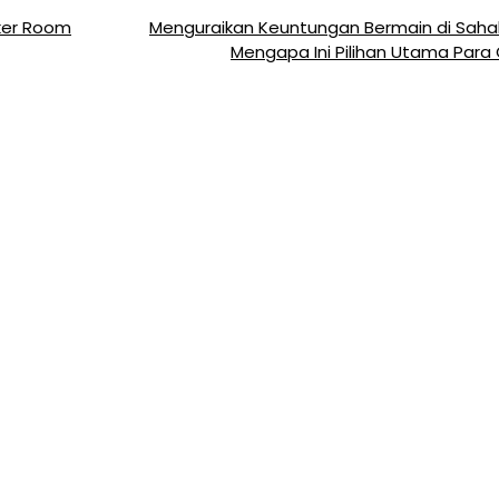
ker Room
Menguraikan Keuntungan Bermain di Saha
Mengapa Ini Pilihan Utama Par