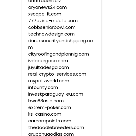
antitraders.biz
aryanews24.com
xscape-it.com
777azino-mobile.com
cobbseniorbowl.com
technowdesign.com
durexsecurityandshipping.co
m
cityroofingandplannig.com
ivdabergasa.com
juyultadesga.com
real-crypto-services.com
mypetzworld.com
infounty.com
investparaguay-eu.com
bwc88asia.com
extrem-poker.com
ks-casino.com
carcarepoints.com
thedoodlebreeders.com
grupohugodias.com