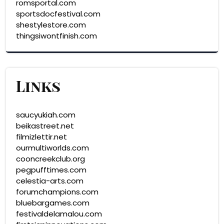
romsportal.com
sportsdocfestival.com
shestylestore.com
thingsiwontfinish.com
Links
saucyukiah.com
beikastreet.net
filmizlettir.net
ourmultiworlds.com
cooncreekclub.org
pegpufftimes.com
celestia-arts.com
forumchampions.com
bluebargames.com
festivaldelamalou.com