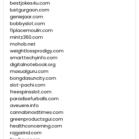
bestjokes4u.com
lustgurgaon.com
geniejaar.com
bobbyslot.com
11placemoulin.com
mintz360.com
mohob.net
weightlossprodigy.com
smarttechyinfo.com
digitalnotebook.org
maxualguru.com
bongdasuncity.com
slot-pachi.com
freespinsslot.com
paradisefurballs.com
aveuere.info
cannabinoidtimes.com
greenproductsgui.com
healthconcerning.com
rojgarind.com