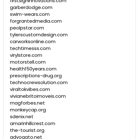
firstsigninnovations.com
garberdodge.com
swim-wears.com
forgrantedmedia.com
peolpstar.com
tylerscustomdesign.com
carworksonline.com
techtimesss.com
virylstore.com
motorstell.com
health150years.com
prescriptions-drug.org
technocrewsolution.com
viraltokvibes.com
vivianebritoimoveis.com
magforbes.net
monkeycap.org
sdenix.net
amarinhillcrest.com
the-tourist.org
advogato.net