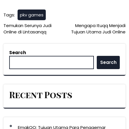
Tags:
pkv games
Post
Temukan Serunya Judi
Mengapa Ituqq Menjadi
Online di Lintasanqq
Tujuan Utama Judi Online
navigation
Search
Search
Recent Posts
EmakQQ: Tujuan Utama Para Penggemar