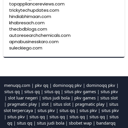
topappliancereviews.com
trickytechupdates.com
hindiabhimaan.com
khabresach.com
thecbdblogs.com
autoresearchchemicals.com
apnabusinesskaro.com
suleckiego.com
menuqq.com
|
pkv qq
|
dominoqq pkv
|
dominoqq pkv
|
situs qq
|
situs qq
|
situs qq
|
situs pkv games
|
situs pkv
|
slot luar negeri
|
situs judi bola
|
pkv games
|
situs slot
|
pragmatic play
|
slot
|
situs slot
|
pragmatic play
|
situs
slot terpercaya
|
situs pkv
|
situs qq
|
situs pkv
|
situs pkv
|
situs pkv
|
situs qq
|
situs qq
|
situs qq
|
situs qq
|
situs
qq
|
situs qq
|
situs judi bola
|
sbobet wap
|
bandarqq