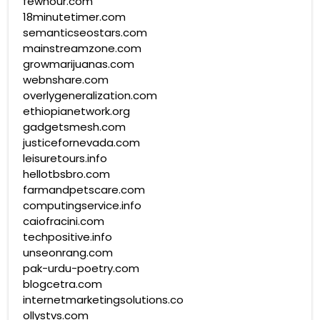
fewhour.com
18minutetimer.com
semanticseostars.com
mainstreamzone.com
growmarijuanas.com
webnshare.com
overlygeneralization.com
ethiopianetwork.org
gadgetsmesh.com
justicefornevada.com
leisuretours.info
hellotbsbro.com
farmandpetscare.com
computingservice.info
caiofracini.com
techpositive.info
unseonrang.com
pak-urdu-poetry.com
blogcetra.com
internetmarketingsolutions.co
ollystvs.com