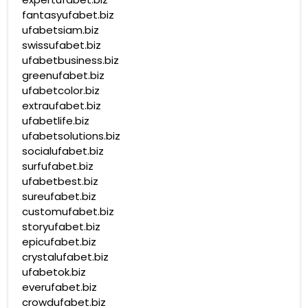
fantasyufabet.biz
ufabetsiam.biz
swissufabet.biz
ufabetbusiness.biz
greenufabet.biz
ufabetcolor.biz
extraufabet.biz
ufabetlife.biz
ufabetsolutions.biz
socialufabet.biz
surfufabet.biz
ufabetbest.biz
sureufabet.biz
customufabet.biz
storyufabet.biz
epicufabet.biz
crystalufabet.biz
ufabetok.biz
everufabet.biz
crowdufabet.biz