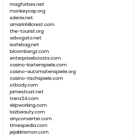
magforbes.net
monkeycap.org
sdenix.net
amarinhillcrest.com
the-tourist.org
advogato.net
isafebag.net
bloombergz.com
enterpriseboosts.com
casino-kartenspiele.com
casino-automatenspiele.org
casino-tischspiele.com
otbody.com
jamestrust.net
trenz24.com
skipworking.com
loizbeauty.com
anyconverter.com
timespedia.com
jejakkrismon.com