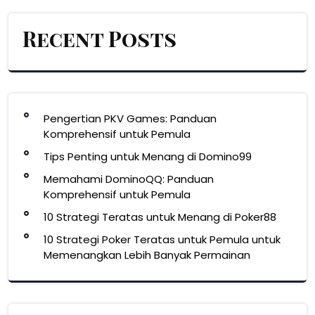
Recent Posts
Pengertian PKV Games: Panduan
Komprehensif untuk Pemula
Tips Penting untuk Menang di Domino99
Memahami DominoQQ: Panduan
Komprehensif untuk Pemula
10 Strategi Teratas untuk Menang di Poker88
10 Strategi Poker Teratas untuk Pemula untuk
Memenangkan Lebih Banyak Permainan