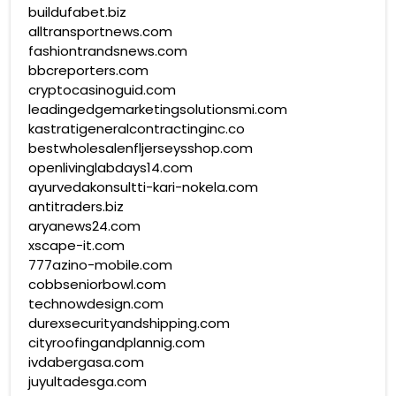
buildufabet.biz
alltransportnews.com
fashiontrandsnews.com
bbcreporters.com
cryptocasinoguid.com
leadingedgemarketingsolutionsmi.com
kastratigeneralcontractinginc.co
bestwholesalenfljerseysshop.com
openlivinglabdays14.com
ayurvedakonsultti-kari-nokela.com
antitraders.biz
aryanews24.com
xscape-it.com
777azino-mobile.com
cobbseniorbowl.com
technowdesign.com
durexsecurityandshipping.com
cityroofingandplannig.com
ivdabergasa.com
juyultadesga.com