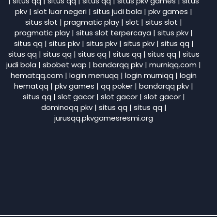
|
situs qq
|
situs qq
|
situs qq
|
situs pkv games
|
situs
pkv
|
slot luar negeri
|
situs judi bola
|
pkv games
|
situs slot
|
pragmatic play
|
slot
|
situs slot
|
pragmatic play
|
situs slot terpercaya
|
situs pkv
|
situs qq
|
situs pkv
|
situs pkv
|
situs pkv
|
situs qq
|
situs qq
|
situs qq
|
situs qq
|
situs qq
|
situs qq
|
situs
judi bola
|
sbobet wap
|
bandarqq pkv
|
murniqq.com
|
hematqq.com
|
login menuqq
|
login murniqq
|
login
hematqq
|
pkv games
|
qq poker
|
bandarqq pkv
|
situs qq
|
slot gacor
|
slot gacor
|
slot gacor
|
dominoqq pkv
|
situs qq
|
situs qq
|
jurusqq.pkvgamesresmi.org