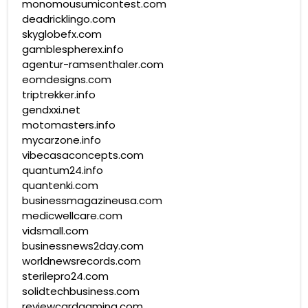
monomousumicontest.com
deadricklingo.com
skyglobefx.com
gamblespherex.info
agentur-ramsenthaler.com
eomdesigns.com
triptrekker.info
gendxxi.net
motomasters.info
mycarzone.info
vibecasaconcepts.com
quantum24.info
quantenki.com
businessmagazineusa.com
medicwellcare.com
vidsmall.com
businessnews2day.com
worldnewsrecords.com
sterilepro24.com
solidtechbusiness.com
reviewcardgaming.com