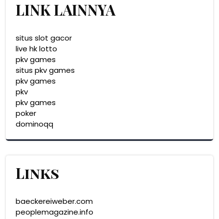
LINK LAINNYA
situs slot gacor
live hk lotto
pkv games
situs pkv games
pkv games
pkv
pkv games
poker
dominoqq
Links
baeckereiweber.com
peoplemagazine.info