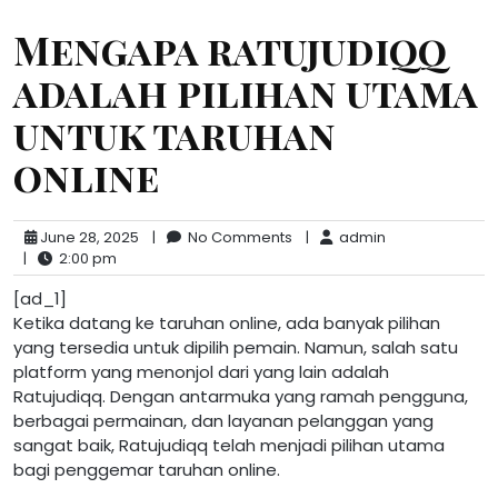
Mengapa ratujudiqq
adalah pilihan utama
untuk taruhan
online
June 28, 2025
|
No Comments
|
admin
|
2:00 pm
[ad_1]
Ketika datang ke taruhan online, ada banyak pilihan
yang tersedia untuk dipilih pemain. Namun, salah satu
platform yang menonjol dari yang lain adalah
Ratujudiqq. Dengan antarmuka yang ramah pengguna,
berbagai permainan, dan layanan pelanggan yang
sangat baik, Ratujudiqq telah menjadi pilihan utama
bagi penggemar taruhan online.