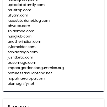
uptodatefamily.com
musitop.com
utyam.com
lacostituzioneblog.com
ohyeea.com
zhitiemoe.com
nungkub.com
anotherindian.com
xylemcider.com
taniaetiago.com
juzfitketo.com
pasomaga.com
impactgardencbdgummies.org
naturesstimulantcbd.net
nopalinaeuropa.com
biomagnify.net