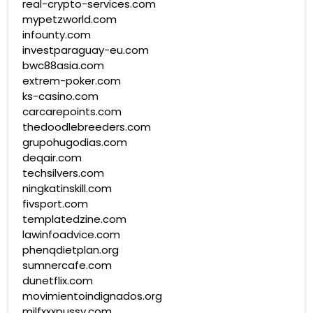
real-crypto-services.com
mypetzworld.com
infounty.com
investparaguay-eu.com
bwc88asia.com
extrem-poker.com
ks-casino.com
carcarepoints.com
thedoodlebreeders.com
grupohugodias.com
deqair.com
techsilvers.com
ningkatinskill.com
fivsport.com
templatedzine.com
lawinfoadvice.com
phenqdietplan.org
sumnercafe.com
dunetflix.com
movimientoindignados.org
milfxxxpussy.com