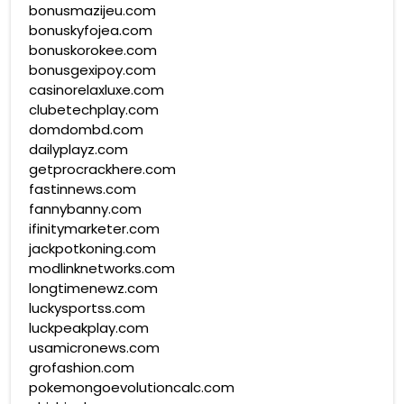
bonusmazijeu.com
bonuskyfojea.com
bonuskorokee.com
bonusgexipoy.com
casinorelaxluxe.com
clubetechplay.com
domdombd.com
dailyplayz.com
getprocrackhere.com
fastinnews.com
fannybanny.com
ifinitymarketer.com
jackpotkoning.com
modlinknetworks.com
longtimenewz.com
luckysportss.com
luckpeakplay.com
usamicronews.com
grofashion.com
pokemongoevolutioncalc.com