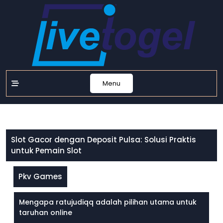
Skip
to
content
Menu
Slot Gacor dengan Deposit Pulsa: Solusi Praktis
untuk Pemain Slot
Pkv Games
Mengapa ratujudiqq adalah pilihan utama untuk
taruhan online