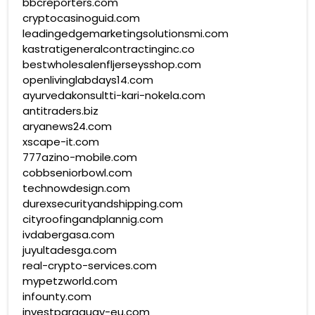
bbcreporters.com
cryptocasinoguid.com
leadingedgemarketingsolutionsmi.com
kastratigeneralcontractinginc.co
bestwholesalenfljerseysshop.com
openlivinglabdays14.com
ayurvedakonsultti-kari-nokela.com
antitraders.biz
aryanews24.com
xscape-it.com
777azino-mobile.com
cobbseniorbowl.com
technowdesign.com
durexsecurityandshipping.com
cityroofingandplannig.com
ivdabergasa.com
juyultadesga.com
real-crypto-services.com
mypetzworld.com
infounty.com
investparaguay-eu.com