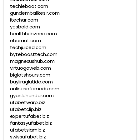
techieboot.com
gundembalikesir.com
itechar.com
yesbold.com
healthhubzone.com
ebaraat.com
techjuiced.com
byteboosttech.com
magnexushub.com
virtuogoweb.com
biglotshours.com
buyliraglutide.com
onlinesafemeds.com
gyanibhandar.com
ufabetwarp.biz
ufabetclip.biz
expertufabet.biz
fantasyufabet.biz
ufabetsiam.biz
swissufabet.biz