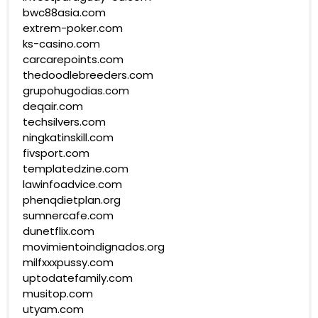
bwc88asia.com
extrem-poker.com
ks-casino.com
carcarepoints.com
thedoodlebreeders.com
grupohugodias.com
deqair.com
techsilvers.com
ningkatinskill.com
fivsport.com
templatedzine.com
lawinfoadvice.com
phenqdietplan.org
sumnercafe.com
dunetflix.com
movimientoindignados.org
milfxxxpussy.com
uptodatefamily.com
musitop.com
utyam.com