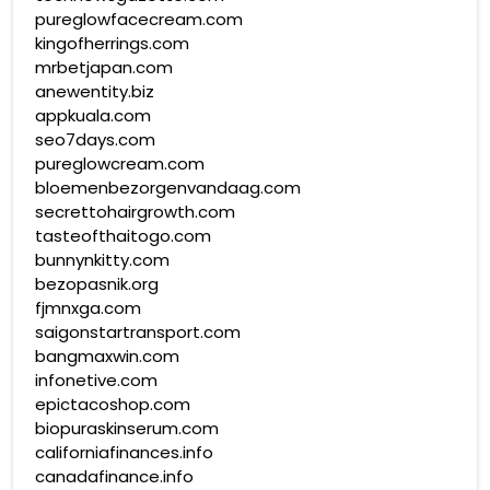
pureglowfacecream.com
kingofherrings.com
mrbetjapan.com
anewentity.biz
appkuala.com
seo7days.com
pureglowcream.com
bloemenbezorgenvandaag.com
secrettohairgrowth.com
tasteofthaitogo.com
bunnynkitty.com
bezopasnik.org
fjmnxga.com
saigonstartransport.com
bangmaxwin.com
infonetive.com
epictacoshop.com
biopuraskinserum.com
californiafinances.info
canadafinance.info