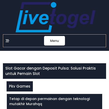
Skip
to
content
Menu
Slot Gacor dengan Deposit Pulsa: Solusi Praktis
untuk Pemain Slot
Pkv Games
Tetap di depan permainan dengan teknologi
mutakhir Murahqq