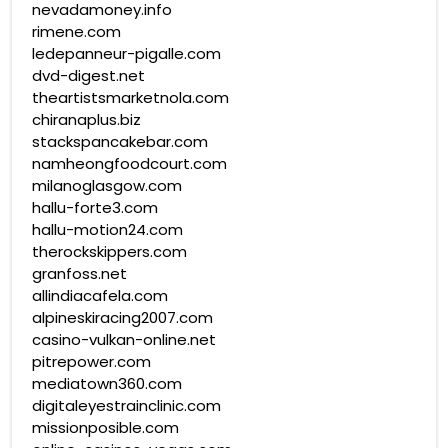
nevadamoney.info
rimene.com
ledepanneur-pigalle.com
dvd-digest.net
theartistsmarketnola.com
chiranaplus.biz
stackspancakebar.com
namheongfoodcourt.com
milanoglasgow.com
hallu-forte3.com
hallu-motion24.com
therockskippers.com
granfoss.net
allindiacafela.com
alpineskiracing2007.com
casino-vulkan-online.net
pitrepower.com
mediatown360.com
digitaleyestrainclinic.com
missionposible.com