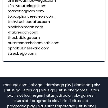
online-casinos-vegas.com
xfinityrouterlogin.com
marketingjacks.com
topappliancereviews.com
trickytechupdates.com
hindiabhimaan.com
khabresach.com
thecbdblogs.com
autoresearchchemicals.com
apnabusinesskaro.com
suleckiego.com
menuqq.com
|
pkv qq
|
dominoqq pkv
|
dominoqq pkv
|
situs qq
|
situs qq
|
situs qq
|
situs pkv games
|
situs
pkv
|
slot luar negeri
|
situs judi bola
|
pkv games
|
situs slot
|
pragmatic play
|
slot
|
situs slot
|
pragmatic play
|
situs slot terpercaya
|
situs pkv
|