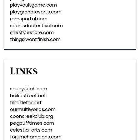
playvaultgame.com
playgrandresorts.com
romsportal.com
sportsdocfestival.com
shestylestore.com
thingsiwontfinish.com
Links
saucyukiah.com
beikastreet.net
filmizlettir.net
ourmultiworlds.com
cooncreekclub.org
pegpufftimes.com
celestia-arts.com
forumchampions.com