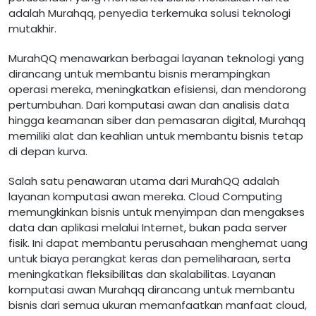
adalah Murahqq, penyedia terkemuka solusi teknologi
mutakhir.
MurahQQ menawarkan berbagai layanan teknologi yang
dirancang untuk membantu bisnis merampingkan
operasi mereka, meningkatkan efisiensi, dan mendorong
pertumbuhan. Dari komputasi awan dan analisis data
hingga keamanan siber dan pemasaran digital, Murahqq
memiliki alat dan keahlian untuk membantu bisnis tetap
di depan kurva.
Salah satu penawaran utama dari MurahQQ adalah
layanan komputasi awan mereka. Cloud Computing
memungkinkan bisnis untuk menyimpan dan mengakses
data dan aplikasi melalui Internet, bukan pada server
fisik. Ini dapat membantu perusahaan menghemat uang
untuk biaya perangkat keras dan pemeliharaan, serta
meningkatkan fleksibilitas dan skalabilitas. Layanan
komputasi awan Murahqq dirancang untuk membantu
bisnis dari semua ukuran memanfaatkan manfaat cloud,