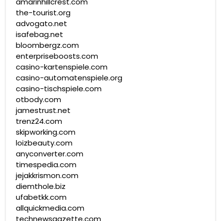
amarinhillcrest.com
the-tourist.org
advogato.net
isafebag.net
bloombergz.com
enterpriseboosts.com
casino-kartenspiele.com
casino-automatenspiele.org
casino-tischspiele.com
otbody.com
jamestrust.net
trenz24.com
skipworking.com
loizbeauty.com
anyconverter.com
timespedia.com
jejakkrismon.com
diemthole.biz
ufabetkk.com
allquickmedia.com
technewsgazette.com