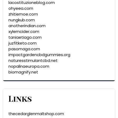
lacostituzioneblog.com
ohyeea.com
zhitiemoe.com
nungkub.com
anotherindian.com
xylemcider.com
taniaetiago.com
juzfitketo.com
pasomaga.com
impactgardencbdgummies.org
naturesstimulantcbd.net
nopalinaeuropa.com
biomagnify.net
Links
thecedarglenmaltshop.com