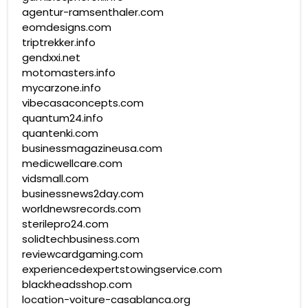
agentur-ramsenthaler.com
eomdesigns.com
triptrekker.info
gendxxi.net
motomasters.info
mycarzone.info
vibecasaconcepts.com
quantum24.info
quantenki.com
businessmagazineusa.com
medicwellcare.com
vidsmall.com
businessnews2day.com
worldnewsrecords.com
sterilepro24.com
solidtechbusiness.com
reviewcardgaming.com
experiencedexpertstowingservice.com
blackheadsshop.com
location-voiture-casablanca.org