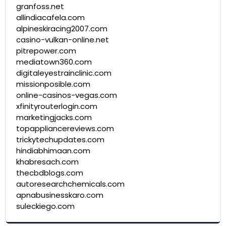
granfoss.net
allindiacafela.com
alpineskiracing2007.com
casino-vulkan-online.net
pitrepower.com
mediatown360.com
digitaleyestrainclinic.com
missionposible.com
online-casinos-vegas.com
xfinityrouterlogin.com
marketingjacks.com
topappliancereviews.com
trickytechupdates.com
hindiabhimaan.com
khabresach.com
thecbdblogs.com
autoresearchchemicals.com
apnabusinesskaro.com
suleckiego.com