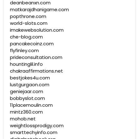
deanbeanxn.com
matkarajdhanigame.com
popthrone.com
world-slots.com
imakewebsolution.com
che-blog.com
pancakecoinz.com
flyfinley.com
prideconsultation.com
hountinglil.info
chakraaffirmations.net
bestjokes4u.com
lustgurgaon.com
geniejaar.com
bobbyslot.com
11placemoulin.com
mintz360.com
mohob.net
weightlossprodigy.com
smarttechyinfo.com