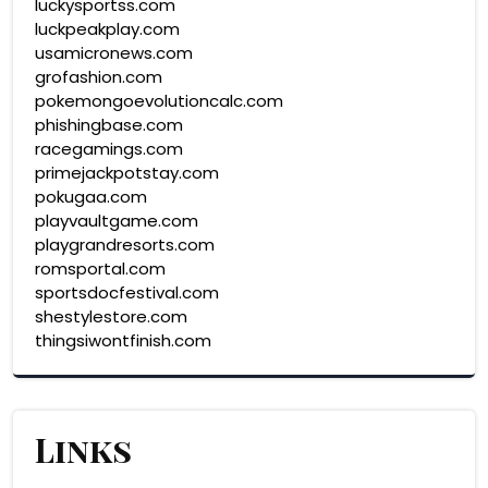
luckysportss.com
luckpeakplay.com
usamicronews.com
grofashion.com
pokemongoevolutioncalc.com
phishingbase.com
racegamings.com
primejackpotstay.com
pokugaa.com
playvaultgame.com
playgrandresorts.com
romsportal.com
sportsdocfestival.com
shestylestore.com
thingsiwontfinish.com
Links