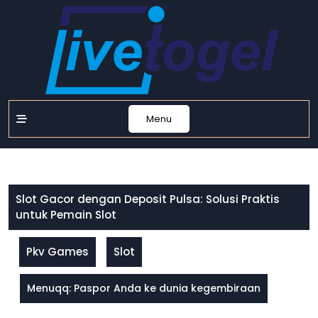
Skip
to
content
Menu
Slot Gacor dengan Deposit Pulsa: Solusi Praktis
untuk Pemain Slot
Pkv Games
Slot
Menuqq: Paspor Anda ke dunia kegembiraan