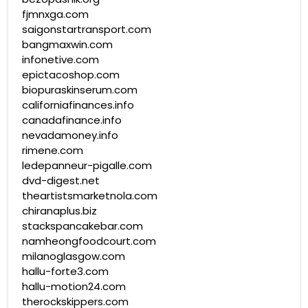
fjmnxga.com
saigonstartransport.com
bangmaxwin.com
infonetive.com
epictacoshop.com
biopuraskinserum.com
californiafinances.info
canadafinance.info
nevadamoney.info
rimene.com
ledepanneur-pigalle.com
dvd-digest.net
theartistsmarketnola.com
chiranaplus.biz
stackspancakebar.com
namheongfoodcourt.com
milanoglasgow.com
hallu-forte3.com
hallu-motion24.com
therockskippers.com