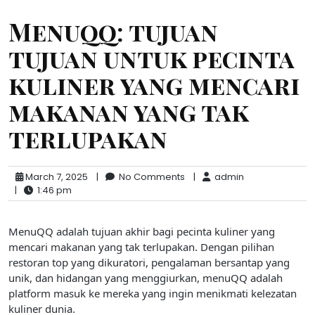
Menuqq: tujuan
tujuan untuk pecinta
kuliner yang mencari
makanan yang tak
terlupakan
March 7, 2025
|
No Comments
|
admin
|
1:46 pm
MenuQQ adalah tujuan akhir bagi pecinta kuliner yang
mencari makanan yang tak terlupakan. Dengan pilihan
restoran top yang dikuratori, pengalaman bersantap yang
unik, dan hidangan yang menggiurkan, menuQQ adalah
platform masuk ke mereka yang ingin menikmati kelezatan
kuliner dunia.