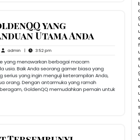
oldenQQ yang
anduan Utama Anda
admin
3:52
admin
|
3:52 pm
mments
pm
ine yang menawarkan berbagai macam
a usia. Baik Anda seorang gamer biasa yang
 serius yang ingin menguji keterampilan Anda,
ua orang. Dengan antarmuka yang ramah
g beragam, GoldenQQ memudahkan pemain untuk
t Tersembunyi