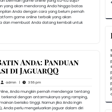
 bermain game online yang itu-itu saja?
 yang akan mendorong Anda hingga batas
pilan Anda dengan cara yang belum pernah
atform game online terbaik yang akan
a dan membuat Anda datang kembali untuk
Batin Anda: Panduan
i di JaguarQQ
admin
3:55
admin
|
3:55 pm
mments
pm
nline, Anda mungkin pernah mendengar tentang
ini terkenal dengan antarmukanya yang ramping,
inan berisiko tinggi. Namun jika Anda ingin
 Anda perlu mengeluarkan jaguar dalam diri