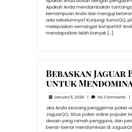
Apakah Anda bosan dengan pengalaman
2026
Apakah Anda mendambakan tantangan
kemampuan Anda dan menguji keteram
ada sebelumnya? Kunjungi SumoQQ, pl
melepaskan semangat kompetitif And
mendapatkan lebih banyak […]
Bebaskan Jaguar 
untuk Mendominas
January
No
January 5, 2026
|
No Comments
|
5,
Co
Jika Anda seorang penggemar poker o
2026
JaguarQQ. Situs poker online populer 
desain yang ramah pengguna, dan perma
benar-benar mendominasi di JaguarQQ,