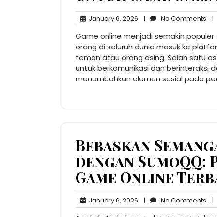
January
No
January 6, 2026
|
No Comments
|
6,
Co
Game online menjadi semakin populer 
2026
orang di seluruh dunia masuk ke plat
teman atau orang asing. Salah satu a
untuk berkomunikasi dan berinteraksi 
menambahkan elemen sosial pada pe
Bebaskan Semanga
dengan SumoQQ: 
Game Online Terb
January
No
January 6, 2026
|
No Comments
|
6,
Co