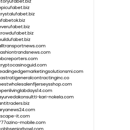
storyufabet.biz
epicufabet.biz
crystalufabet.biz
ufabetok.biz
everufabet.biz
crowdufabet.biz
buildufabet.biz
alltransportnews.com
fashiontrandsnews.com
bbcreporters.com
cryptocasinoguid.com
leadingedgemarketingsolutionsmi.com
kastratigeneralcontractinginc.co
bestwholesalenfljerseysshop.com
openlivinglabdays14.com
ayurvedakonsultti-kari-nokela.com
antitraders.biz
aryanews24.com
xscape-it.com
777azino-mobile.com
cobbseniorbowl.com