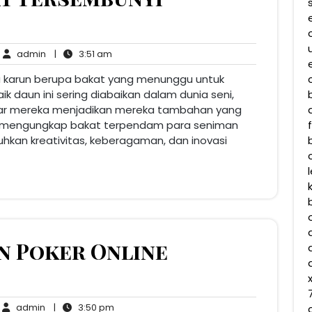
admin
3:51
admin
|
3:51 am
mments
am
 karun berupa bakat yang menunggu untuk
k daun ini sering diabaikan dalam dunia seni,
egar mereka menjadikan mereka tambahan yang
gan mengungkap bakat terpendam para seniman
an kreativitas, keberagaman, dan inovasi
n Poker Online
admin
3:50
admin
|
3:50 pm