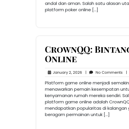
andal dan aman. Salah satu alasan 
platform poker online […]
CrownQQ: Bintan
Online
January
No
January 2, 2026
|
No Comments
|
2,
Co
Platform game online menjadi semakin
2026
menawarkan pemain kesempatan untuk
kenyamanan rumah mereka sendiri. Sal
platform game online adalah CrownQQ
mendapatkan popularitas di kalangan
beragam permainan untuk […]