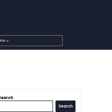
line
Search
Search