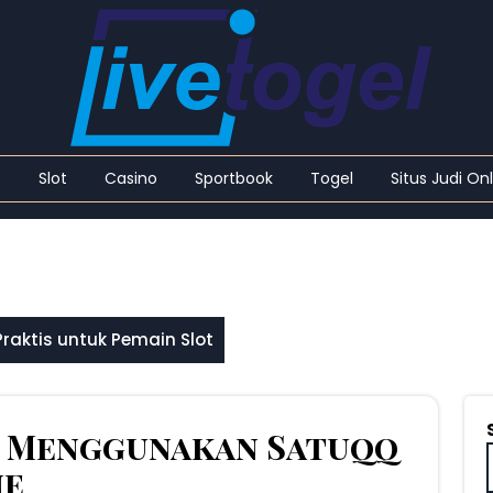
s
Slot
Casino
Sportbook
Togel
Situs Judi On
Praktis untuk Pemain Slot
 Menggunakan Satuqq
ne