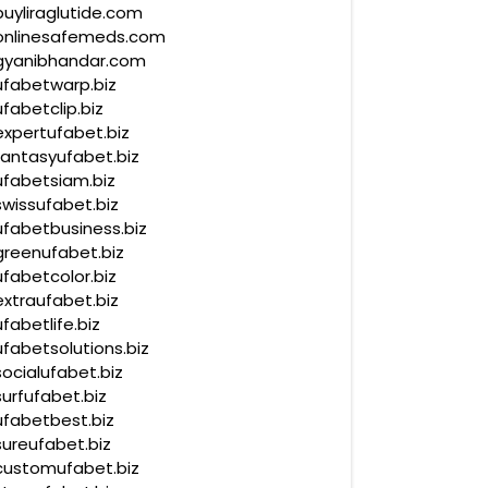
buyliraglutide.com
onlinesafemeds.com
gyanibhandar.com
ufabetwarp.biz
ufabetclip.biz
expertufabet.biz
fantasyufabet.biz
ufabetsiam.biz
swissufabet.biz
ufabetbusiness.biz
greenufabet.biz
ufabetcolor.biz
extraufabet.biz
ufabetlife.biz
ufabetsolutions.biz
socialufabet.biz
surfufabet.biz
ufabetbest.biz
sureufabet.biz
customufabet.biz