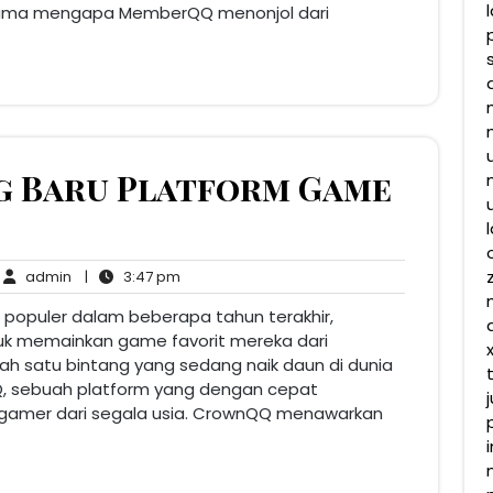
utama mengapa MemberQQ menonjol dari
g Baru Platform Game
admin
3:47
admin
|
3:47 pm
mments
pm
 populer dalam beberapa tahun terakhir,
 memainkan game favorit mereka dari
ah satu bintang yang sedang naik daun di dunia
, sebuah platform yang dengan cepat
 gamer dari segala usia. CrownQQ menawarkan