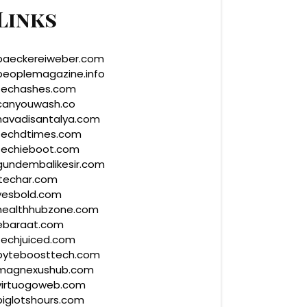
Links
baeckereiweber.com
peoplemagazine.info
techashes.com
canyouwash.co
havadisantalya.com
techdtimes.com
techieboot.com
gundembalikesir.com
itechar.com
yesbold.com
healthhubzone.com
ebaraat.com
techjuiced.com
byteboosttech.com
magnexushub.com
virtuogoweb.com
biglotshours.com