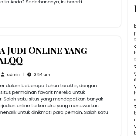
atin Anda? Sederhananya, ini berarti
 Judi Online yang
yalQQ
admin
3:54
admin
|
3:54 am
mments
am
ler dalam beberapa tahun terakhir, dengan
 situs permainan favorit mereka untuk
 Salah satu situs yang mendapatkan banyak
erjudian online terkemuka yang menawarkan
enarik untuk dinikmati para pemain. Salah satu