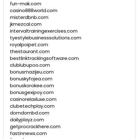
fun-mak.com
casino888world.com
misterdbnb.com
jkmezcal.com
intervaltrainingexercises.com
tyestylebusinesssolutions.com
royalpoipet.com
thestaurant.com
bestlinktrackingsoftware.com
clublubupoo.com
bonusmazijeu.com
bonuskyfojea.com
bonuskorokee.com
bonusgexipoy.com
casinorelaxluxe.com
clubetechplay.com
domdombd.com
dailyplayz.com
getprocrackhere.com
fastinnews.com