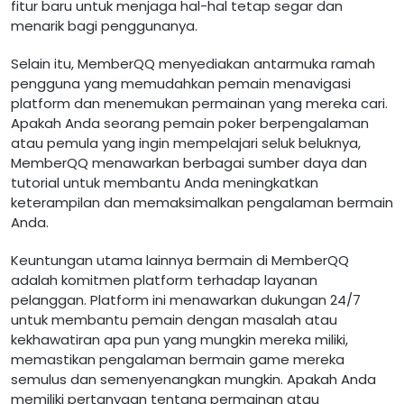
fitur baru untuk menjaga hal-hal tetap segar dan
menarik bagi penggunanya.
Selain itu, MemberQQ menyediakan antarmuka ramah
pengguna yang memudahkan pemain menavigasi
platform dan menemukan permainan yang mereka cari.
Apakah Anda seorang pemain poker berpengalaman
atau pemula yang ingin mempelajari seluk beluknya,
MemberQQ menawarkan berbagai sumber daya dan
tutorial untuk membantu Anda meningkatkan
keterampilan dan memaksimalkan pengalaman bermain
Anda.
Keuntungan utama lainnya bermain di MemberQQ
adalah komitmen platform terhadap layanan
pelanggan. Platform ini menawarkan dukungan 24/7
untuk membantu pemain dengan masalah atau
kekhawatiran apa pun yang mungkin mereka miliki,
memastikan pengalaman bermain game mereka
semulus dan semenyenangkan mungkin. Apakah Anda
memiliki pertanyaan tentang permainan atau