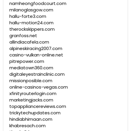
namheongfoodcourt.com
milanoglasgow.com
hallu-forte3.com
hallu-motion24.com
therockskippers.com
granfoss.net
allindiacafela.com
alpineskiracing2007.com
casino-vulkan-online.net
pitrepower.com
mediatown360.com
digitaleyestrainclinic.com
missionposible.com
online-casinos-vegas.com
xfinityrouterlogin.com
marketingjacks.com
topappliancereviews.com
trickytechupdates.com
hindiabhimaan.com
khabresach.com