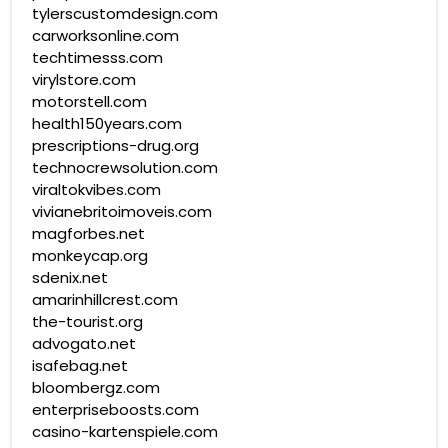
tylerscustomdesign.com
carworksonline.com
techtimesss.com
virylstore.com
motorstell.com
health150years.com
prescriptions-drug.org
technocrewsolution.com
viraltokvibes.com
vivianebritoimoveis.com
magforbes.net
monkeycap.org
sdenix.net
amarinhillcrest.com
the-tourist.org
advogato.net
isafebag.net
bloombergz.com
enterpriseboosts.com
casino-kartenspiele.com