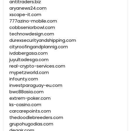
antitraders.biz
aryanews24.com
xscape-it.com
777azino-mobile.com
cobbseniorbowl.com
technowdesign.com
durexsecurityandshipping.com
cityroofingandplannig.com
ivdabergasa.com
juyultadesga.com
real-crypto-services.com
mypetzworld.com
infounty.com
investparaguay-eu.com
bwc88asia.com
extrem-poker.com
ks-casino.com
carcarepoints.com
thedoodlebreeders.com
grupohugodias.com
deqair.com