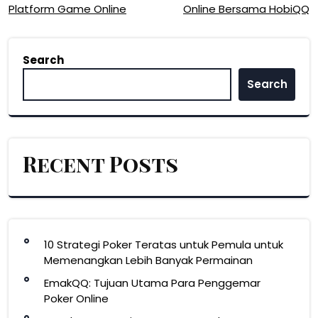
Platform Game Online
Online Bersama HobiQQ
navigation
Search
Search
Recent Posts
10 Strategi Poker Teratas untuk Pemula untuk
Memenangkan Lebih Banyak Permainan
EmakQQ: Tujuan Utama Para Penggemar
Poker Online