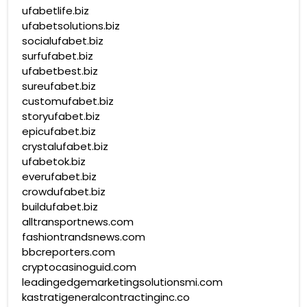
ufabetlife.biz
ufabetsolutions.biz
socialufabet.biz
surfufabet.biz
ufabetbest.biz
sureufabet.biz
customufabet.biz
storyufabet.biz
epicufabet.biz
crystalufabet.biz
ufabetok.biz
everufabet.biz
crowdufabet.biz
buildufabet.biz
alltransportnews.com
fashiontrandsnews.com
bbcreporters.com
cryptocasinoguid.com
leadingedgemarketingsolutionsmi.com
kastratigeneralcontractinginc.co