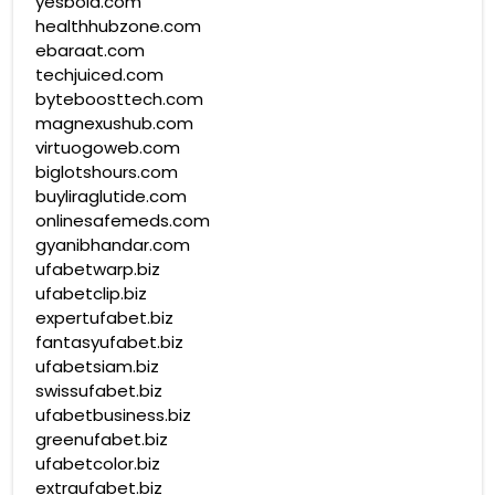
yesbold.com
healthhubzone.com
ebaraat.com
techjuiced.com
byteboosttech.com
magnexushub.com
virtuogoweb.com
biglotshours.com
buyliraglutide.com
onlinesafemeds.com
gyanibhandar.com
ufabetwarp.biz
ufabetclip.biz
expertufabet.biz
fantasyufabet.biz
ufabetsiam.biz
swissufabet.biz
ufabetbusiness.biz
greenufabet.biz
ufabetcolor.biz
extraufabet.biz