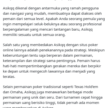
Asikqq dikenal dengan antarmuka yang ramah pengguna
dan navigasi yang mudah, membuatnya dapat diakses oleh
pemain dari semua level. Apakah Anda seorang pemula yang
ingin mempelajari seluk-beluknya atau seorang profesional
berpengalaman yang mencari tantangan baru, Asikqq
memiliki sesuatu untuk semua orang.
Salah satu yang membedakan Asikqq dengan situs poker
online lainnya adalah penekanannya pada strategi. Meskipun
keberuntungan tentu saja berperan dalam permainan,
keterampilan dan strategi sama pentingnya. Pemain harus
hati-hati mempertimbangkan gerakan mereka dan berpikir
ke depan untuk mengecoh lawannya dan menjadi yang
teratas.
Selain permainan poker tradisional seperti Texas Hold’em
dan Omaha, Asikqq juga menawarkan berbagai mode
permainan yang unik dan seru. Dari turnamen cepat hingga
permainan uang berisiko tinggi, tidak pernah ada momen
yang membosankan di Asikqq.