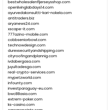
bestwholesalenfljerseysshop.com
openlivinglabdays14.com
ayurvedakonsultti-kari-nokela.com
antitraders.biz
aryanews24.com
xscape-it.com
777azino-mobile.com
cobbseniorbowl.com
technowdesign.com
durexsecurityandshipping.com
cityroofingandplannig.com
ivdabergasa.com
juyultadesga.com
real-crypto-services.com
mypetzworld.com
infounty.com
investparaguay-eu.com
bwc88asia.com
extrem-poker.com
ks-casino.com
carcarepoints.com