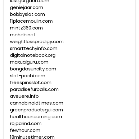
lustgurgaon.com
geniejaar.com
bobbyslot.com
11placemoulin.com
mintz360.com
mohob.net
weightlossprodigy.com
smarttechyinfo.com
digitalnotebook.org
maxualguru.com
bongdasuncity.com
slot-pachi.com
freespinsslot.com
paradisefurballs.com
aveuere.info
cannabinoidtimes.com
greenproductsgui.com
healthconcerning.com
rojgarind.com
fewhour.com
18minutetimer.com