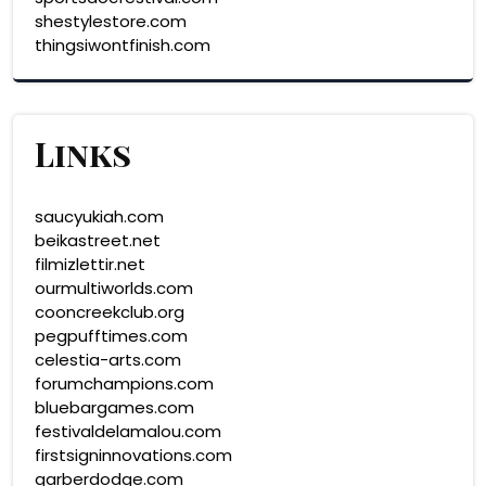
shestylestore.com
thingsiwontfinish.com
Links
saucyukiah.com
beikastreet.net
filmizlettir.net
ourmultiworlds.com
cooncreekclub.org
pegpufftimes.com
celestia-arts.com
forumchampions.com
bluebargames.com
festivaldelamalou.com
firstsigninnovations.com
garberdodge.com