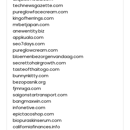
technewsgazette.com
pureglowfacecream.com
kingofherrings.com
mrbetjapan.com
anewentity.biz
appkuala.com
seo7days.com
pureglowcream.com
bloemenbezorgenvandaag.com
secrettohairgrowth.com
tasteofthaitogo.com
bunnynkitty.com
bezopasnik.org
fjmnxga.com
saigonstartransport.com
bangmaxwin.com
infonetive.com
epictacoshop.com
biopuraskinserum.com
californiafinances.info