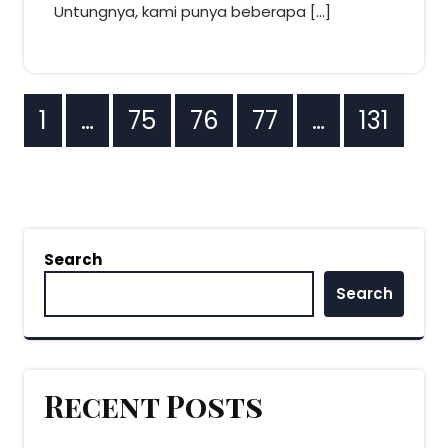
Untungnya, kami punya beberapa […]
Posts
1
…
75
76
77
…
131
pagination
Search
Search
Recent Posts