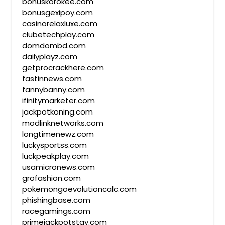
bonuskorokee.com
bonusgexipoy.com
casinorelaxluxe.com
clubetechplay.com
domdombd.com
dailyplayz.com
getprocrackhere.com
fastinnews.com
fannybanny.com
ifinitymarketer.com
jackpotkoning.com
modlinknetworks.com
longtimenewz.com
luckysportss.com
luckpeakplay.com
usamicronews.com
grofashion.com
pokemongoevolutioncalc.com
phishingbase.com
racegamings.com
primejackpotstay.com