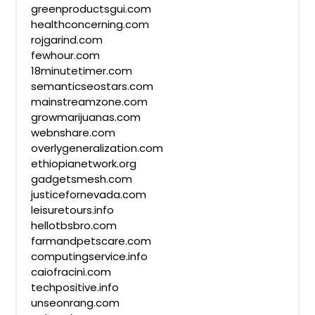
greenproductsgui.com
healthconcerning.com
rojgarind.com
fewhour.com
18minutetimer.com
semanticseostars.com
mainstreamzone.com
growmarijuanas.com
webnshare.com
overlygeneralization.com
ethiopianetwork.org
gadgetsmesh.com
justicefornevada.com
leisuretours.info
hellotbsbro.com
farmandpetscare.com
computingservice.info
caiofracini.com
techpositive.info
unseonrang.com