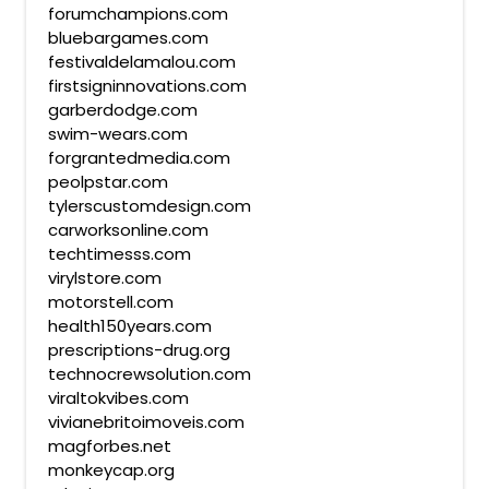
forumchampions.com
bluebargames.com
festivaldelamalou.com
firstsigninnovations.com
garberdodge.com
swim-wears.com
forgrantedmedia.com
peolpstar.com
tylerscustomdesign.com
carworksonline.com
techtimesss.com
virylstore.com
motorstell.com
health150years.com
prescriptions-drug.org
technocrewsolution.com
viraltokvibes.com
vivianebritoimoveis.com
magforbes.net
monkeycap.org