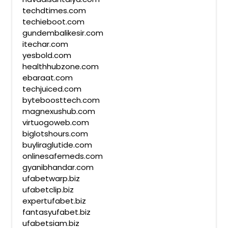
techdtimes.com
techieboot.com
gundembalikesir.com
itechar.com
yesbold.com
healthhubzone.com
ebaraat.com
techjuiced.com
byteboosttech.com
magnexushub.com
virtuogoweb.com
biglotshours.com
buyliraglutide.com
onlinesafemeds.com
gyanibhandar.com
ufabetwarp.biz
ufabetclip.biz
expertufabet.biz
fantasyufabet.biz
ufabetsiam.biz