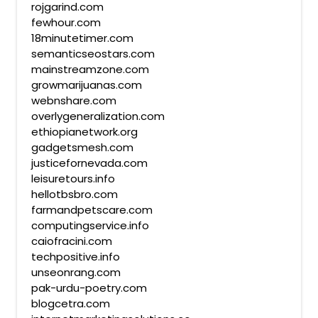
rojgarind.com
fewhour.com
18minutetimer.com
semanticseostars.com
mainstreamzone.com
growmarijuanas.com
webnshare.com
overlygeneralization.com
ethiopianetwork.org
gadgetsmesh.com
justicefornevada.com
leisuretours.info
hellotbsbro.com
farmandpetscare.com
computingservice.info
caiofracini.com
techpositive.info
unseonrang.com
pak-urdu-poetry.com
blogcetra.com