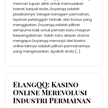
mencari tujuan akhir untuk memuaskan
hasrat berjudi Anda, Doyanqq adalah
jawabannya. Dengan beragam permainan,
layanan pelanggan terbaik, dan bonus yang
menggiurkan, Doyanqq adalah pilihan
sempurna baik untuk pemain baru maupun
berpengalaman. Salah satu alasan utama
mengapa Doyanqq menonjol dari kasino
online lainnya adalah pilihan permainannya
yang mengesankan. Apakah Anda […]
ElangQQ: Kasino
Online Merevolusi
Industri Permainan