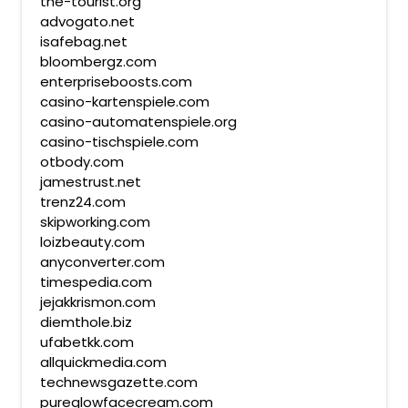
the-tourist.org
advogato.net
isafebag.net
bloombergz.com
enterpriseboosts.com
casino-kartenspiele.com
casino-automatenspiele.org
casino-tischspiele.com
otbody.com
jamestrust.net
trenz24.com
skipworking.com
loizbeauty.com
anyconverter.com
timespedia.com
jejakkrismon.com
diemthole.biz
ufabetkk.com
allquickmedia.com
technewsgazette.com
pureglowfacecream.com