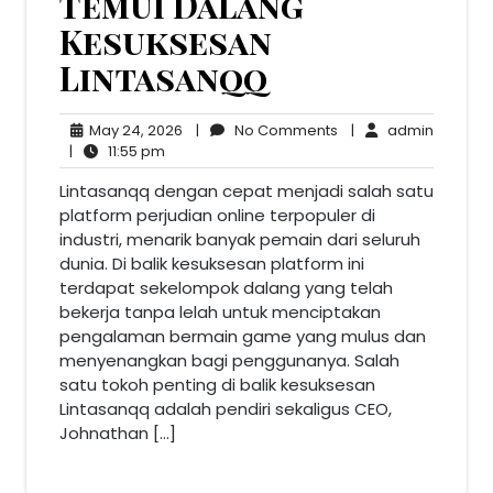
Temui Dalang
Kesuksesan
Lintasanqq
May
No
admin
May 24, 2026
|
No Comments
|
admin
11:55
24,
Comments
|
11:55 pm
pm
2026
Lintasanqq dengan cepat menjadi salah satu
platform perjudian online terpopuler di
industri, menarik banyak pemain dari seluruh
dunia. Di balik kesuksesan platform ini
terdapat sekelompok dalang yang telah
bekerja tanpa lelah untuk menciptakan
pengalaman bermain game yang mulus dan
menyenangkan bagi penggunanya. Salah
satu tokoh penting di balik kesuksesan
Lintasanqq adalah pendiri sekaligus CEO,
Johnathan […]