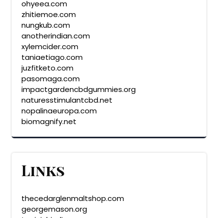
ohyeea.com
zhitiemoe.com
nungkub.com
anotherindian.com
xylemcider.com
taniaetiago.com
juzfitketo.com
pasomaga.com
impactgardencbdgummies.org
naturesstimulantcbd.net
nopalinaeuropa.com
biomagnify.net
Links
thecedarglenmaltshop.com
georgemason.org