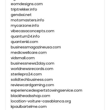
eomdesigns.com
triptrekker.info
gendxxi.net
motomasters.info
mycarzone.info
vibecasaconcepts.com
quantum24.info
quantenki.com
businessmagazineusa.com
medicwellcare.com
vidsmall.com
businessnews2day.com
worldnewsrecords.com
sterilepro24.com
solidtechbusiness.com
reviewcardgaming.com
experiencedexpertstowingservice.com
blackheadsshop.com
location-voiture-casablanca.org
kpaulbartelme.com