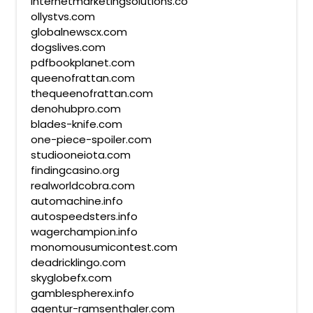
internetmarketingsolutions.co
ollystvs.com
globalnewscx.com
dogslives.com
pdfbookplanet.com
queenofrattan.com
thequeenofrattan.com
denohubpro.com
blades-knife.com
one-piece-spoiler.com
studiooneiota.com
findingcasino.org
realworldcobra.com
automachine.info
autospeedsters.info
wagerchampion.info
monomousumicontest.com
deadricklingo.com
skyglobefx.com
gamblespherex.info
agentur-ramsenthaler.com