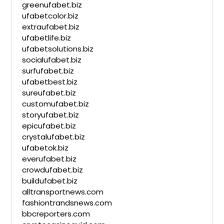
greenufabet.biz
ufabetcolor.biz
extraufabet.biz
ufabetlife.biz
ufabetsolutions.biz
socialufabet.biz
surfufabet.biz
ufabetbest.biz
sureufabet.biz
customufabet.biz
storyufabet.biz
epicufabet.biz
crystalufabet.biz
ufabetok.biz
everufabet.biz
crowdufabet.biz
buildufabet.biz
alltransportnews.com
fashiontrandsnews.com
bbcreporters.com