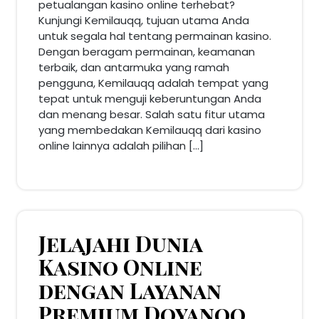
petualangan kasino online terhebat?
Kunjungi Kemilauqq, tujuan utama Anda
untuk segala hal tentang permainan kasino.
Dengan beragam permainan, keamanan
terbaik, dan antarmuka yang ramah
pengguna, Kemilauqq adalah tempat yang
tepat untuk menguji keberuntungan Anda
dan menang besar. Salah satu fitur utama
yang membedakan Kemilauqq dari kasino
online lainnya adalah pilihan […]
Jelajahi Dunia
Kasino Online
dengan Layanan
Premium Doyanqq