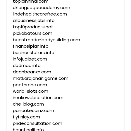
topicinhindi.com
uklanguageacademy.com
lindehealthcarefree.com
allbusinessjobs.info
top10products.net
pickabatours.com
beastmode-bodybuilding.com
financelplan.info
businessfuture.info
infojudibet.com
cbdmap.info
deanbeanxn.com
matkarajdhanigame.com
popthrone.com
world-slots.com
imakewebsolution.com
che-blog.com
pancakecoinz.com
flyfinley.com
prideconsultation.com
hountinglil.info