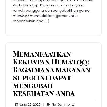
Anda tertutup. Dengan antarmuka yang
ramah pengguna dan banyak pilihan game,
menuQQ memudahkan gamer untuk
menemukan apa […]
Memanfaatkan
Kekuatan Hematqq:
Bagaimana makanan
super ini dapat
mengubah
kesehatan Anda
June
No
June 25, 2025
|
No Comments