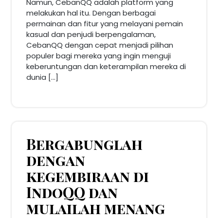
Namun, CebanQQ adalah platform yang
melakukan hal itu. Dengan berbagai
permainan dan fitur yang melayani pemain
kasual dan penjudi berpengalaman,
CebanQQ dengan cepat menjadi pilihan
populer bagi mereka yang ingin menguji
keberuntungan dan keterampilan mereka di
dunia […]
Bergabunglah
dengan
kegembiraan di
IndoQQ dan
mulailah menang