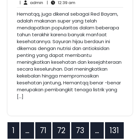
admin
25,
12:39
Comments
|
admin
|
12:39 am
2025
am
Hematqq, juga dikenal sebagai Red Bayam,
adalah makanan super yang telah
mendapatkan popularitas dalam beberapa
tahun terakhir karena banyak manfaat
kesehatannya. Sayuran hijau berdaun ini
dikemas dengan nutrisi dan antioksidan
penting yang dapat membantu
meningkatkan kesehatan dan kesejahteraan
secara keseluruhan. Dari meningkatkan
kekebalan hingga mempromosikan
kesehatan jantung, Hemantqq benar -benar
merupakan pembangkit tenaga listrik yang
[…]
Posts
1
…
71
72
73
…
131