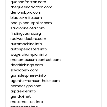
queenofrattan.com
thequeenofrattan.com
denohubpro.com
blades-knife.com
one-piece-spoiler.com
studiooneiota.com
findingcasino.org
realworldcobra.com
automachine.info
autospeedsters.info
wagerchampion.info
monomousumicontest.com
deadricklingo.com
skyglobefx.com
gamblespherex.info
agentur-ramsenthaler.com
eomdesigns.com
triptrekker.info
gendxxi.net
motomasters.info
mycarzone.info