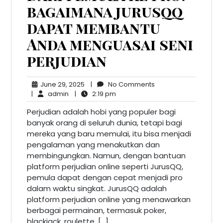
bagaimana jurusqq
dapat membantu
Anda menguasai seni
perjudian
June
No
June 29, 2025
|
No Comments
admin
29,
2:19
Comments
|
admin
|
2:19 pm
2025
pm
Perjudian adalah hobi yang populer bagi
banyak orang di seluruh dunia, tetapi bagi
mereka yang baru memulai, itu bisa menjadi
pengalaman yang menakutkan dan
membingungkan. Namun, dengan bantuan
platform perjudian online seperti JurusQQ,
pemula dapat dengan cepat menjadi pro
dalam waktu singkat. JurusQQ adalah
platform perjudian online yang menawarkan
berbagai permainan, termasuk poker,
blackjack, roulette, […]