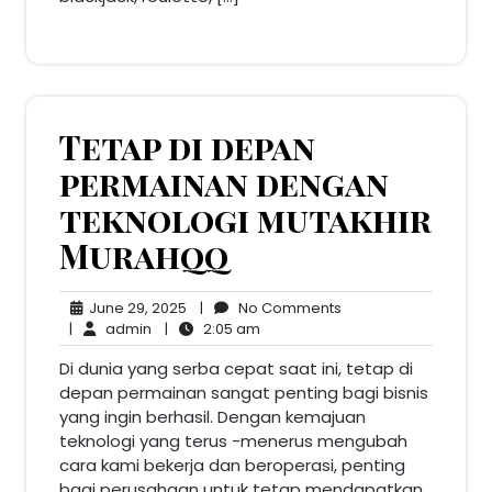
Tetap di depan
permainan dengan
teknologi mutakhir
Murahqq
June
No
June 29, 2025
|
No Comments
admin
29,
2:05
Comments
|
admin
|
2:05 am
2025
am
Di dunia yang serba cepat saat ini, tetap di
depan permainan sangat penting bagi bisnis
yang ingin berhasil. Dengan kemajuan
teknologi yang terus -menerus mengubah
cara kami bekerja dan beroperasi, penting
bagi perusahaan untuk tetap mendapatkan