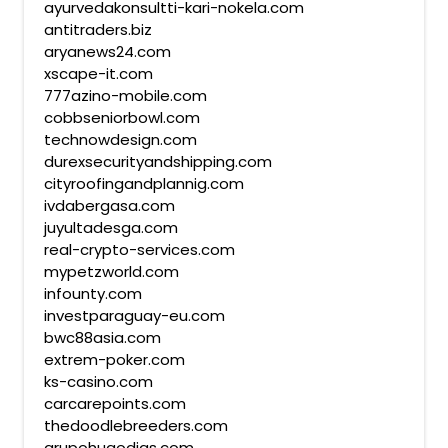
ayurvedakonsultti-kari-nokela.com
antitraders.biz
aryanews24.com
xscape-it.com
777azino-mobile.com
cobbseniorbowl.com
technowdesign.com
durexsecurityandshipping.com
cityroofingandplannig.com
ivdabergasa.com
juyultadesga.com
real-crypto-services.com
mypetzworld.com
infounty.com
investparaguay-eu.com
bwc88asia.com
extrem-poker.com
ks-casino.com
carcarepoints.com
thedoodlebreeders.com
grupohugodias.com