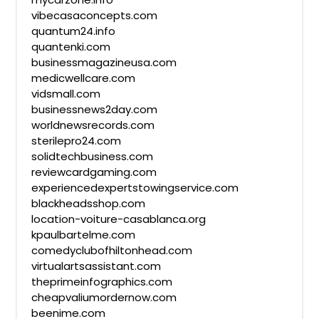
vibecasaconcepts.com
quantum24.info
quantenki.com
businessmagazineusa.com
medicwellcare.com
vidsmall.com
businessnews2day.com
worldnewsrecords.com
sterilepro24.com
solidtechbusiness.com
reviewcardgaming.com
experiencedexpertstowingservice.com
blackheadsshop.com
location-voiture-casablanca.org
kpaulbartelme.com
comedyclubofhiltonhead.com
virtualartsassistant.com
theprimeinfographics.com
cheapvaliumordernow.com
beenime.com