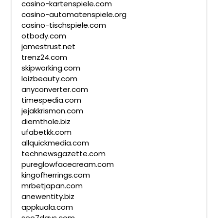
casino-kartenspiele.com
casino-automatenspiele.org
casino-tischspiele.com
otbody.com
jamestrust.net
trenz24.com
skipworking.com
loizbeauty.com
anyconverter.com
timespedia.com
jejakkrismon.com
diemthole.biz
ufabetkk.com
allquickmedia.com
technewsgazette.com
pureglowfacecream.com
kingofherrings.com
mrbetjapan.com
anewentity.biz
appkuala.com
seo7days.com